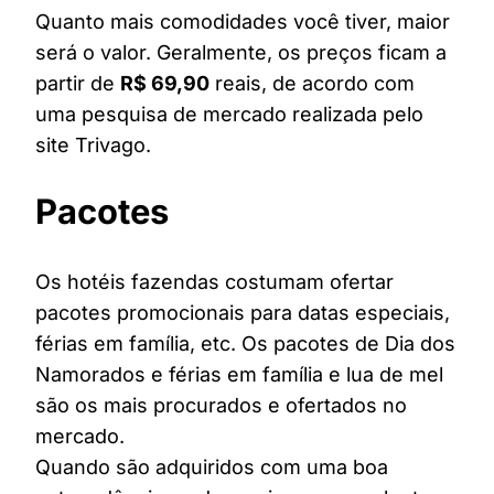
Quanto mais comodidades você tiver, maior
será o valor. Geralmente, os preços ficam a
partir de
R$ 69,90
reais, de acordo com
uma pesquisa de mercado realizada pelo
site Trivago.
Pacotes
Os hotéis fazendas costumam ofertar
pacotes promocionais para datas especiais,
férias em família, etc. Os pacotes de Dia dos
Namorados e férias em família e lua de mel
são os mais procurados e ofertados no
mercado.
Quando são adquiridos com uma boa