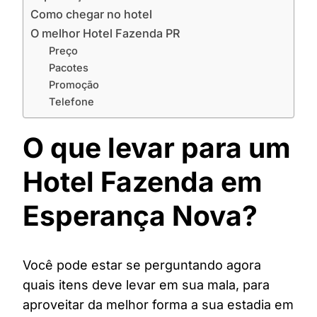
Como chegar no hotel
O melhor Hotel Fazenda PR
Preço
Pacotes
Promoção
Telefone
O que levar para um
Hotel Fazenda em
Esperança Nova?
Você pode estar se perguntando agora
quais itens deve levar em sua mala, para
aproveitar da melhor forma a sua estadia em