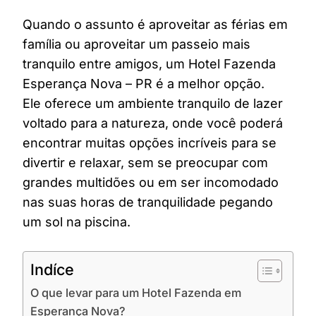
Quando o assunto é aproveitar as férias em
família ou aproveitar um passeio mais
tranquilo entre amigos, um Hotel Fazenda
Esperança Nova – PR é a melhor opção.
Ele oferece um ambiente tranquilo de lazer
voltado para a natureza, onde você poderá
encontrar muitas opções incríveis para se
divertir e relaxar, sem se preocupar com
grandes multidões ou em ser incomodado
nas suas horas de tranquilidade pegando
um sol na piscina.
Indíce
O que levar para um Hotel Fazenda em
Esperança Nova?