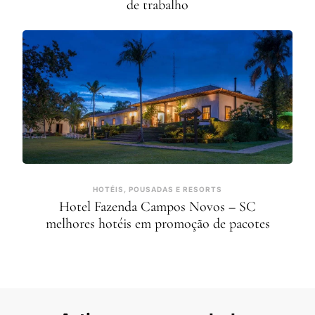
de trabalho
HOTÉIS, POUSADAS E RESORTS
Hotel Fazenda Campos Novos – SC
melhores hotéis em promoção de pacotes