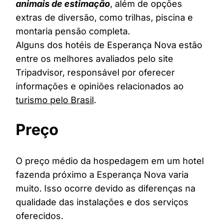
animais de estimação
, além de opções
extras de diversão, como trilhas, piscina e
montaria pensão completa.
Alguns dos hotéis de Esperança Nova estão
entre os melhores avaliados pelo site
Tripadvisor, responsável por oferecer
informações e opiniões relacionados ao
turismo pelo Brasil
.
Preço
O preço médio da hospedagem em um hotel
fazenda próximo a Esperança Nova varia
muito. Isso ocorre devido as diferenças na
qualidade das instalações e dos serviços
oferecidos.