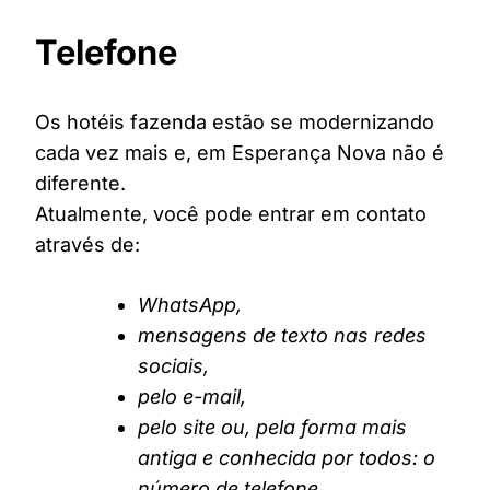
Telefone
Os hotéis fazenda estão se modernizando
cada vez mais e, em Esperança Nova não é
diferente.
Atualmente, você pode entrar em contato
através de:
WhatsApp,
mensagens de texto nas redes
sociais,
pelo e-mail,
pelo site ou, pela forma mais
antiga e conhecida por todos: o
número de telefone.