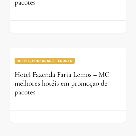
pacotes
HOTÉIS, POUSADAS E RESORTS
Hotel Fazenda Faria Lemos – MG
melhores hotéis em promoção de
pacotes