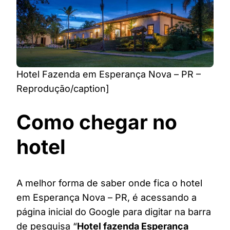
Hotel Fazenda em Esperança Nova – PR –
Reprodução/caption]
Como chegar no
hotel
A melhor forma de saber onde fica o hotel
em Esperança Nova – PR, é acessando a
página inicial do Google para digitar na barra
de pesquisa “
Hotel fazenda Esperança