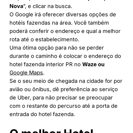
Nova
”, e clicar na busca.
O Google irá oferecer diversas opções de
hotéis fazendas na área. Você também
poderá conferir o endereço e qual a melhor
rota até o estabelecimento.
Uma ótima opção para não se perder
durante o caminho é colocar o endereço do
hotel fazenda interior PR no
Waze ou
Google Maps
.
Se o seu meio de chegada na cidade for por
avião ou ônibus, dê preferência ao serviço
de Uber, para não precisar se preocupar
com o restante do percurso até a porta de
entrada do hotel fazenda.