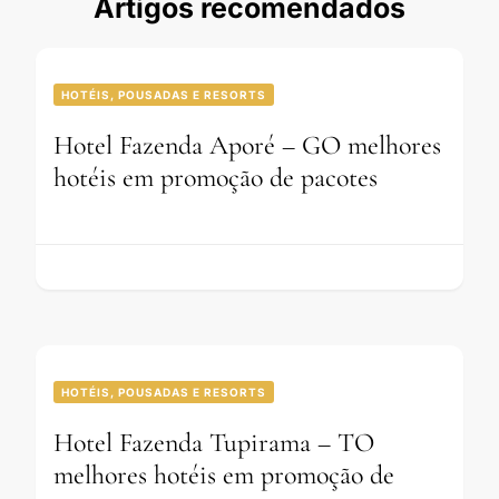
Artigos recomendados
HOTÉIS, POUSADAS E RESORTS
Hotel Fazenda Aporé – GO melhores
hotéis em promoção de pacotes
HOTÉIS, POUSADAS E RESORTS
Hotel Fazenda Tupirama – TO
melhores hotéis em promoção de