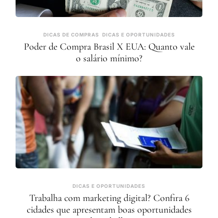
DICAS DE COMPRAS
DICAS E OPORTUNIDADES
Poder de Compra Brasil X EUA: Quanto vale
o salário mínimo?
DICAS E OPORTUNIDADES
Trabalha com marketing digital? Confira 6
cidades que apresentam boas oportunidades