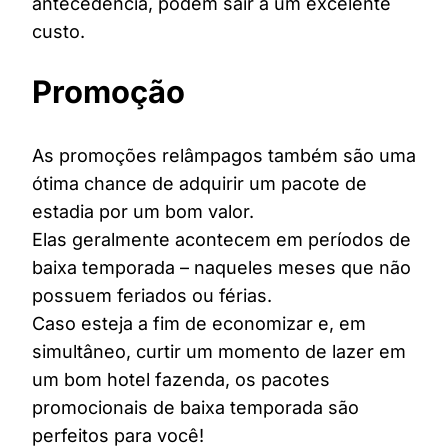
antecedência, podem sair a um excelente
custo.
Promoção
As promoções relâmpagos também são uma
ótima chance de adquirir um pacote de
estadia por um bom valor.
Elas geralmente acontecem em períodos de
baixa temporada – naqueles meses que não
possuem feriados ou férias.
Caso esteja a fim de economizar e, em
simultâneo, curtir um momento de lazer em
um bom hotel fazenda, os pacotes
promocionais de baixa temporada são
perfeitos para você!