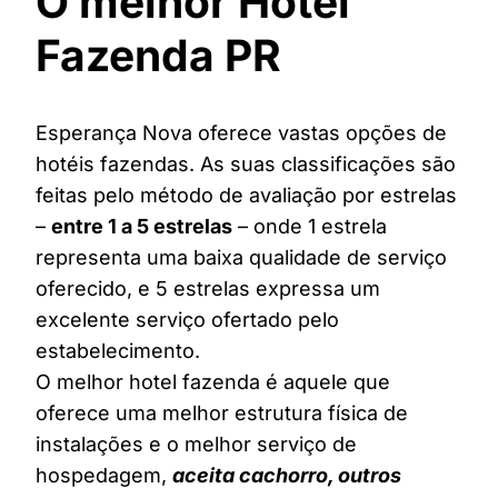
O melhor Hotel
Fazenda PR
Esperança Nova oferece vastas opções de
hotéis fazendas. As suas classificações são
feitas pelo método de avaliação por estrelas
–
entre 1 a 5 estrelas
– onde 1 estrela
representa uma baixa qualidade de serviço
oferecido, e 5 estrelas expressa um
excelente serviço ofertado pelo
estabelecimento.
O melhor hotel fazenda é aquele que
oferece uma melhor estrutura física de
instalações e o melhor serviço de
hospedagem,
aceita cachorro, outros