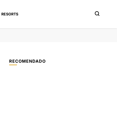
RESORTS
RECOMENDADO