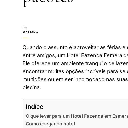
por
MARIANA
Quando o assunto é aproveitar as férias em
entre amigos, um Hotel Fazenda Esmerald
Ele oferece um ambiente tranquilo de laze
encontrar muitas opções incríveis para se 
multidões ou em ser incomodado nas suas 
piscina.
Indíce
O que levar para um Hotel Fazenda em Esmer
Como chegar no hotel