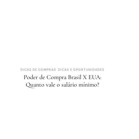
DICAS DE COMPRAS
DICAS E OPORTUNIDADES
Poder de Compra Brasil X EUA:
Quanto vale o salário mínimo?