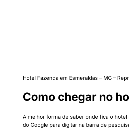
Hotel Fazenda em Esmeraldas – MG – Repr
Como chegar no ho
A melhor forma de saber onde fica o hotel
do Google para digitar na barra de pesquis