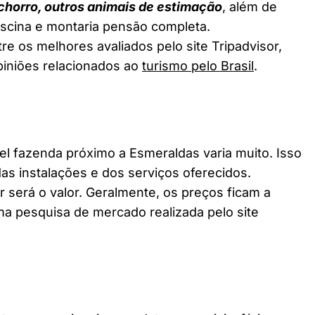
chorro, outros animais de estimação
, além de
piscina e montaria pensão completa.
e os melhores avaliados pelo site Tripadvisor,
piniões relacionados ao
turismo pelo Brasil
.
 fazenda próximo a Esmeraldas varia muito. Isso
as instalações e dos serviços oferecidos.
 será o valor. Geralmente, os preços ficam a
a pesquisa de mercado realizada pelo site