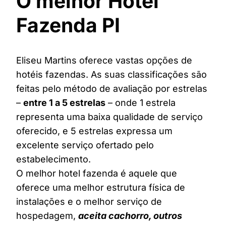
O melhor Hotel
Fazenda PI
Eliseu Martins oferece vastas opções de
hotéis fazendas. As suas classificações são
feitas pelo método de avaliação por estrelas
–
entre 1 a 5 estrelas
– onde 1 estrela
representa uma baixa qualidade de serviço
oferecido, e 5 estrelas expressa um
excelente serviço ofertado pelo
estabelecimento.
O melhor hotel fazenda é aquele que
oferece uma melhor estrutura física de
instalações e o melhor serviço de
hospedagem,
aceita cachorro, outros