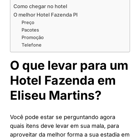
Como chegar no hotel
O melhor Hotel Fazenda PI
Preço
Pacotes
Promoção
Telefone
O que levar para um
Hotel Fazenda em
Eliseu Martins?
Você pode estar se perguntando agora
quais itens deve levar em sua mala, para
aproveitar da melhor forma a sua estadia em