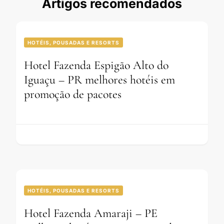
Artigos recomendados
HOTÉIS, POUSADAS E RESORTS
Hotel Fazenda Espigão Alto do
Iguaçu – PR melhores hotéis em
promoção de pacotes
HOTÉIS, POUSADAS E RESORTS
Hotel Fazenda Amaraji – PE