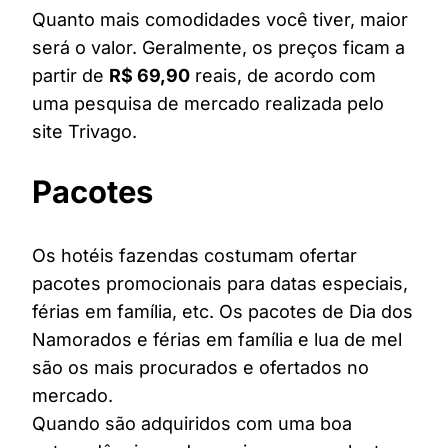
Quanto mais comodidades você tiver, maior
será o valor. Geralmente, os preços ficam a
partir de
R$ 69,90
reais, de acordo com
uma pesquisa de mercado realizada pelo
site Trivago.
Pacotes
Os hotéis fazendas costumam ofertar
pacotes promocionais para datas especiais,
férias em família, etc. Os pacotes de Dia dos
Namorados e férias em família e lua de mel
são os mais procurados e ofertados no
mercado.
Quando são adquiridos com uma boa