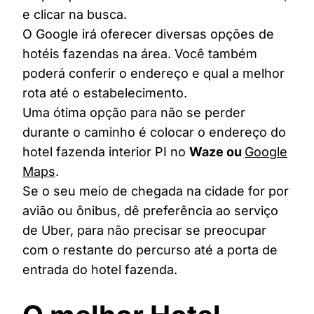
e clicar na busca.
O Google irá oferecer diversas opções de
hotéis fazendas na área. Você também
poderá conferir o endereço e qual a melhor
rota até o estabelecimento.
Uma ótima opção para não se perder
durante o caminho é colocar o endereço do
hotel fazenda interior PI no
Waze ou
Google
Maps
.
Se o seu meio de chegada na cidade for por
avião ou ônibus, dê preferência ao serviço
de Uber, para não precisar se preocupar
com o restante do percurso até a porta de
entrada do hotel fazenda.