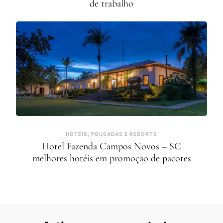
de trabalho
HOTÉIS, POUSADAS E RESORTS
Hotel Fazenda Campos Novos – SC
melhores hotéis em promoção de pacotes