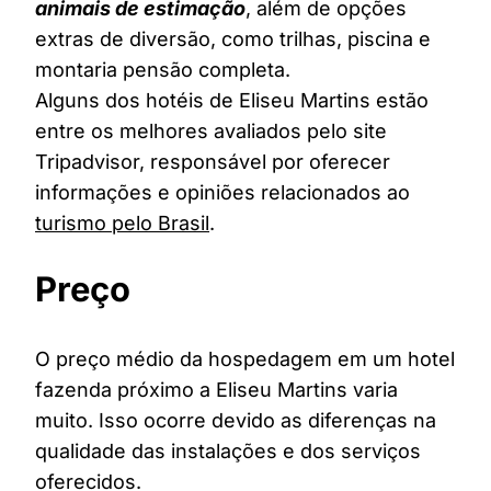
animais de estimação
, além de opções
extras de diversão, como trilhas, piscina e
montaria pensão completa.
Alguns dos hotéis de Eliseu Martins estão
entre os melhores avaliados pelo site
Tripadvisor, responsável por oferecer
informações e opiniões relacionados ao
turismo pelo Brasil
.
Preço
O preço médio da hospedagem em um hotel
fazenda próximo a Eliseu Martins varia
muito. Isso ocorre devido as diferenças na
qualidade das instalações e dos serviços
oferecidos.