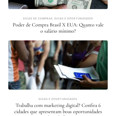
DICAS DE COMPRAS
DICAS E OPORTUNIDADES
Poder de Compra Brasil X EUA: Quanto vale
o salário mínimo?
DICAS E OPORTUNIDADES
Trabalha com marketing digital? Confira 6
cidades que apresentam boas oportunidades