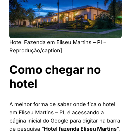
Hotel Fazenda em Eliseu Martins – PI –
Reprodução/caption]
Como chegar no
hotel
A melhor forma de saber onde fica o hotel
em Eliseu Martins – PI, é acessando a
página inicial do Google para digitar na barra
de pesquisa “
Hotel fazenda Eliseu Martins
”,