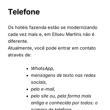
Telefone
Os hotéis fazenda estão se modernizando
cada vez mais e, em Eliseu Martins não é
diferente.
Atualmente, você pode entrar em contato
através de:
WhatsApp,
mensagens de texto nas redes
sociais,
pelo e-mail,
pelo site ou, pela forma mais
antiga e conhecida por todos: o
número de telefone.