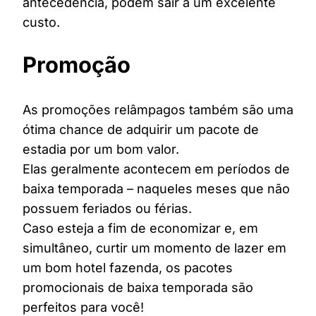
antecedência, podem sair a um excelente
custo.
Promoção
As promoções relâmpagos também são uma
ótima chance de adquirir um pacote de
estadia por um bom valor.
Elas geralmente acontecem em períodos de
baixa temporada – naqueles meses que não
possuem feriados ou férias.
Caso esteja a fim de economizar e, em
simultâneo, curtir um momento de lazer em
um bom hotel fazenda, os pacotes
promocionais de baixa temporada são
perfeitos para você!