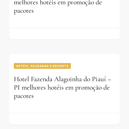
melhores hotéis em promoção de
pacotes
HOTÉIS, POUSADAS E RESORTS
Hotel Fazenda Alagoinha do Piauí –
PI melhores hotéis em promoção de
pacotes