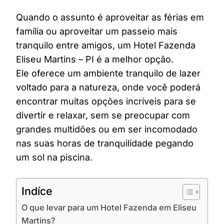
Quando o assunto é aproveitar as férias em
família ou aproveitar um passeio mais
tranquilo entre amigos, um Hotel Fazenda
Eliseu Martins – PI é a melhor opção.
Ele oferece um ambiente tranquilo de lazer
voltado para a natureza, onde você poderá
encontrar muitas opções incríveis para se
divertir e relaxar, sem se preocupar com
grandes multidões ou em ser incomodado
nas suas horas de tranquilidade pegando
um sol na piscina.
Indíce
O que levar para um Hotel Fazenda em Eliseu
Martins?