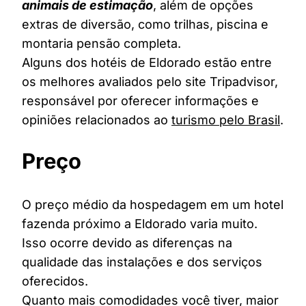
animais de estimação
, além de opções
extras de diversão, como trilhas, piscina e
montaria pensão completa.
Alguns dos hotéis de Eldorado estão entre
os melhores avaliados pelo site Tripadvisor,
responsável por oferecer informações e
opiniões relacionados ao
turismo pelo Brasil
.
Preço
O preço médio da hospedagem em um hotel
fazenda próximo a Eldorado varia muito.
Isso ocorre devido as diferenças na
qualidade das instalações e dos serviços
oferecidos.
Quanto mais comodidades você tiver, maior