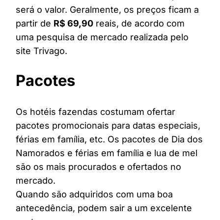
será o valor. Geralmente, os preços ficam a
partir de
R$ 69,90
reais, de acordo com
uma pesquisa de mercado realizada pelo
site Trivago.
Pacotes
Os hotéis fazendas costumam ofertar
pacotes promocionais para datas especiais,
férias em família, etc. Os pacotes de Dia dos
Namorados e férias em família e lua de mel
são os mais procurados e ofertados no
mercado.
Quando são adquiridos com uma boa
antecedência, podem sair a um excelente