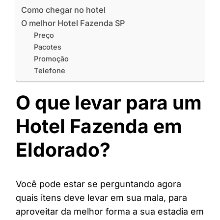
Como chegar no hotel
O melhor Hotel Fazenda SP
Preço
Pacotes
Promoção
Telefone
O que levar para um
Hotel Fazenda em
Eldorado?
Você pode estar se perguntando agora
quais itens deve levar em sua mala, para
aproveitar da melhor forma a sua estadia em