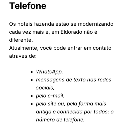
Telefone
Os hotéis fazenda estão se modernizando
cada vez mais e, em Eldorado não é
diferente.
Atualmente, você pode entrar em contato
através de:
WhatsApp,
mensagens de texto nas redes
sociais,
pelo e-mail,
pelo site ou, pela forma mais
antiga e conhecida por todos: o
número de telefone.