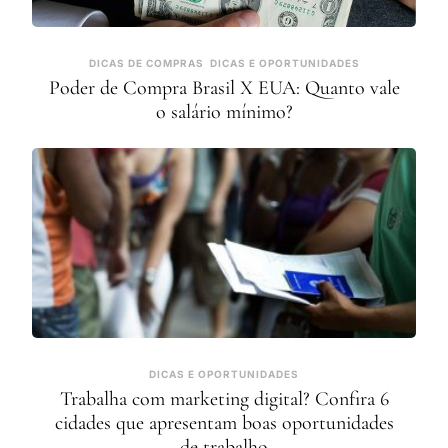
DICAS DE COMPRAS
DICAS E OPORTUNIDADES
Poder de Compra Brasil X EUA: Quanto vale
o salário mínimo?
DICAS E OPORTUNIDADES
Trabalha com marketing digital? Confira 6
cidades que apresentam boas oportunidades
de trabalho