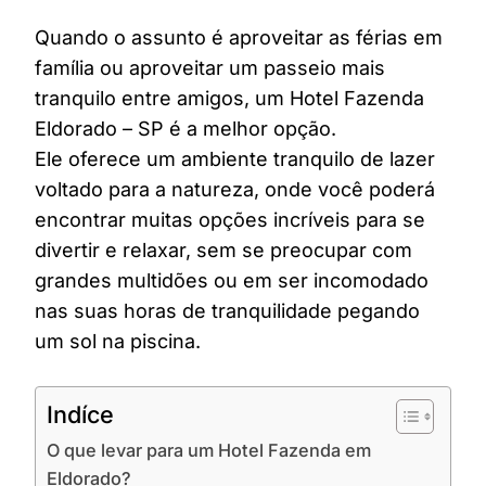
Quando o assunto é aproveitar as férias em
família ou aproveitar um passeio mais
tranquilo entre amigos, um Hotel Fazenda
Eldorado – SP é a melhor opção.
Ele oferece um ambiente tranquilo de lazer
voltado para a natureza, onde você poderá
encontrar muitas opções incríveis para se
divertir e relaxar, sem se preocupar com
grandes multidões ou em ser incomodado
nas suas horas de tranquilidade pegando
um sol na piscina.
Indíce
O que levar para um Hotel Fazenda em
Eldorado?