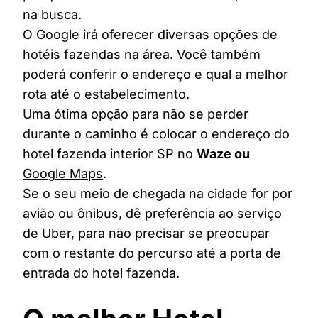
na busca.
O Google irá oferecer diversas opções de
hotéis fazendas na área. Você também
poderá conferir o endereço e qual a melhor
rota até o estabelecimento.
Uma ótima opção para não se perder
durante o caminho é colocar o endereço do
hotel fazenda interior SP no
Waze ou
Google Maps
.
Se o seu meio de chegada na cidade for por
avião ou ônibus, dê preferência ao serviço
de Uber, para não precisar se preocupar
com o restante do percurso até a porta de
entrada do hotel fazenda.