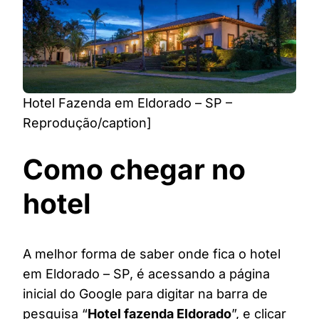
Hotel Fazenda em Eldorado – SP –
Reprodução/caption]
Como chegar no
hotel
A melhor forma de saber onde fica o hotel
em Eldorado – SP, é acessando a página
inicial do Google para digitar na barra de
pesquisa “
Hotel fazenda Eldorado
”, e clicar