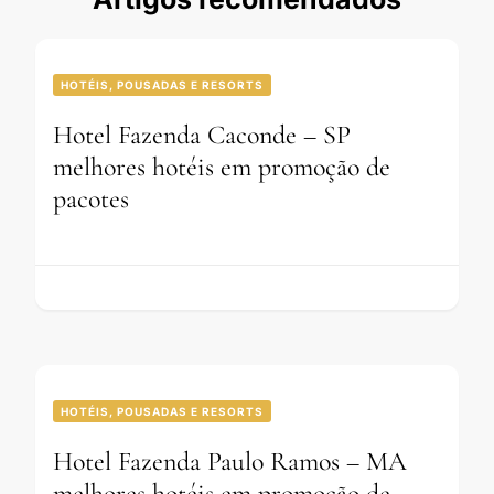
HOTÉIS, POUSADAS E RESORTS
Hotel Fazenda Caconde – SP
melhores hotéis em promoção de
pacotes
HOTÉIS, POUSADAS E RESORTS
Hotel Fazenda Paulo Ramos – MA
melhores hotéis em promoção de