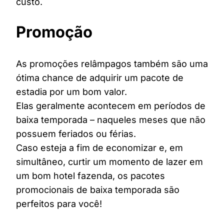
custo.
Promoção
As promoções relâmpagos também são uma
ótima chance de adquirir um pacote de
estadia por um bom valor.
Elas geralmente acontecem em períodos de
baixa temporada – naqueles meses que não
possuem feriados ou férias.
Caso esteja a fim de economizar e, em
simultâneo, curtir um momento de lazer em
um bom hotel fazenda, os pacotes
promocionais de baixa temporada são
perfeitos para você!