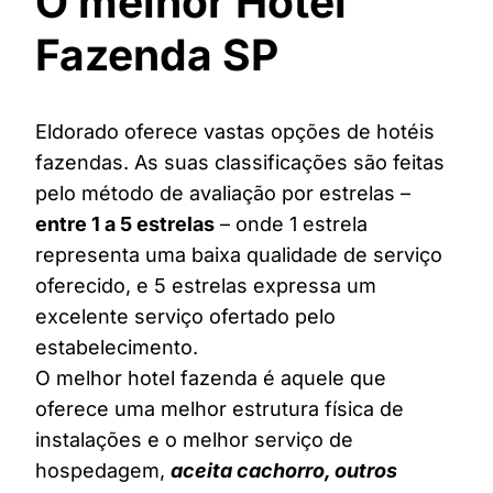
O melhor Hotel
Fazenda SP
Eldorado oferece vastas opções de hotéis
fazendas. As suas classificações são feitas
pelo método de avaliação por estrelas –
entre 1 a 5 estrelas
– onde 1 estrela
representa uma baixa qualidade de serviço
oferecido, e 5 estrelas expressa um
excelente serviço ofertado pelo
estabelecimento.
O melhor hotel fazenda é aquele que
oferece uma melhor estrutura física de
instalações e o melhor serviço de
hospedagem,
aceita cachorro, outros