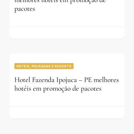
pacotes
HOTÉIS, POUSADAS E RESORTS
Hotel Fazenda Ipojuca – PE melhores
hotéis em promoção de pacotes