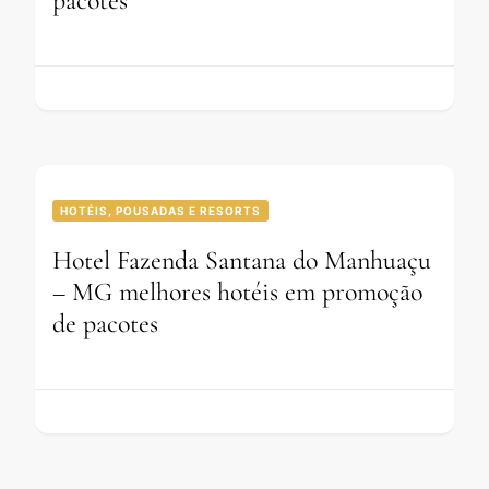
pacotes
HOTÉIS, POUSADAS E RESORTS
Hotel Fazenda Santana do Manhuaçu
– MG melhores hotéis em promoção
de pacotes