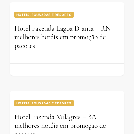
HOTÉIS, POUSADAS E RESORTS
Hotel Fazenda Lagoa D´anta – RN
melhores hotéis em promoção de
pacotes
HOTÉIS, POUSADAS E RESORTS
Hotel Fazenda Milagres – BA
melhores hotéis em promoção de