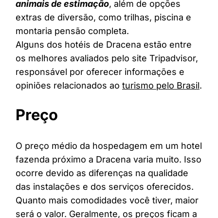
animais de estimação
, além de opções
extras de diversão, como trilhas, piscina e
montaria pensão completa.
Alguns dos hotéis de Dracena estão entre
os melhores avaliados pelo site Tripadvisor,
responsável por oferecer informações e
opiniões relacionados ao
turismo pelo Brasil
.
Preço
O preço médio da hospedagem em um hotel
fazenda próximo a Dracena varia muito. Isso
ocorre devido as diferenças na qualidade
das instalações e dos serviços oferecidos.
Quanto mais comodidades você tiver, maior
será o valor. Geralmente, os preços ficam a