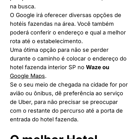
na busca.
O Google irá oferecer diversas opções de
hotéis fazendas na área. Você também
poderá conferir o endereço e qual a melhor
rota até o estabelecimento.
Uma ótima opção para não se perder
durante o caminho é colocar o endereço do
hotel fazenda interior SP no
Waze ou
Google Maps
.
Se o seu meio de chegada na cidade for por
avião ou ônibus, dê preferência ao serviço
de Uber, para não precisar se preocupar
com o restante do percurso até a porta de
entrada do hotel fazenda.