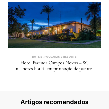
HOTÉIS, POUSADAS E RESORTS
Hotel Fazenda Campos Novos – SC
melhores hotéis em promoção de pacotes
Artigos recomendados