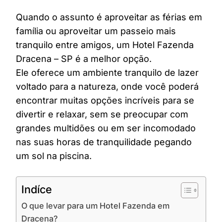
Quando o assunto é aproveitar as férias em
família ou aproveitar um passeio mais
tranquilo entre amigos, um Hotel Fazenda
Dracena – SP é a melhor opção.
Ele oferece um ambiente tranquilo de lazer
voltado para a natureza, onde você poderá
encontrar muitas opções incríveis para se
divertir e relaxar, sem se preocupar com
grandes multidões ou em ser incomodado
nas suas horas de tranquilidade pegando
um sol na piscina.
Indíce
O que levar para um Hotel Fazenda em
Dracena?