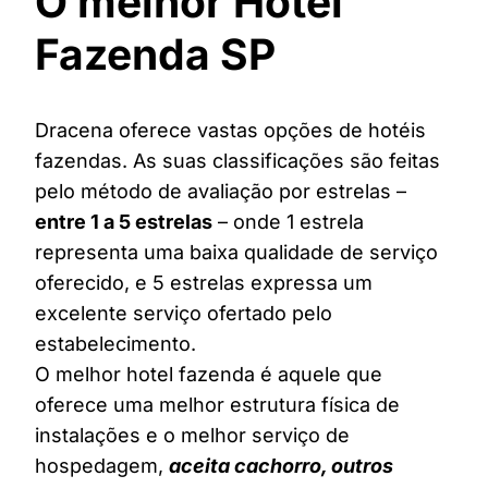
O melhor Hotel
Fazenda SP
Dracena oferece vastas opções de hotéis
fazendas. As suas classificações são feitas
pelo método de avaliação por estrelas –
entre 1 a 5 estrelas
– onde 1 estrela
representa uma baixa qualidade de serviço
oferecido, e 5 estrelas expressa um
excelente serviço ofertado pelo
estabelecimento.
O melhor hotel fazenda é aquele que
oferece uma melhor estrutura física de
instalações e o melhor serviço de
hospedagem,
aceita cachorro, outros