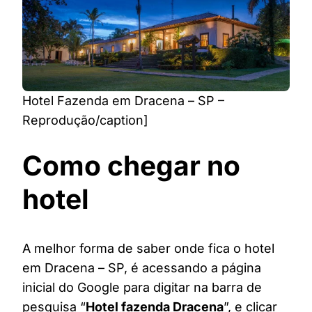
Hotel Fazenda em Dracena – SP –
Reprodução/caption]
Como chegar no
hotel
A melhor forma de saber onde fica o hotel
em Dracena – SP, é acessando a página
inicial do Google para digitar na barra de
pesquisa “
Hotel fazenda Dracena
”, e clicar