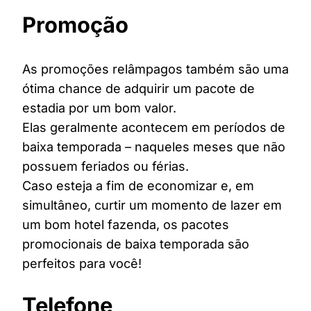
Promoção
As promoções relâmpagos também são uma
ótima chance de adquirir um pacote de
estadia por um bom valor.
Elas geralmente acontecem em períodos de
baixa temporada – naqueles meses que não
possuem feriados ou férias.
Caso esteja a fim de economizar e, em
simultâneo, curtir um momento de lazer em
um bom hotel fazenda, os pacotes
promocionais de baixa temporada são
perfeitos para você!
Telefone