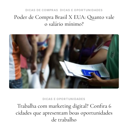
DICAS DE COMPRAS
DICAS E OPORTUNIDADES
Poder de Compra Brasil X EUA: Quanto vale
o salário mínimo?
DICAS E OPORTUNIDADES
Trabalha com marketing digital? Confira 6
cidades que apresentam boas oportunidades
de trabalho