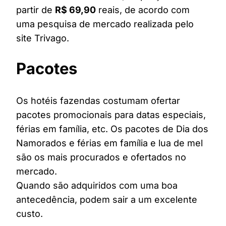
partir de
R$ 69,90
reais, de acordo com
uma pesquisa de mercado realizada pelo
site Trivago.
Pacotes
Os hotéis fazendas costumam ofertar
pacotes promocionais para datas especiais,
férias em família, etc. Os pacotes de Dia dos
Namorados e férias em família e lua de mel
são os mais procurados e ofertados no
mercado.
Quando são adquiridos com uma boa
antecedência, podem sair a um excelente
custo.