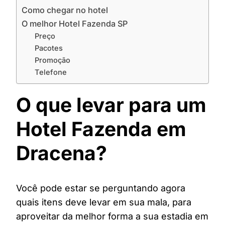
Como chegar no hotel
O melhor Hotel Fazenda SP
Preço
Pacotes
Promoção
Telefone
O que levar para um
Hotel Fazenda em
Dracena?
Você pode estar se perguntando agora
quais itens deve levar em sua mala, para
aproveitar da melhor forma a sua estadia em