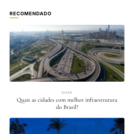
RECOMENDADO
DICAS
Quais as cidades com melhor infraestrutura
do Brasil?