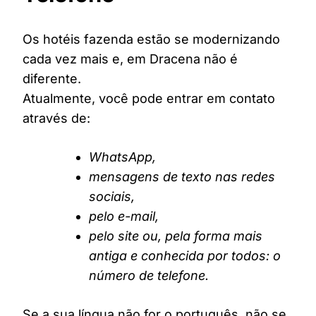
Os hotéis fazenda estão se modernizando
cada vez mais e, em Dracena não é
diferente.
Atualmente, você pode entrar em contato
através de:
WhatsApp,
mensagens de texto nas redes
sociais,
pelo e-mail,
pelo site ou, pela forma mais
antiga e conhecida por todos: o
número de telefone.
Se a sua língua não for o português, não se