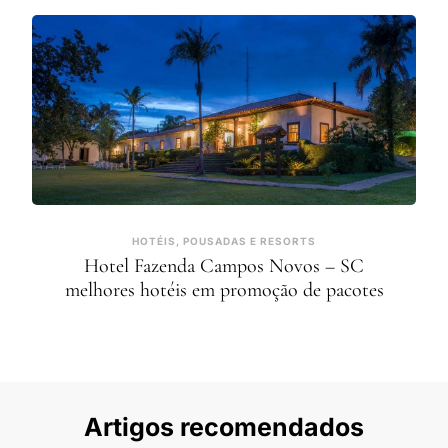
HOTÉIS, POUSADAS E RESORTS
Hotel Fazenda Campos Novos – SC
melhores hotéis em promoção de pacotes
Artigos recomendados