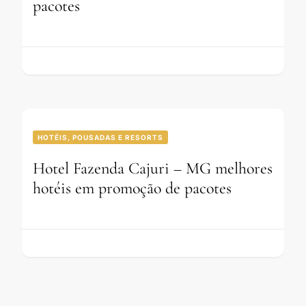
pacotes
HOTÉIS, POUSADAS E RESORTS
Hotel Fazenda Cajuri – MG melhores
hotéis em promoção de pacotes