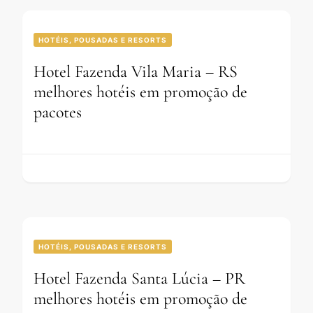
HOTÉIS, POUSADAS E RESORTS
Hotel Fazenda Vila Maria – RS
melhores hotéis em promoção de
pacotes
HOTÉIS, POUSADAS E RESORTS
Hotel Fazenda Santa Lúcia – PR
melhores hotéis em promoção de