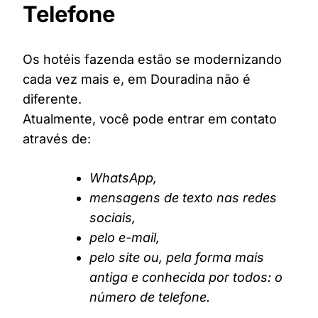
Telefone
Os hotéis fazenda estão se modernizando
cada vez mais e, em Douradina não é
diferente.
Atualmente, você pode entrar em contato
através de:
WhatsApp,
mensagens de texto nas redes
sociais,
pelo e-mail,
pelo site ou, pela forma mais
antiga e conhecida por todos: o
número de telefone.