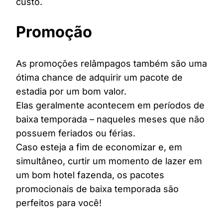
custo.
Promoção
As promoções relâmpagos também são uma
ótima chance de adquirir um pacote de
estadia por um bom valor.
Elas geralmente acontecem em períodos de
baixa temporada – naqueles meses que não
possuem feriados ou férias.
Caso esteja a fim de economizar e, em
simultâneo, curtir um momento de lazer em
um bom hotel fazenda, os pacotes
promocionais de baixa temporada são
perfeitos para você!