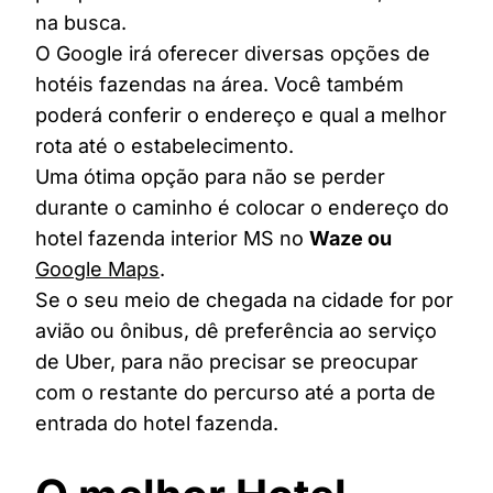
na busca.
O Google irá oferecer diversas opções de
hotéis fazendas na área. Você também
poderá conferir o endereço e qual a melhor
rota até o estabelecimento.
Uma ótima opção para não se perder
durante o caminho é colocar o endereço do
hotel fazenda interior MS no
Waze ou
Google Maps
.
Se o seu meio de chegada na cidade for por
avião ou ônibus, dê preferência ao serviço
de Uber, para não precisar se preocupar
com o restante do percurso até a porta de
entrada do hotel fazenda.