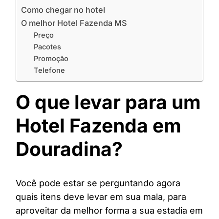
Como chegar no hotel
O melhor Hotel Fazenda MS
Preço
Pacotes
Promoção
Telefone
O que levar para um
Hotel Fazenda em
Douradina?
Você pode estar se perguntando agora
quais itens deve levar em sua mala, para
aproveitar da melhor forma a sua estadia em