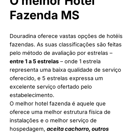
O melhor Hotel
Fazenda MS
Douradina oferece vastas opções de hotéis
fazendas. As suas classificações são feitas
pelo método de avaliação por estrelas –
entre 1 a 5 estrelas
– onde 1 estrela
representa uma baixa qualidade de serviço
oferecido, e 5 estrelas expressa um
excelente serviço ofertado pelo
estabelecimento.
O melhor hotel fazenda é aquele que
oferece uma melhor estrutura física de
instalações e o melhor serviço de
hospedagem,
aceita cachorro, outros