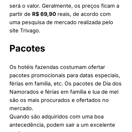
será o valor. Geralmente, os preços ficam a
partir de
R$ 69,90
reais, de acordo com
uma pesquisa de mercado realizada pelo
site Trivago.
Pacotes
Os hotéis fazendas costumam ofertar
pacotes promocionais para datas especiais,
férias em família, etc. Os pacotes de Dia dos
Namorados e férias em família e lua de mel
são os mais procurados e ofertados no
mercado.
Quando são adquiridos com uma boa
antecedência, podem sair a um excelente