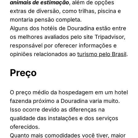
animais de estimação
, além de opções
extras de diversão, como trilhas, piscina e
montaria pensão completa.
Alguns dos hotéis de Douradina estão entre
os melhores avaliados pelo site Tripadvisor,
responsável por oferecer informações e
opiniões relacionados ao
turismo pelo Brasil
.
Preço
O preço médio da hospedagem em um hotel
fazenda próximo a Douradina varia muito.
Isso ocorre devido as diferenças na
qualidade das instalações e dos serviços
oferecidos.
Quanto mais comodidades você tiver, maior