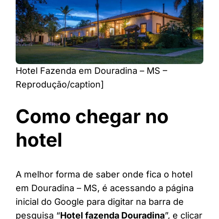
Hotel Fazenda em Douradina – MS –
Reprodução/caption]
Como chegar no
hotel
A melhor forma de saber onde fica o hotel
em Douradina – MS, é acessando a página
inicial do Google para digitar na barra de
pesquisa “
Hotel fazenda Douradina
”, e clicar