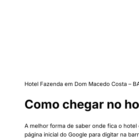
Hotel Fazenda em Dom Macedo Costa – BA
Como chegar no ho
A melhor forma de saber onde fica o hote
página inicial do Google para digitar na bar