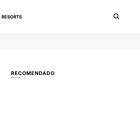
RESORTS
RECOMENDADO