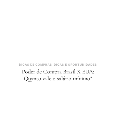
DICAS DE COMPRAS
DICAS E OPORTUNIDADES
Poder de Compra Brasil X EUA:
Quanto vale o salário mínimo?