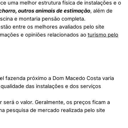
ce uma melhor estrutura física de instalações e o
chorro, outros animais de estimação
, além de
piscina e montaria pensão completa.
tão entre os melhores avaliados pelo site
ormações e opiniões relacionados ao
turismo pelo
l fazenda próximo a Dom Macedo Costa varia
 qualidade das instalações e dos serviços
 será o valor. Geralmente, os preços ficam a
a pesquisa de mercado realizada pelo site