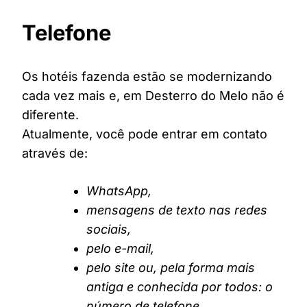
Telefone
Os hotéis fazenda estão se modernizando
cada vez mais e, em Desterro do Melo não é
diferente.
Atualmente, você pode entrar em contato
através de:
WhatsApp,
mensagens de texto nas redes
sociais,
pelo e-mail,
pelo site ou, pela forma mais
antiga e conhecida por todos: o
número de telefone.