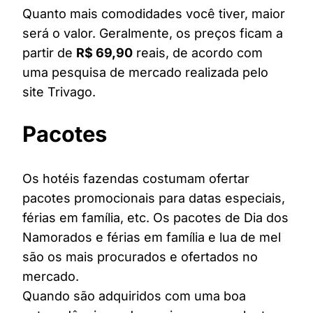
Quanto mais comodidades você tiver, maior
será o valor. Geralmente, os preços ficam a
partir de
R$ 69,90
reais, de acordo com
uma pesquisa de mercado realizada pelo
site Trivago.
Pacotes
Os hotéis fazendas costumam ofertar
pacotes promocionais para datas especiais,
férias em família, etc. Os pacotes de Dia dos
Namorados e férias em família e lua de mel
são os mais procurados e ofertados no
mercado.
Quando são adquiridos com uma boa