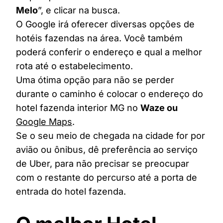
Melo
”, e clicar na busca.
O Google irá oferecer diversas opções de
hotéis fazendas na área. Você também
poderá conferir o endereço e qual a melhor
rota até o estabelecimento.
Uma ótima opção para não se perder
durante o caminho é colocar o endereço do
hotel fazenda interior MG no
Waze ou
Google Maps
.
Se o seu meio de chegada na cidade for por
avião ou ônibus, dê preferência ao serviço
de Uber, para não precisar se preocupar
com o restante do percurso até a porta de
entrada do hotel fazenda.