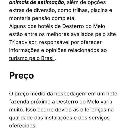
animais de estimação
, além de opções
extras de diversão, como trilhas, piscina e
montaria pensão completa.
Alguns dos hotéis de Desterro do Melo
estão entre os melhores avaliados pelo site
Tripadvisor, responsável por oferecer
informações e opiniões relacionados ao
turismo pelo Brasil
.
Preço
O preço médio da hospedagem em um hotel
fazenda próximo a Desterro do Melo varia
muito. Isso ocorre devido as diferenças na
qualidade das instalações e dos serviços
oferecidos.