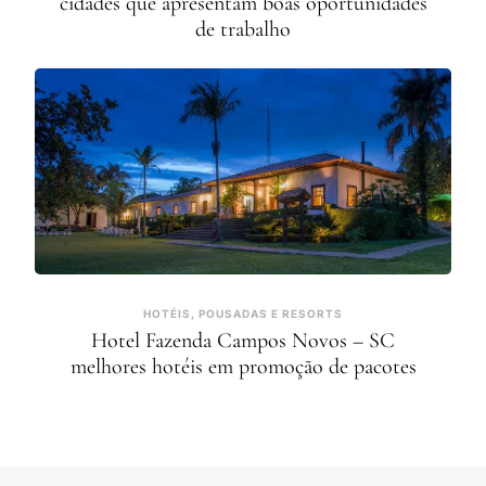
cidades que apresentam boas oportunidades
de trabalho
HOTÉIS, POUSADAS E RESORTS
Hotel Fazenda Campos Novos – SC
melhores hotéis em promoção de pacotes