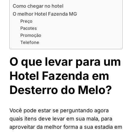
Como chegar no hotel
O melhor Hotel Fazenda MG
Preço
Pacotes
Promoção
Telefone
O que levar para um
Hotel Fazenda em
Desterro do Melo?
Você pode estar se perguntando agora
quais itens deve levar em sua mala, para
aproveitar da melhor forma a sua estadia em