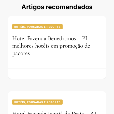
Artigos recomendados
HOTÉIS, POUSADAS E RESORTS
Hotel Fazenda Beneditinos – PI
melhores hotéis em promoção de
pacotes
HOTÉIS, POUSADAS E RESORTS
Hotel Fazenda Jequiá da Praia – AL