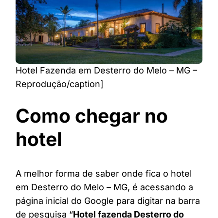
Hotel Fazenda em Desterro do Melo – MG –
Reprodução/caption]
Como chegar no
hotel
A melhor forma de saber onde fica o hotel
em Desterro do Melo – MG, é acessando a
página inicial do Google para digitar na barra
de pesquisa “
Hotel fazenda Desterro do