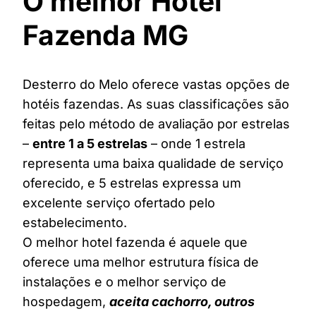
O melhor Hotel
Fazenda MG
Desterro do Melo oferece vastas opções de
hotéis fazendas. As suas classificações são
feitas pelo método de avaliação por estrelas
–
entre 1 a 5 estrelas
– onde 1 estrela
representa uma baixa qualidade de serviço
oferecido, e 5 estrelas expressa um
excelente serviço ofertado pelo
estabelecimento.
O melhor hotel fazenda é aquele que
oferece uma melhor estrutura física de
instalações e o melhor serviço de
hospedagem,
aceita cachorro, outros