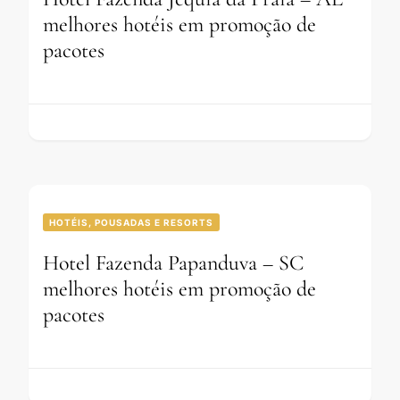
melhores hotéis em promoção de
pacotes
HOTÉIS, POUSADAS E RESORTS
Hotel Fazenda Papanduva – SC
melhores hotéis em promoção de
pacotes