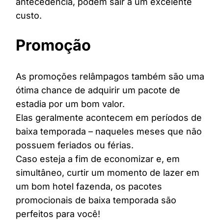
antecedência, podem sair a um excelente
custo.
Promoção
As promoções relâmpagos também são uma
ótima chance de adquirir um pacote de
estadia por um bom valor.
Elas geralmente acontecem em períodos de
baixa temporada – naqueles meses que não
possuem feriados ou férias.
Caso esteja a fim de economizar e, em
simultâneo, curtir um momento de lazer em
um bom hotel fazenda, os pacotes
promocionais de baixa temporada são
perfeitos para você!