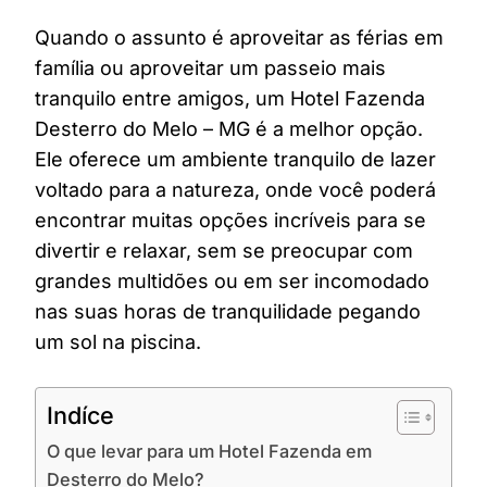
Quando o assunto é aproveitar as férias em
família ou aproveitar um passeio mais
tranquilo entre amigos, um Hotel Fazenda
Desterro do Melo – MG é a melhor opção.
Ele oferece um ambiente tranquilo de lazer
voltado para a natureza, onde você poderá
encontrar muitas opções incríveis para se
divertir e relaxar, sem se preocupar com
grandes multidões ou em ser incomodado
nas suas horas de tranquilidade pegando
um sol na piscina.
Indíce
O que levar para um Hotel Fazenda em
Desterro do Melo?