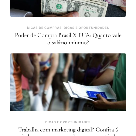
DICAS DE COMPRAS
DICAS E OPORTUNIDADES
Poder de Compra Brasil X EUA: Quanto vale
o salário mínimo?
DICAS E OPORTUNIDADES
Trabalha com marketing digital? Confira 6