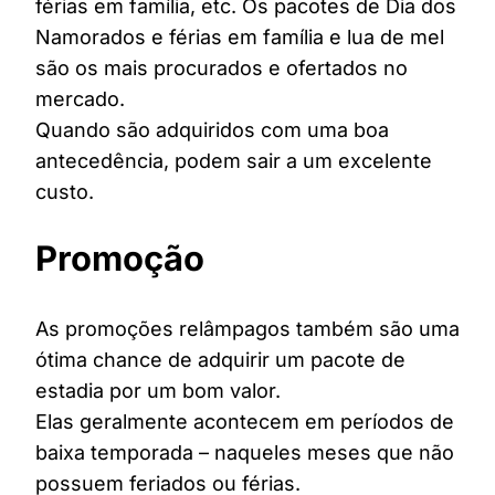
férias em família, etc. Os pacotes de Dia dos
Namorados e férias em família e lua de mel
são os mais procurados e ofertados no
mercado.
Quando são adquiridos com uma boa
antecedência, podem sair a um excelente
custo.
Promoção
As promoções relâmpagos também são uma
ótima chance de adquirir um pacote de
estadia por um bom valor.
Elas geralmente acontecem em períodos de
baixa temporada – naqueles meses que não
possuem feriados ou férias.