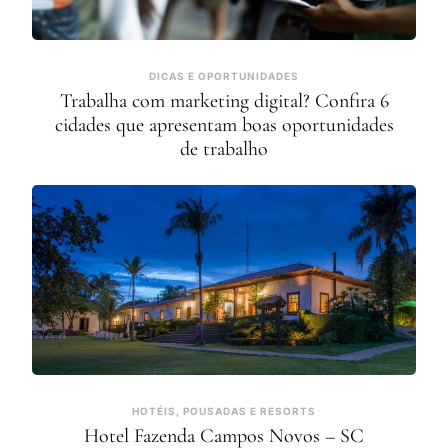
DICAS E OPORTUNIDADES
Trabalha com marketing digital? Confira 6
cidades que apresentam boas oportunidades
de trabalho
HOTÉIS, POUSADAS E RESORTS
Hotel Fazenda Campos Novos – SC