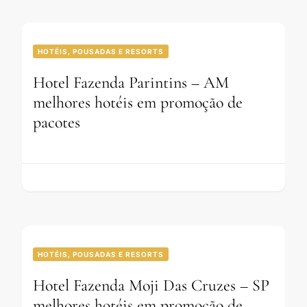
HOTÉIS, POUSADAS E RESORTS
Hotel Fazenda Parintins – AM
melhores hotéis em promoção de
pacotes
HOTÉIS, POUSADAS E RESORTS
Hotel Fazenda Moji Das Cruzes – SP
melhores hotéis em promoção de