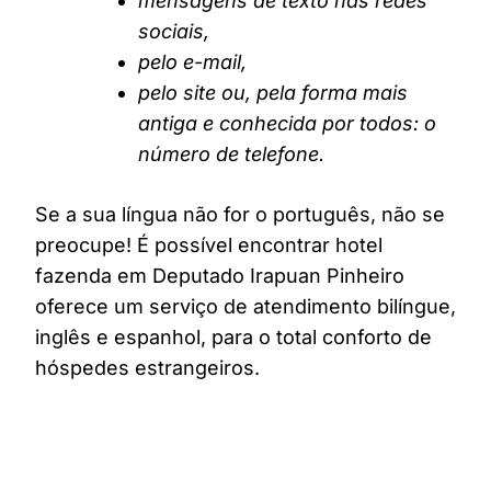
mensagens de texto nas redes
sociais,
pelo e-mail,
pelo site ou, pela forma mais
antiga e conhecida por todos: o
número de telefone.
Se a sua língua não for o português, não se
preocupe! É possível encontrar hotel
fazenda em Deputado Irapuan Pinheiro
oferece um serviço de atendimento bilíngue,
inglês e espanhol, para o total conforto de
hóspedes estrangeiros.