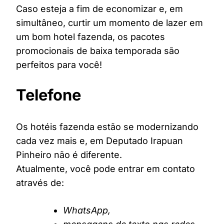
Caso esteja a fim de economizar e, em
simultâneo, curtir um momento de lazer em
um bom hotel fazenda, os pacotes
promocionais de baixa temporada são
perfeitos para você!
Telefone
Os hotéis fazenda estão se modernizando
cada vez mais e, em Deputado Irapuan
Pinheiro não é diferente.
Atualmente, você pode entrar em contato
através de:
WhatsApp,