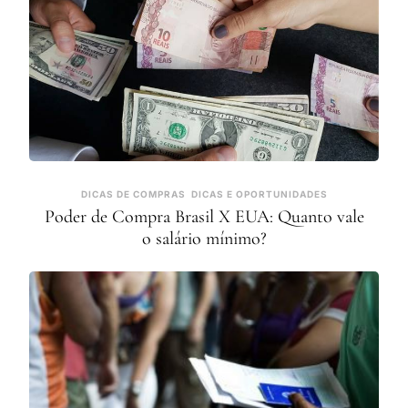
DICAS DE COMPRAS
DICAS E OPORTUNIDADES
Poder de Compra Brasil X EUA: Quanto vale
o salário mínimo?