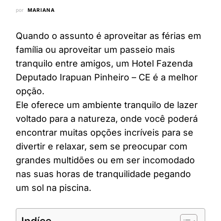
por
MARIANA
Quando o assunto é aproveitar as férias em
família ou aproveitar um passeio mais
tranquilo entre amigos, um Hotel Fazenda
Deputado Irapuan Pinheiro – CE é a melhor
opção.
Ele oferece um ambiente tranquilo de lazer
voltado para a natureza, onde você poderá
encontrar muitas opções incríveis para se
divertir e relaxar, sem se preocupar com
grandes multidões ou em ser incomodado
nas suas horas de tranquilidade pegando
um sol na piscina.