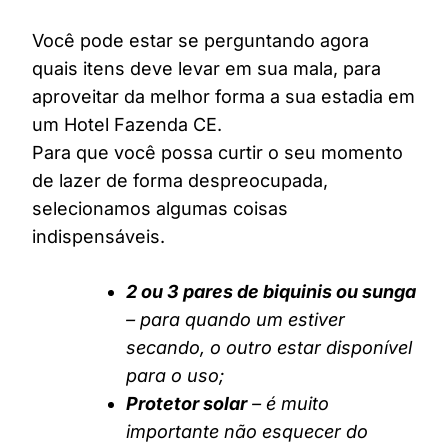
Você pode estar se perguntando agora
quais itens deve levar em sua mala, para
aproveitar da melhor forma a sua estadia em
um Hotel Fazenda CE.
Para que você possa curtir o seu momento
de lazer de forma despreocupada,
selecionamos algumas coisas
indispensáveis.
2 ou 3 pares de biquinis ou sunga
– para quando um estiver
secando, o outro estar disponível
para o uso;
Protetor solar
– é muito
importante não esquecer do