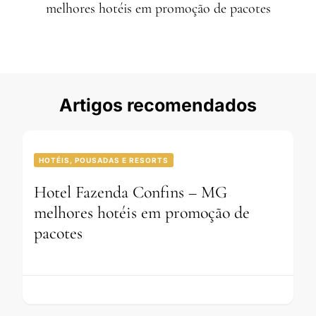
melhores hotéis em promoção de pacotes
Artigos recomendados
HOTÉIS, POUSADAS E RESORTS
Hotel Fazenda Confins – MG
melhores hotéis em promoção de
pacotes