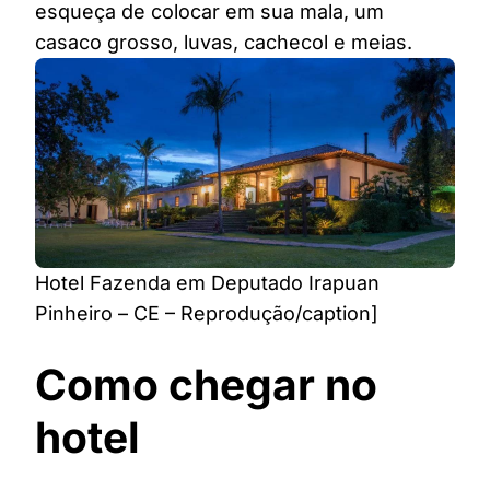
esqueça de colocar em sua mala, um
casaco grosso, luvas, cachecol e meias.
Hotel Fazenda em Deputado Irapuan
Pinheiro – CE – Reprodução/caption]
Como chegar no
hotel