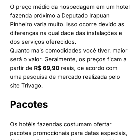
O preço médio da hospedagem em um hotel
fazenda próximo a Deputado Irapuan
Pinheiro varia muito. Isso ocorre devido as
diferenças na qualidade das instalações e
dos serviços oferecidos.
Quanto mais comodidades você tiver, maior
será o valor. Geralmente, os preços ficam a
partir de
R$ 69,90
reais, de acordo com
uma pesquisa de mercado realizada pelo
site Trivago.
Pacotes
Os hotéis fazendas costumam ofertar
pacotes promocionais para datas especiais,