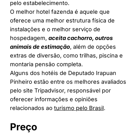
pelo estabelecimento.
O melhor hotel fazenda é aquele que
oferece uma melhor estrutura física de
instalações e o melhor serviço de
hospedagem,
aceita cachorro, outros
animais de estimação
, além de opções
extras de diversão, como trilhas, piscina e
montaria pensão completa.
Alguns dos hotéis de Deputado Irapuan
Pinheiro estão entre os melhores avaliados
pelo site Tripadvisor, responsável por
oferecer informações e opiniões
relacionados ao
turismo pelo Brasil
.
Preço