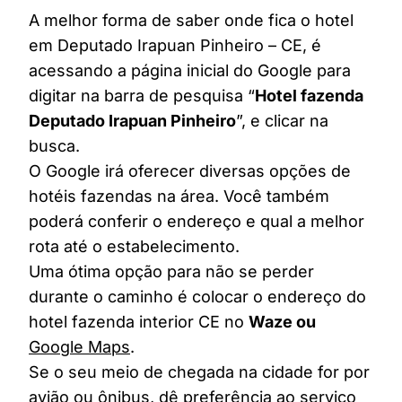
A melhor forma de saber onde fica o hotel
em Deputado Irapuan Pinheiro – CE, é
acessando a página inicial do Google para
digitar na barra de pesquisa “
Hotel fazenda
Deputado Irapuan Pinheiro
”, e clicar na
busca.
O Google irá oferecer diversas opções de
hotéis fazendas na área. Você também
poderá conferir o endereço e qual a melhor
rota até o estabelecimento.
Uma ótima opção para não se perder
durante o caminho é colocar o endereço do
hotel fazenda interior CE no
Waze ou
Google Maps
.
Se o seu meio de chegada na cidade for por
avião ou ônibus, dê preferência ao serviço