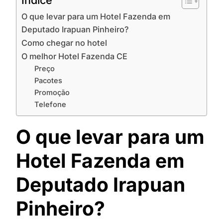
Indíce
O que levar para um Hotel Fazenda em
Deputado Irapuan Pinheiro?
Como chegar no hotel
O melhor Hotel Fazenda CE
Preço
Pacotes
Promoção
Telefone
O que levar para um
Hotel Fazenda em
Deputado Irapuan
Pinheiro?