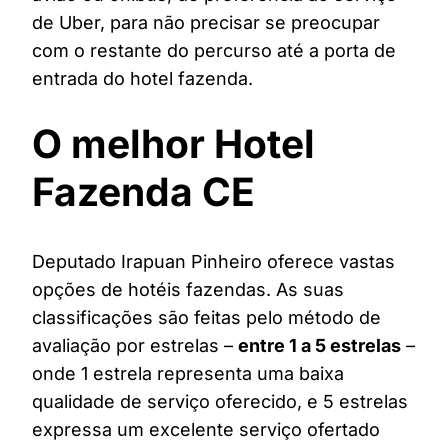
de Uber, para não precisar se preocupar
com o restante do percurso até a porta de
entrada do hotel fazenda.
O melhor Hotel
Fazenda CE
Deputado Irapuan Pinheiro oferece vastas
opções de hotéis fazendas. As suas
classificações são feitas pelo método de
avaliação por estrelas –
entre 1 a 5 estrelas
–
onde 1 estrela representa uma baixa
qualidade de serviço oferecido, e 5 estrelas
expressa um excelente serviço ofertado