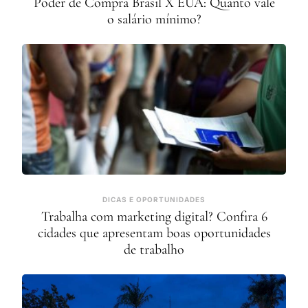
Poder de Compra Brasil X EUA: Quanto vale
o salário mínimo?
DICAS E OPORTUNIDADES
Trabalha com marketing digital? Confira 6
cidades que apresentam boas oportunidades
de trabalho