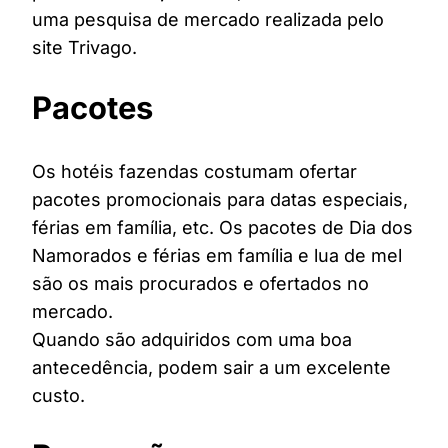
uma pesquisa de mercado realizada pelo
site Trivago.
Pacotes
Os hotéis fazendas costumam ofertar
pacotes promocionais para datas especiais,
férias em família, etc. Os pacotes de Dia dos
Namorados e férias em família e lua de mel
são os mais procurados e ofertados no
mercado.
Quando são adquiridos com uma boa
antecedência, podem sair a um excelente
custo.