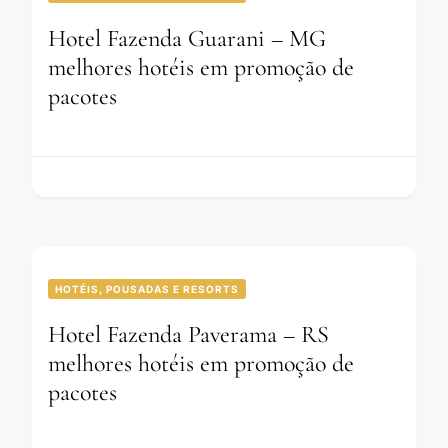
Hotel Fazenda Guarani – MG
melhores hotéis em promoção de
pacotes
HOTÉIS, POUSADAS E RESORTS
Hotel Fazenda Paverama – RS
melhores hotéis em promoção de
pacotes