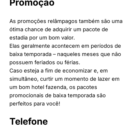
Promoção
As promoções relâmpagos também são uma
ótima chance de adquirir um pacote de
estadia por um bom valor.
Elas geralmente acontecem em períodos de
baixa temporada – naqueles meses que não
possuem feriados ou férias.
Caso esteja a fim de economizar e, em
simultâneo, curtir um momento de lazer em
um bom hotel fazenda, os pacotes
promocionais de baixa temporada são
perfeitos para você!
Telefone