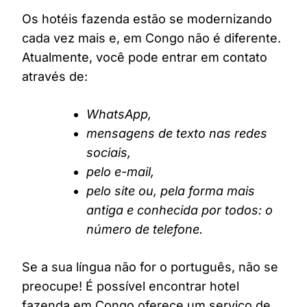
Os hotéis fazenda estão se modernizando
cada vez mais e, em Congo não é diferente.
Atualmente, você pode entrar em contato
através de:
WhatsApp,
mensagens de texto nas redes
sociais,
pelo e-mail,
pelo site ou, pela forma mais
antiga e conhecida por todos: o
número de telefone.
Se a sua língua não for o português, não se
preocupe! É possível encontrar hotel
fazenda em Congo oferece um serviço de