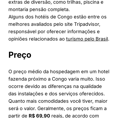
extras de diversão, como trilhas, piscina e
montaria pensão completa.
Alguns dos hotéis de Congo estão entre os
melhores avaliados pelo site Tripadvisor,
responsável por oferecer informações e
opiniões relacionados ao
turismo pelo Brasil
.
Preço
O preço médio da hospedagem em um hotel
fazenda próximo a Congo varia muito. Isso
ocorre devido as diferenças na qualidade
das instalações e dos serviços oferecidos.
Quanto mais comodidades você tiver, maior
será o valor. Geralmente, os preços ficam a
partir de
R$ 69,90
reais, de acordo com