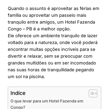
Quando o assunto é aproveitar as férias em
família ou aproveitar um passeio mais
tranquilo entre amigos, um Hotel Fazenda
Congo – PB é a melhor opção.
Ele oferece um ambiente tranquilo de lazer
voltado para a natureza, onde você poderá
encontrar muitas opções incríveis para se
divertir e relaxar, sem se preocupar com
grandes multidões ou em ser incomodado
nas suas horas de tranquilidade pegando
um sol na piscina.
Indíce
O que levar para um Hotel Fazenda em
Congo?