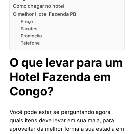
Como chegar no hotel
O melhor Hotel Fazenda PB
Preço
Pacotes
Promoção
Telefone
O que levar para um
Hotel Fazenda em
Congo?
Você pode estar se perguntando agora
quais itens deve levar em sua mala, para
aproveitar da melhor forma a sua estadia em