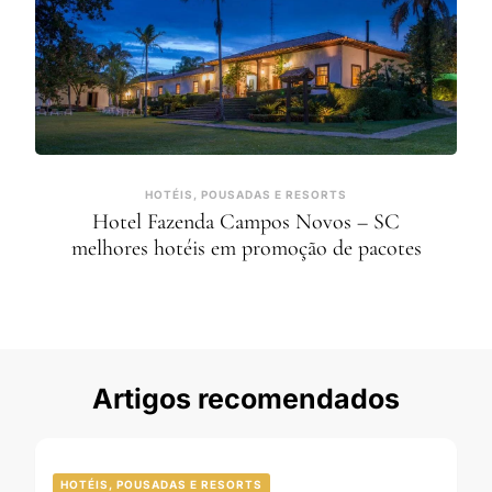
HOTÉIS, POUSADAS E RESORTS
Hotel Fazenda Campos Novos – SC
melhores hotéis em promoção de pacotes
Artigos recomendados
HOTÉIS, POUSADAS E RESORTS