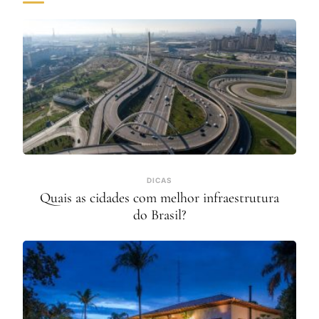
DICAS
Quais as cidades com melhor infraestrutura
do Brasil?