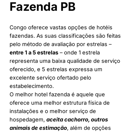
Fazenda PB
Congo oferece vastas opções de hotéis
fazendas. As suas classificações são feitas
pelo método de avaliação por estrelas –
entre 1 a 5 estrelas
– onde 1 estrela
representa uma baixa qualidade de serviço
oferecido, e 5 estrelas expressa um
excelente serviço ofertado pelo
estabelecimento.
O melhor hotel fazenda é aquele que
oferece uma melhor estrutura física de
instalações e o melhor serviço de
hospedagem,
aceita cachorro, outros
animais de estimação
, além de opções