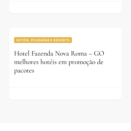
HOTÉIS, POUSADAS E RESORTS
Hotel Fazenda Nova Roma – GO
melhores hotéis em promoção de
pacotes