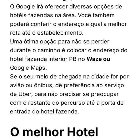
O Google irá oferecer diversas opções de
hotéis fazendas na área. Você também
poderá conferir o endereço e qual a melhor
rota até o estabelecimento.
Uma ótima opção para não se perder
durante o caminho é colocar o endereço do
hotel fazenda interior PB no
Waze ou
Google Maps
.
Se o seu meio de chegada na cidade for por
avião ou ônibus, dê preferência ao serviço
de Uber, para não precisar se preocupar
com o restante do percurso até a porta de
entrada do hotel fazenda.
O melhor Hotel