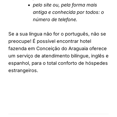
pelo site ou, pela forma mais
antiga e conhecida por todos: o
número de telefone.
Se a sua língua não for o português, não se
preocupe! É possível encontrar hotel
fazenda em Conceição do Araguaia oferece
um serviço de atendimento bilíngue, inglês e
espanhol, para o total conforto de hóspedes
estrangeiros.