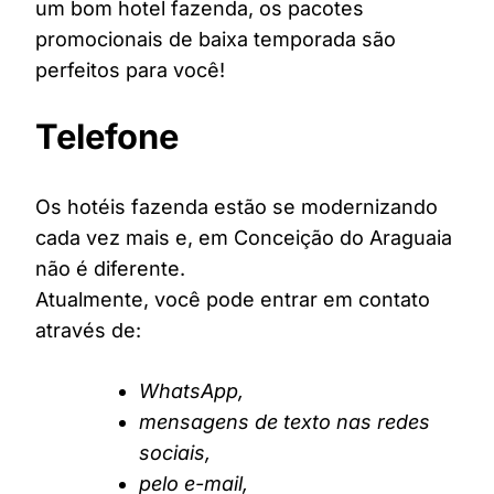
um bom hotel fazenda, os pacotes
promocionais de baixa temporada são
perfeitos para você!
Telefone
Os hotéis fazenda estão se modernizando
cada vez mais e, em Conceição do Araguaia
não é diferente.
Atualmente, você pode entrar em contato
através de:
WhatsApp,
mensagens de texto nas redes
sociais,
pelo e-mail,