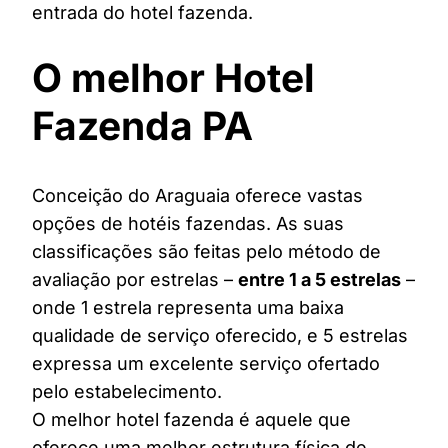
entrada do hotel fazenda.
O melhor Hotel
Fazenda PA
Conceição do Araguaia oferece vastas
opções de hotéis fazendas. As suas
classificações são feitas pelo método de
avaliação por estrelas –
entre 1 a 5 estrelas
–
onde 1 estrela representa uma baixa
qualidade de serviço oferecido, e 5 estrelas
expressa um excelente serviço ofertado
pelo estabelecimento.
O melhor hotel fazenda é aquele que
oferece uma melhor estrutura física de