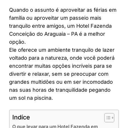
Quando o assunto é aproveitar as férias em
família ou aproveitar um passeio mais
tranquilo entre amigos, um Hotel Fazenda
Conceição do Araguaia – PA é a melhor
opção.
Ele oferece um ambiente tranquilo de lazer
voltado para a natureza, onde você poderá
encontrar muitas opções incríveis para se
divertir e relaxar, sem se preocupar com
grandes multidões ou em ser incomodado
nas suas horas de tranquilidade pegando
um sol na piscina.
Indíce
O que levar para um Hotel Fazenda em