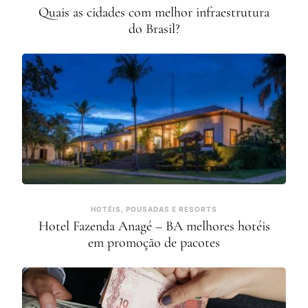
Quais as cidades com melhor infraestrutura
do Brasil?
HOTÉIS, POUSADAS E RESORTS
Hotel Fazenda Anagé – BA melhores hotéis
em promoção de pacotes