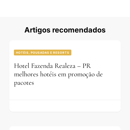
Artigos recomendados
HOTÉIS, POUSADAS E RESORTS
Hotel Fazenda Realeza – PR
melhores hotéis em promoção de
pacotes