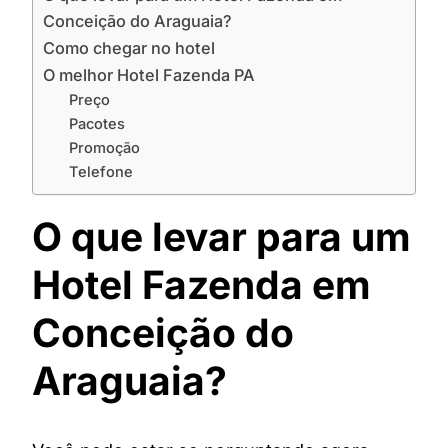
Conceição do Araguaia?
Como chegar no hotel
O melhor Hotel Fazenda PA
Preço
Pacotes
Promoção
Telefone
O que levar para um
Hotel Fazenda em
Conceição do
Araguaia?