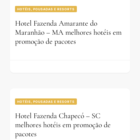
HOTÉIS, POUSADAS E RESORTS
Hotel Fazenda Amarante do
Maranhão – MA melhores hotéis em
promoção de pacotes
HOTÉIS, POUSADAS E RESORTS
Hotel Fazenda Chapecó – SC
melhores hotéis em promoção de
pacotes