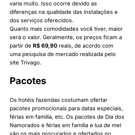
varia muito. Isso ocorre devido as
diferenças na qualidade das instalações e
dos serviços oferecidos.
Quanto mais comodidades você tiver, maior
será o valor. Geralmente, os preços ficam a
partir de
R$ 69,90
reais, de acordo com
uma pesquisa de mercado realizada pelo
site Trivago.
Pacotes
Os hotéis fazendas costumam ofertar
pacotes promocionais para datas especiais,
férias em família, etc. Os pacotes de Dia dos
Namorados e férias em família e lua de mel
são os mais procurados e ofertados no