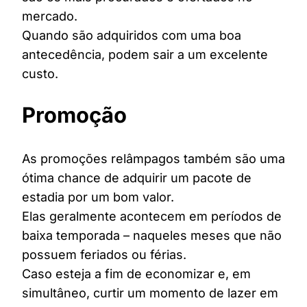
mercado.
Quando são adquiridos com uma boa
antecedência, podem sair a um excelente
custo.
Promoção
As promoções relâmpagos também são uma
ótima chance de adquirir um pacote de
estadia por um bom valor.
Elas geralmente acontecem em períodos de
baixa temporada – naqueles meses que não
possuem feriados ou férias.
Caso esteja a fim de economizar e, em
simultâneo, curtir um momento de lazer em