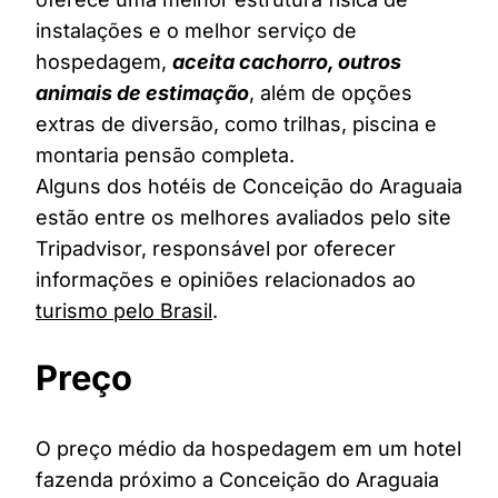
instalações e o melhor serviço de
hospedagem,
aceita cachorro, outros
animais de estimação
, além de opções
extras de diversão, como trilhas, piscina e
montaria pensão completa.
Alguns dos hotéis de Conceição do Araguaia
estão entre os melhores avaliados pelo site
Tripadvisor, responsável por oferecer
informações e opiniões relacionados ao
turismo pelo Brasil
.
Preço
O preço médio da hospedagem em um hotel
fazenda próximo a Conceição do Araguaia