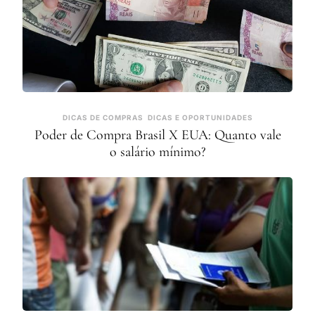
DICAS DE COMPRAS
DICAS E OPORTUNIDADES
Poder de Compra Brasil X EUA: Quanto vale
o salário mínimo?