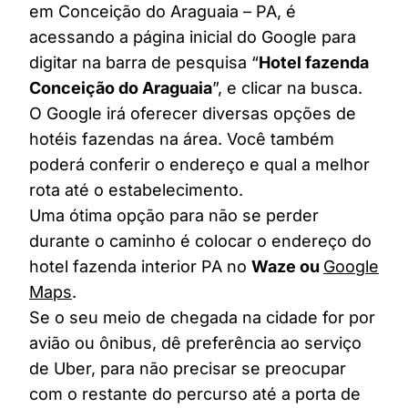
em Conceição do Araguaia – PA, é
acessando a página inicial do Google para
digitar na barra de pesquisa “
Hotel fazenda
Conceição do Araguaia
”, e clicar na busca.
O Google irá oferecer diversas opções de
hotéis fazendas na área. Você também
poderá conferir o endereço e qual a melhor
rota até o estabelecimento.
Uma ótima opção para não se perder
durante o caminho é colocar o endereço do
hotel fazenda interior PA no
Waze ou
Google
Maps
.
Se o seu meio de chegada na cidade for por
avião ou ônibus, dê preferência ao serviço
de Uber, para não precisar se preocupar
com o restante do percurso até a porta de