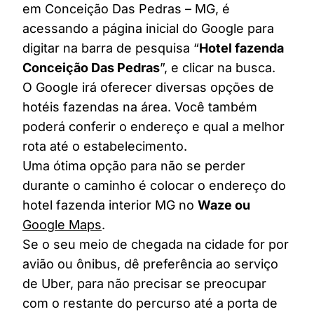
em Conceição Das Pedras – MG, é
acessando a página inicial do Google para
digitar na barra de pesquisa “
Hotel fazenda
Conceição Das Pedras
”, e clicar na busca.
O Google irá oferecer diversas opções de
hotéis fazendas na área. Você também
poderá conferir o endereço e qual a melhor
rota até o estabelecimento.
Uma ótima opção para não se perder
durante o caminho é colocar o endereço do
hotel fazenda interior MG no
Waze ou
Google Maps
.
Se o seu meio de chegada na cidade for por
avião ou ônibus, dê preferência ao serviço
de Uber, para não precisar se preocupar
com o restante do percurso até a porta de