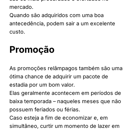
mercado.
Quando são adquiridos com uma boa
antecedência, podem sair a um excelente
custo.
Promoção
As promoções relâmpagos também são uma
ótima chance de adquirir um pacote de
estadia por um bom valor.
Elas geralmente acontecem em períodos de
baixa temporada – naqueles meses que não
possuem feriados ou férias.
Caso esteja a fim de economizar e, em
simultâneo, curtir um momento de lazer em