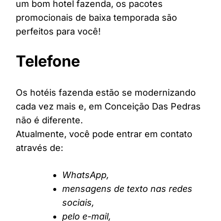
um bom hotel fazenda, os pacotes
promocionais de baixa temporada são
perfeitos para você!
Telefone
Os hotéis fazenda estão se modernizando
cada vez mais e, em Conceição Das Pedras
não é diferente.
Atualmente, você pode entrar em contato
através de:
WhatsApp,
mensagens de texto nas redes
sociais,
pelo e-mail,