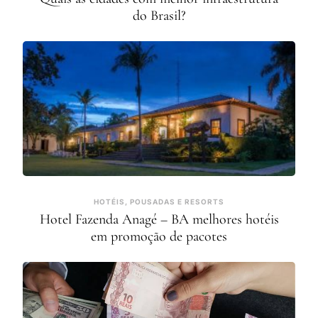
do Brasil?
HOTÉIS, POUSADAS E RESORTS
Hotel Fazenda Anagé – BA melhores hotéis
em promoção de pacotes