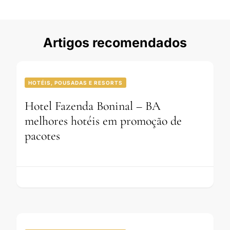
Artigos recomendados
HOTÉIS, POUSADAS E RESORTS
Hotel Fazenda Boninal – BA
melhores hotéis em promoção de
pacotes