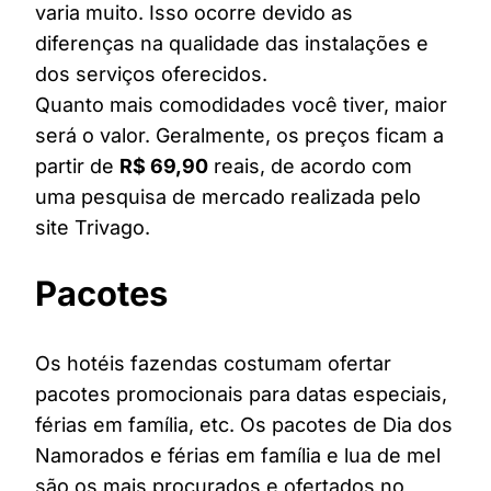
varia muito. Isso ocorre devido as
diferenças na qualidade das instalações e
dos serviços oferecidos.
Quanto mais comodidades você tiver, maior
será o valor. Geralmente, os preços ficam a
partir de
R$ 69,90
reais, de acordo com
uma pesquisa de mercado realizada pelo
site Trivago.
Pacotes
Os hotéis fazendas costumam ofertar
pacotes promocionais para datas especiais,
férias em família, etc. Os pacotes de Dia dos
Namorados e férias em família e lua de mel
são os mais procurados e ofertados no