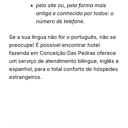
pelo site ou, pela forma mais
antiga e conhecida por todos: o
número de telefone.
Se a sua língua não for o português, não se
preocupe! É possível encontrar hotel
fazenda em Conceição Das Pedras oferece
um serviço de atendimento bilíngue, inglês e
espanhol, para o total conforto de hóspedes
estrangeiros.