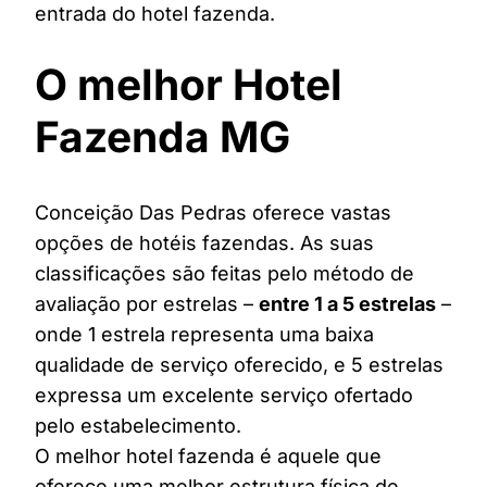
entrada do hotel fazenda.
O melhor Hotel
Fazenda MG
Conceição Das Pedras oferece vastas
opções de hotéis fazendas. As suas
classificações são feitas pelo método de
avaliação por estrelas –
entre 1 a 5 estrelas
–
onde 1 estrela representa uma baixa
qualidade de serviço oferecido, e 5 estrelas
expressa um excelente serviço ofertado
pelo estabelecimento.
O melhor hotel fazenda é aquele que
oferece uma melhor estrutura física de