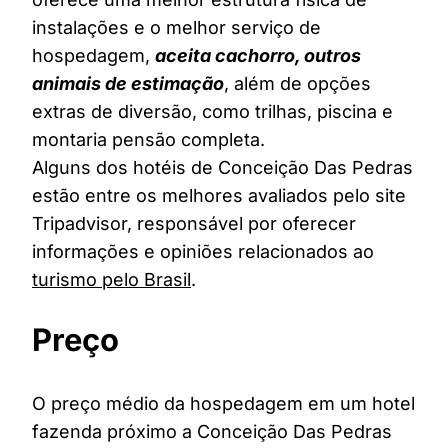
instalações e o melhor serviço de
hospedagem,
aceita cachorro, outros
animais de estimação
, além de opções
extras de diversão, como trilhas, piscina e
montaria pensão completa.
Alguns dos hotéis de Conceição Das Pedras
estão entre os melhores avaliados pelo site
Tripadvisor, responsável por oferecer
informações e opiniões relacionados ao
turismo pelo Brasil
.
Preço
O preço médio da hospedagem em um hotel
fazenda próximo a Conceição Das Pedras