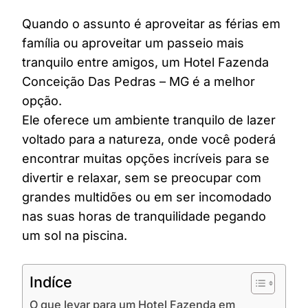
Quando o assunto é aproveitar as férias em
família ou aproveitar um passeio mais
tranquilo entre amigos, um Hotel Fazenda
Conceição Das Pedras – MG é a melhor
opção.
Ele oferece um ambiente tranquilo de lazer
voltado para a natureza, onde você poderá
encontrar muitas opções incríveis para se
divertir e relaxar, sem se preocupar com
grandes multidões ou em ser incomodado
nas suas horas de tranquilidade pegando
um sol na piscina.
Indíce
O que levar para um Hotel Fazenda em