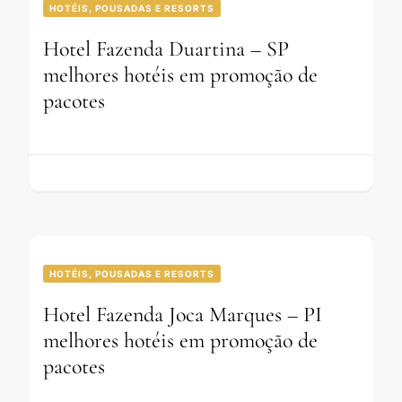
HOTÉIS, POUSADAS E RESORTS
Hotel Fazenda Duartina – SP
melhores hotéis em promoção de
pacotes
HOTÉIS, POUSADAS E RESORTS
Hotel Fazenda Joca Marques – PI
melhores hotéis em promoção de
pacotes