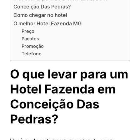
Conceição Das Pedras?
Como chegar no hotel
O melhor Hotel Fazenda MG
Preço
Pacotes
Promoção
Telefone
O que levar para um
Hotel Fazenda em
Conceição Das
Pedras?