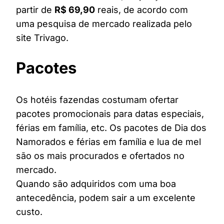
partir de
R$ 69,90
reais, de acordo com
uma pesquisa de mercado realizada pelo
site Trivago.
Pacotes
Os hotéis fazendas costumam ofertar
pacotes promocionais para datas especiais,
férias em família, etc. Os pacotes de Dia dos
Namorados e férias em família e lua de mel
são os mais procurados e ofertados no
mercado.
Quando são adquiridos com uma boa
antecedência, podem sair a um excelente
custo.