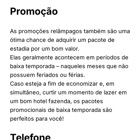
Promoção
As promoções relâmpagos também são uma
ótima chance de adquirir um pacote de
estadia por um bom valor.
Elas geralmente acontecem em períodos de
baixa temporada – naqueles meses que não
possuem feriados ou férias.
Caso esteja a fim de economizar e, em
simultâneo, curtir um momento de lazer em
um bom hotel fazenda, os pacotes
promocionais de baixa temporada são
perfeitos para você!
Telefone