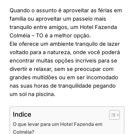
Quando o assunto é aproveitar as férias em
família ou aproveitar um passeio mais
tranquilo entre amigos, um Hotel Fazenda
Colméia – TO é a melhor opção.
Ele oferece um ambiente tranquilo de lazer
voltado para a natureza, onde você poderá
encontrar muitas opções incríveis para se
divertir e relaxar, sem se preocupar com
grandes multidões ou em ser incomodado
nas suas horas de tranquilidade pegando
um sol na piscina.
Indíce
O que levar para um Hotel Fazenda em
Colméia?