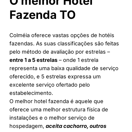
O melhor Hotel
Fazenda TO
Colméia oferece vastas opções de hotéis
fazendas. As suas classificações são feitas
pelo método de avaliação por estrelas –
entre 1 a 5 estrelas
– onde 1 estrela
representa uma baixa qualidade de serviço
oferecido, e 5 estrelas expressa um
excelente serviço ofertado pelo
estabelecimento.
O melhor hotel fazenda é aquele que
oferece uma melhor estrutura física de
instalações e o melhor serviço de
hospedagem,
aceita cachorro, outros