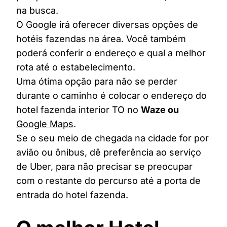
na busca.
O Google irá oferecer diversas opções de
hotéis fazendas na área. Você também
poderá conferir o endereço e qual a melhor
rota até o estabelecimento.
Uma ótima opção para não se perder
durante o caminho é colocar o endereço do
hotel fazenda interior TO no
Waze ou
Google Maps
.
Se o seu meio de chegada na cidade for por
avião ou ônibus, dê preferência ao serviço
de Uber, para não precisar se preocupar
com o restante do percurso até a porta de
entrada do hotel fazenda.