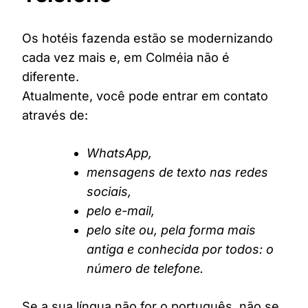
Os hotéis fazenda estão se modernizando
cada vez mais e, em Colméia não é
diferente.
Atualmente, você pode entrar em contato
através de:
WhatsApp,
mensagens de texto nas redes
sociais,
pelo e-mail,
pelo site ou, pela forma mais
antiga e conhecida por todos: o
número de telefone.
Se a sua língua não for o português, não se