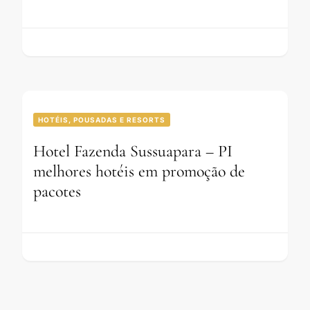
HOTÉIS, POUSADAS E RESORTS
Hotel Fazenda Sussuapara – PI
melhores hotéis em promoção de
pacotes