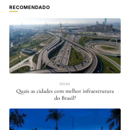
RECOMENDADO
DICAS
Quais as cidades com melhor infraestrutura
do Brasil?