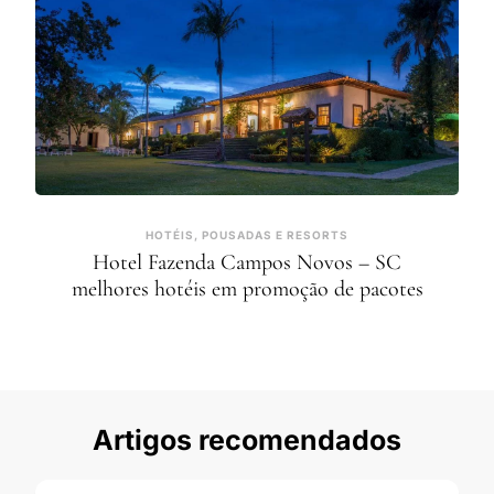
HOTÉIS, POUSADAS E RESORTS
Hotel Fazenda Campos Novos – SC
melhores hotéis em promoção de pacotes
Artigos recomendados