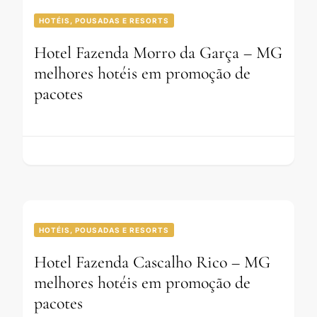
HOTÉIS, POUSADAS E RESORTS
Hotel Fazenda Morro da Garça – MG
melhores hotéis em promoção de
pacotes
HOTÉIS, POUSADAS E RESORTS
Hotel Fazenda Cascalho Rico – MG
melhores hotéis em promoção de
pacotes