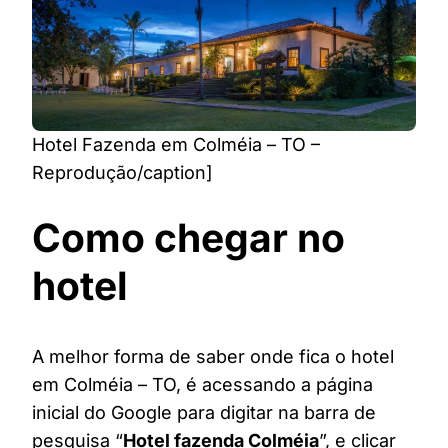
Hotel Fazenda em Colméia – TO –
Reprodução/caption]
Como chegar no
hotel
A melhor forma de saber onde fica o hotel
em Colméia – TO, é acessando a página
inicial do Google para digitar na barra de
pesquisa “
Hotel fazenda Colméia
”, e clicar