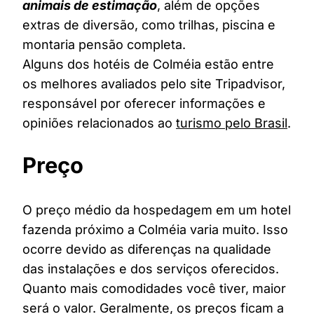
animais de estimação
, além de opções
extras de diversão, como trilhas, piscina e
montaria pensão completa.
Alguns dos hotéis de Colméia estão entre
os melhores avaliados pelo site Tripadvisor,
responsável por oferecer informações e
opiniões relacionados ao
turismo pelo Brasil
.
Preço
O preço médio da hospedagem em um hotel
fazenda próximo a Colméia varia muito. Isso
ocorre devido as diferenças na qualidade
das instalações e dos serviços oferecidos.
Quanto mais comodidades você tiver, maior
será o valor. Geralmente, os preços ficam a