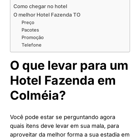
Como chegar no hotel
O melhor Hotel Fazenda TO
Preço
Pacotes
Promoção
Telefone
O que levar para um
Hotel Fazenda em
Colméia?
Você pode estar se perguntando agora
quais itens deve levar em sua mala, para
aproveitar da melhor forma a sua estadia em