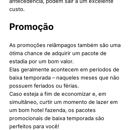
antecedência, podem sair a um excelente
custo.
Promoção
As promoções relâmpagos também são uma
ótima chance de adquirir um pacote de
estadia por um bom valor.
Elas geralmente acontecem em períodos de
baixa temporada – naqueles meses que não
possuem feriados ou férias.
Caso esteja a fim de economizar e, em
simultâneo, curtir um momento de lazer em
um bom hotel fazenda, os pacotes
promocionais de baixa temporada são
perfeitos para você!