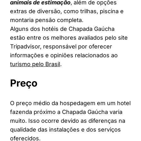
animais de estimação
, além de opções
extras de diversão, como trilhas, piscina e
montaria pensão completa.
Alguns dos hotéis de Chapada Gaúcha
estão entre os melhores avaliados pelo site
Tripadvisor, responsável por oferecer
informações e opiniões relacionados ao
turismo pelo Brasil
.
Preço
O preço médio da hospedagem em um hotel
fazenda próximo a Chapada Gaúcha varia
muito. Isso ocorre devido as diferenças na
qualidade das instalações e dos serviços
oferecidos.