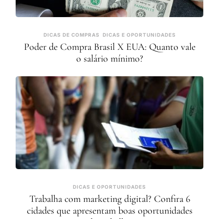
DICAS DE COMPRAS
DICAS E OPORTUNIDADES
Poder de Compra Brasil X EUA: Quanto vale
o salário mínimo?
DICAS E OPORTUNIDADES
Trabalha com marketing digital? Confira 6
cidades que apresentam boas oportunidades