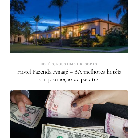
HOTÉIS, POUSADAS E RESORTS
Hotel Fazenda Anagé – BA melhores hotéis
em promoção de pacotes