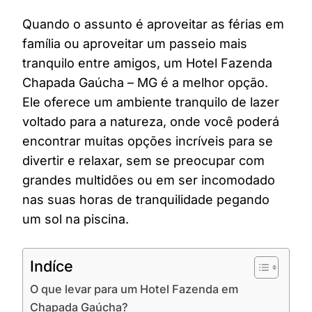
Quando o assunto é aproveitar as férias em
família ou aproveitar um passeio mais
tranquilo entre amigos, um Hotel Fazenda
Chapada Gaúcha – MG é a melhor opção.
Ele oferece um ambiente tranquilo de lazer
voltado para a natureza, onde você poderá
encontrar muitas opções incríveis para se
divertir e relaxar, sem se preocupar com
grandes multidões ou em ser incomodado
nas suas horas de tranquilidade pegando
um sol na piscina.
Indíce
O que levar para um Hotel Fazenda em
Chapada Gaúcha?