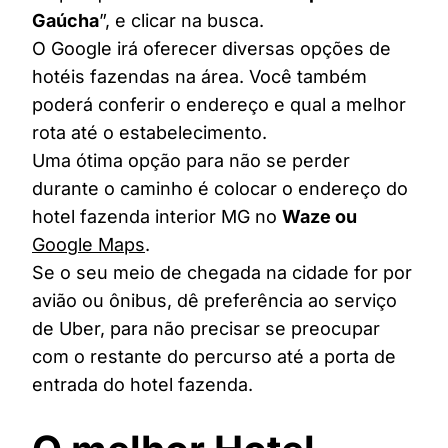
Gaúcha
”, e clicar na busca.
O Google irá oferecer diversas opções de
hotéis fazendas na área. Você também
poderá conferir o endereço e qual a melhor
rota até o estabelecimento.
Uma ótima opção para não se perder
durante o caminho é colocar o endereço do
hotel fazenda interior MG no
Waze ou
Google Maps
.
Se o seu meio de chegada na cidade for por
avião ou ônibus, dê preferência ao serviço
de Uber, para não precisar se preocupar
com o restante do percurso até a porta de
entrada do hotel fazenda.