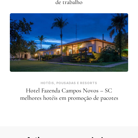
de trabalho
HOTÉIS, POUSADAS E RESORTS
Hotel Fazenda Campos Novos – SC
melhores hotéis em promoção de pacotes