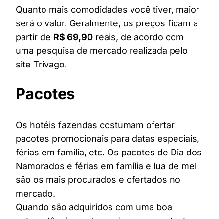
Quanto mais comodidades você tiver, maior
será o valor. Geralmente, os preços ficam a
partir de
R$ 69,90
reais, de acordo com
uma pesquisa de mercado realizada pelo
site Trivago.
Pacotes
Os hotéis fazendas costumam ofertar
pacotes promocionais para datas especiais,
férias em família, etc. Os pacotes de Dia dos
Namorados e férias em família e lua de mel
são os mais procurados e ofertados no
mercado.
Quando são adquiridos com uma boa