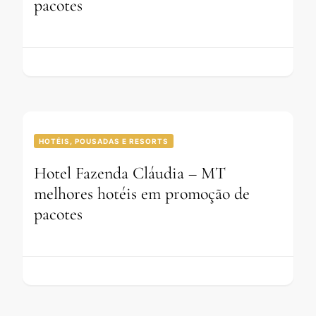
pacotes
HOTÉIS, POUSADAS E RESORTS
Hotel Fazenda Cláudia – MT
melhores hotéis em promoção de
pacotes