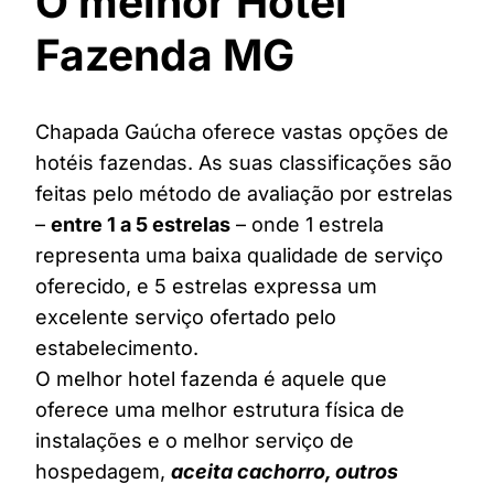
O melhor Hotel
Fazenda MG
Chapada Gaúcha oferece vastas opções de
hotéis fazendas. As suas classificações são
feitas pelo método de avaliação por estrelas
–
entre 1 a 5 estrelas
– onde 1 estrela
representa uma baixa qualidade de serviço
oferecido, e 5 estrelas expressa um
excelente serviço ofertado pelo
estabelecimento.
O melhor hotel fazenda é aquele que
oferece uma melhor estrutura física de
instalações e o melhor serviço de
hospedagem,
aceita cachorro, outros