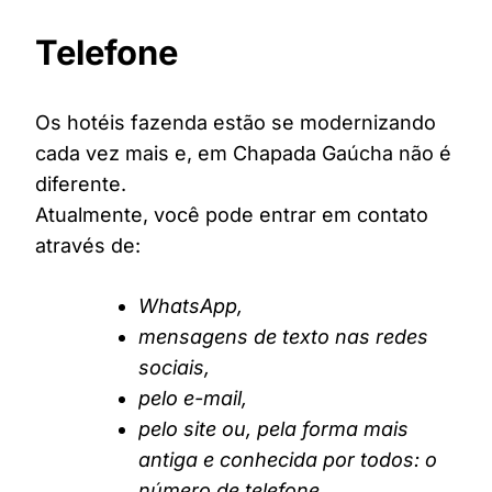
Telefone
Os hotéis fazenda estão se modernizando
cada vez mais e, em Chapada Gaúcha não é
diferente.
Atualmente, você pode entrar em contato
através de:
WhatsApp,
mensagens de texto nas redes
sociais,
pelo e-mail,
pelo site ou, pela forma mais
antiga e conhecida por todos: o
número de telefone.