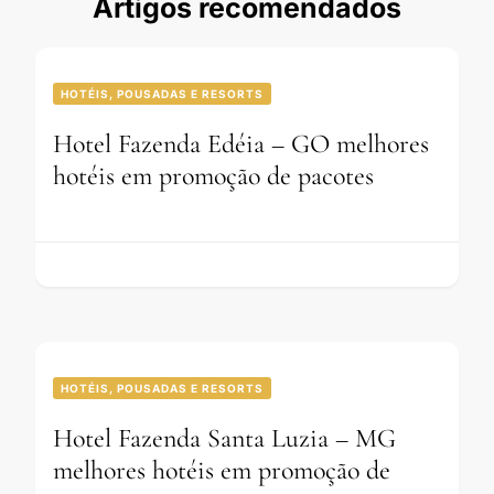
Artigos recomendados
HOTÉIS, POUSADAS E RESORTS
Hotel Fazenda Edéia – GO melhores
hotéis em promoção de pacotes
HOTÉIS, POUSADAS E RESORTS
Hotel Fazenda Santa Luzia – MG
melhores hotéis em promoção de