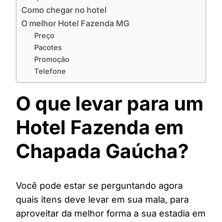
Como chegar no hotel
O melhor Hotel Fazenda MG
Preço
Pacotes
Promoção
Telefone
O que levar para um
Hotel Fazenda em
Chapada Gaúcha?
Você pode estar se perguntando agora
quais itens deve levar em sua mala, para
aproveitar da melhor forma a sua estadia em