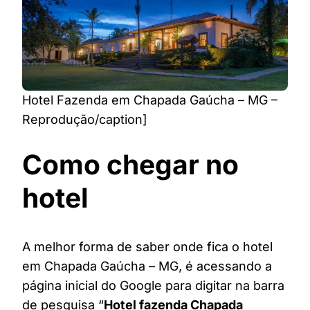
Hotel Fazenda em Chapada Gaúcha – MG –
Reprodução/caption]
Como chegar no
hotel
A melhor forma de saber onde fica o hotel
em Chapada Gaúcha – MG, é acessando a
página inicial do Google para digitar na barra
de pesquisa “
Hotel fazenda Chapada