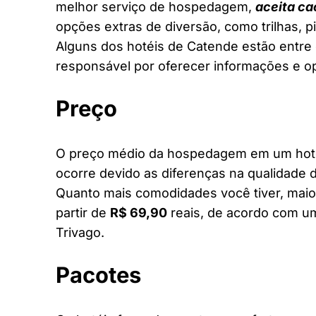
melhor serviço de hospedagem,
aceita ca
opções extras de diversão, como trilhas, 
Alguns dos hotéis de Catende estão entre o
responsável por oferecer informações e o
Preço
O preço médio da hospedagem em um hotel
ocorre devido as diferenças na qualidade d
Quanto mais comodidades você tiver, maior
partir de
R$ 69,90
reais, de acordo com um
Trivago.
Pacotes