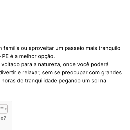
 família ou aproveitar um passeio mais tranquilo
 PE é a melhor opção.
r voltado para a natureza, onde você poderá
divertir e relaxar, sem se preocupar com grandes
horas de tranquilidade pegando um sol na
de?