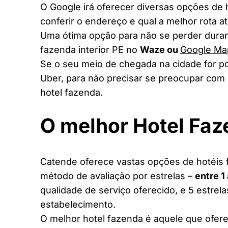
O Google irá oferecer diversas opções de
conferir o endereço e qual a melhor rota a
Uma ótima opção para não se perder duran
fazenda interior PE no
Waze ou
Google Ma
Se o seu meio de chegada na cidade for po
Uber, para não precisar se preocupar com 
hotel fazenda.
O melhor Hotel Faz
Catende oferece vastas opções de hotéis f
método de avaliação por estrelas –
entre 1
qualidade de serviço oferecido, e 5 estrel
estabelecimento.
O melhor hotel fazenda é aquele que ofere