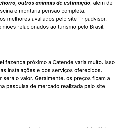
chorro, outros animais de estimação
, além de
piscina e montaria pensão completa.
s melhores avaliados pelo site Tripadvisor,
piniões relacionados ao
turismo pelo Brasil
.
 fazenda próximo a Catende varia muito. Isso
as instalações e dos serviços oferecidos.
 será o valor. Geralmente, os preços ficam a
a pesquisa de mercado realizada pelo site