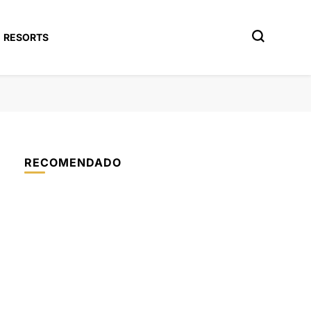
RESORTS
RECOMENDADO