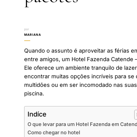
por
MARIANA
Quando o assunto é aproveitar as férias em
entre amigos, um Hotel Fazenda Catende –
Ele oferece um ambiente tranquilo de laze
encontrar muitas opções incríveis para se 
multidões ou em ser incomodado nas suas 
piscina.
Indíce
O que levar para um Hotel Fazenda em Caten
Como chegar no hotel