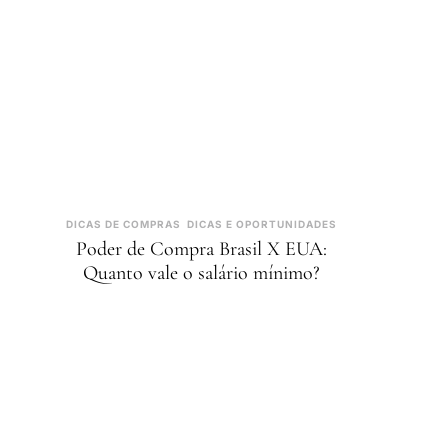
DICAS DE COMPRAS
DICAS E OPORTUNIDADES
Poder de Compra Brasil X EUA:
Quanto vale o salário mínimo?