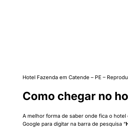
Hotel Fazenda em Catende – PE – Reprodu
Como chegar no ho
A melhor forma de saber onde fica o hotel 
Google para digitar na barra de pesquisa “