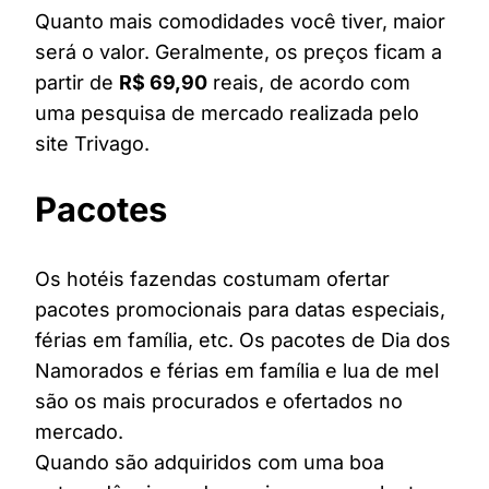
Quanto mais comodidades você tiver, maior
será o valor. Geralmente, os preços ficam a
partir de
R$ 69,90
reais, de acordo com
uma pesquisa de mercado realizada pelo
site Trivago.
Pacotes
Os hotéis fazendas costumam ofertar
pacotes promocionais para datas especiais,
férias em família, etc. Os pacotes de Dia dos
Namorados e férias em família e lua de mel
são os mais procurados e ofertados no
mercado.
Quando são adquiridos com uma boa