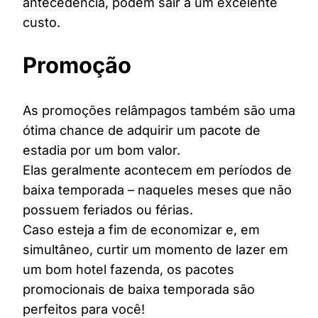
antecedência, podem sair a um excelente
custo.
Promoção
As promoções relâmpagos também são uma
ótima chance de adquirir um pacote de
estadia por um bom valor.
Elas geralmente acontecem em períodos de
baixa temporada – naqueles meses que não
possuem feriados ou férias.
Caso esteja a fim de economizar e, em
simultâneo, curtir um momento de lazer em
um bom hotel fazenda, os pacotes
promocionais de baixa temporada são
perfeitos para você!