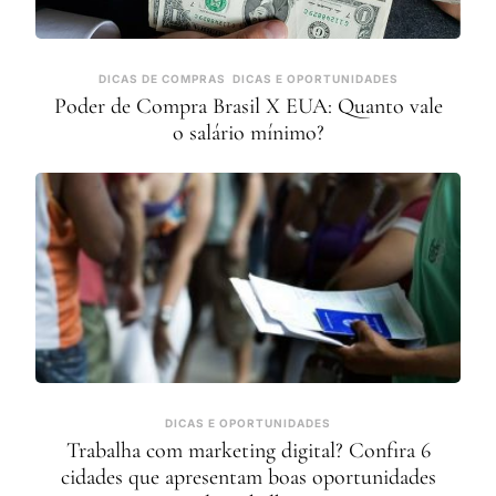
DICAS DE COMPRAS
DICAS E OPORTUNIDADES
Poder de Compra Brasil X EUA: Quanto vale
o salário mínimo?
DICAS E OPORTUNIDADES
Trabalha com marketing digital? Confira 6
cidades que apresentam boas oportunidades