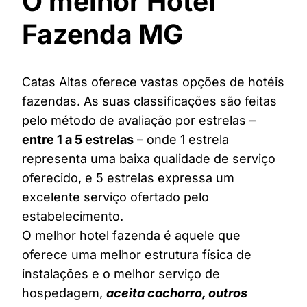
O melhor Hotel
Fazenda MG
Catas Altas oferece vastas opções de hotéis
fazendas. As suas classificações são feitas
pelo método de avaliação por estrelas –
entre 1 a 5 estrelas
– onde 1 estrela
representa uma baixa qualidade de serviço
oferecido, e 5 estrelas expressa um
excelente serviço ofertado pelo
estabelecimento.
O melhor hotel fazenda é aquele que
oferece uma melhor estrutura física de
instalações e o melhor serviço de
hospedagem,
aceita cachorro, outros