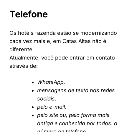
Telefone
Os hotéis fazenda estão se modernizando
cada vez mais e, em Catas Altas não é
diferente.
Atualmente, você pode entrar em contato
através de:
WhatsApp,
mensagens de texto nas redes
sociais,
pelo e-mail,
pelo site ou, pela forma mais
antiga e conhecida por todos: o
número de telefone.