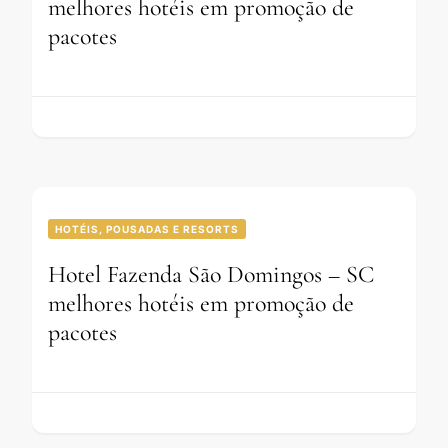
melhores hotéis em promoção de
pacotes
HOTÉIS, POUSADAS E RESORTS
Hotel Fazenda São Domingos – SC
melhores hotéis em promoção de
pacotes