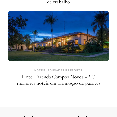
de trabalho
HOTÉIS, POUSADAS E RESORTS
Hotel Fazenda Campos Novos – SC
melhores hotéis em promoção de pacotes