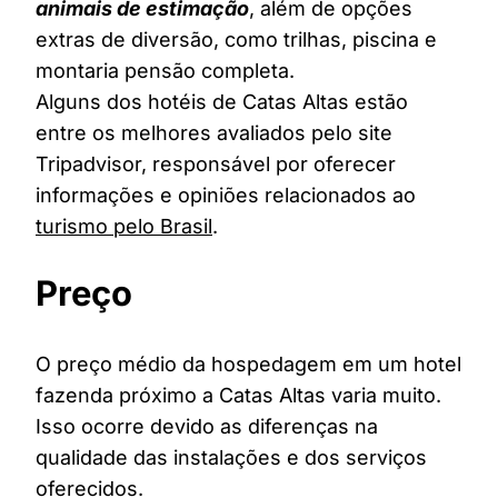
animais de estimação
, além de opções
extras de diversão, como trilhas, piscina e
montaria pensão completa.
Alguns dos hotéis de Catas Altas estão
entre os melhores avaliados pelo site
Tripadvisor, responsável por oferecer
informações e opiniões relacionados ao
turismo pelo Brasil
.
Preço
O preço médio da hospedagem em um hotel
fazenda próximo a Catas Altas varia muito.
Isso ocorre devido as diferenças na
qualidade das instalações e dos serviços
oferecidos.