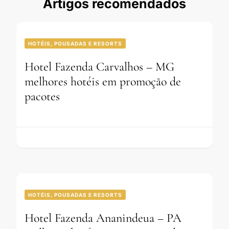
Artigos recomendados
HOTÉIS, POUSADAS E RESORTS
Hotel Fazenda Carvalhos – MG
melhores hotéis em promoção de
pacotes
HOTÉIS, POUSADAS E RESORTS
Hotel Fazenda Ananindeua – PA