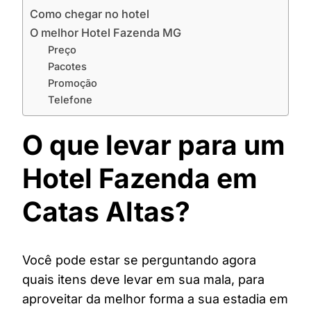
Como chegar no hotel
O melhor Hotel Fazenda MG
Preço
Pacotes
Promoção
Telefone
O que levar para um
Hotel Fazenda em
Catas Altas?
Você pode estar se perguntando agora
quais itens deve levar em sua mala, para
aproveitar da melhor forma a sua estadia em