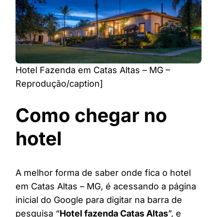
Hotel Fazenda em Catas Altas – MG –
Reprodução/caption]
Como chegar no
hotel
A melhor forma de saber onde fica o hotel
em Catas Altas – MG, é acessando a página
inicial do Google para digitar na barra de
pesquisa “
Hotel fazenda Catas Altas
”, e