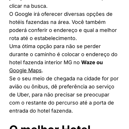
clicar na busca.
O Google irá oferecer diversas opções de
hotéis fazendas na área. Você também
poderá conferir o endereço e qual a melhor
rota até o estabelecimento.
Uma ótima opção para não se perder
durante o caminho é colocar o endereço do
hotel fazenda interior MG no
Waze ou
Google Maps
.
Se o seu meio de chegada na cidade for por
avião ou ônibus, dê preferência ao serviço
de Uber, para não precisar se preocupar
com o restante do percurso até a porta de
entrada do hotel fazenda.