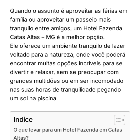
Quando o assunto é aproveitar as férias em
família ou aproveitar um passeio mais
tranquilo entre amigos, um Hotel Fazenda
Catas Altas – MG é a melhor opção.
Ele oferece um ambiente tranquilo de lazer
voltado para a natureza, onde você poderá
encontrar muitas opções incríveis para se
divertir e relaxar, sem se preocupar com
grandes multidões ou em ser incomodado
nas suas horas de tranquilidade pegando
um sol na piscina.
Indíce
O que levar para um Hotel Fazenda em Catas
Altas?