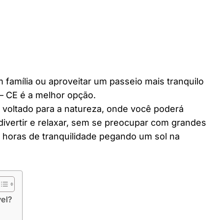
 família ou aproveitar um passeio mais tranquilo
– CE é a melhor opção.
r voltado para a natureza, onde você poderá
divertir e relaxar, sem se preocupar com grandes
horas de tranquilidade pegando um sol na
vel?