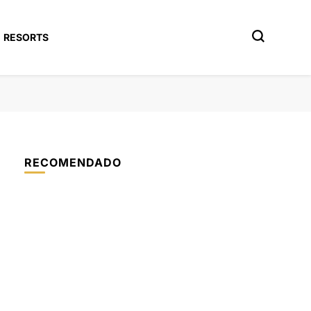
RESORTS
RECOMENDADO