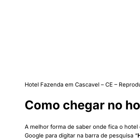
Hotel Fazenda em Cascavel – CE – Reprod
Como chegar no ho
A melhor forma de saber onde fica o hotel 
Google para digitar na barra de pesquisa “