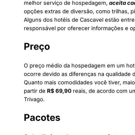
melhor serviço de hospedagem,
aceita ca
opções extras de diversão, como trilhas, 
Alguns dos hotéis de Cascavel estão entre 
responsável por oferecer informações e o
Preço
O preço médio da hospedagem em um hotel
ocorre devido as diferenças na qualidade d
Quanto mais comodidades você tiver, maior
partir de
R$ 69,90
reais, de acordo com um
Trivago.
Pacotes