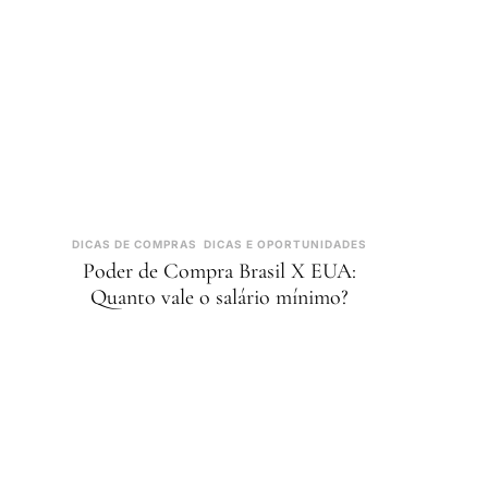
DICAS DE COMPRAS
DICAS E OPORTUNIDADES
Poder de Compra Brasil X EUA:
Quanto vale o salário mínimo?