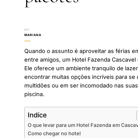
por
MARIANA
Quando o assunto é aproveitar as férias em
entre amigos, um Hotel Fazenda Cascavel 
Ele oferece um ambiente tranquilo de laze
encontrar muitas opções incríveis para se 
multidões ou em ser incomodado nas suas 
piscina.
Indíce
O que levar para um Hotel Fazenda em Casca
Como chegar no hotel