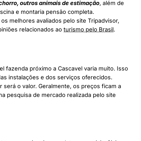
chorro, outros animais de estimação
, além de
piscina e montaria pensão completa.
os melhores avaliados pelo site Tripadvisor,
piniões relacionados ao
turismo pelo Brasil
.
 fazenda próximo a Cascavel varia muito. Isso
as instalações e dos serviços oferecidos.
 será o valor. Geralmente, os preços ficam a
a pesquisa de mercado realizada pelo site