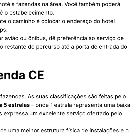
 hotéis fazendas na área. Você também poderá
té o estabelecimento.
te o caminho é colocar o endereço do hotel
ps
.
r avião ou ônibus, dê preferência ao serviço de
o restante do percurso até a porta de entrada do
zenda CE
fazendas. As suas classificações são feitas pelo
 a 5 estrelas
– onde 1 estrela representa uma baixa
as expressa um excelente serviço ofertado pelo
ce uma melhor estrutura física de instalações e o