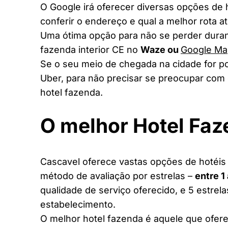
O Google irá oferecer diversas opções de
conferir o endereço e qual a melhor rota a
Uma ótima opção para não se perder duran
fazenda interior CE no
Waze ou
Google Ma
Se o seu meio de chegada na cidade for po
Uber, para não precisar se preocupar com 
hotel fazenda.
O melhor Hotel Fa
Cascavel oferece vastas opções de hotéis 
método de avaliação por estrelas –
entre 1
qualidade de serviço oferecido, e 5 estrel
estabelecimento.
O melhor hotel fazenda é aquele que ofere