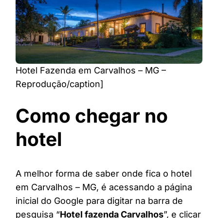
Hotel Fazenda em Carvalhos – MG –
Reprodução/caption]
Como chegar no
hotel
A melhor forma de saber onde fica o hotel
em Carvalhos – MG, é acessando a página
inicial do Google para digitar na barra de
pesquisa “
Hotel fazenda Carvalhos
”, e clicar