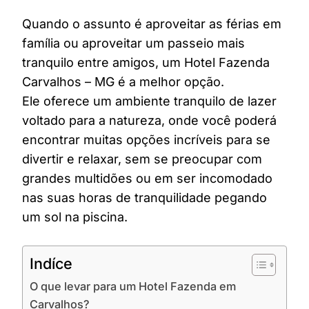
Quando o assunto é aproveitar as férias em
família ou aproveitar um passeio mais
tranquilo entre amigos, um Hotel Fazenda
Carvalhos – MG é a melhor opção.
Ele oferece um ambiente tranquilo de lazer
voltado para a natureza, onde você poderá
encontrar muitas opções incríveis para se
divertir e relaxar, sem se preocupar com
grandes multidões ou em ser incomodado
nas suas horas de tranquilidade pegando
um sol na piscina.
Indíce
O que levar para um Hotel Fazenda em
Carvalhos?