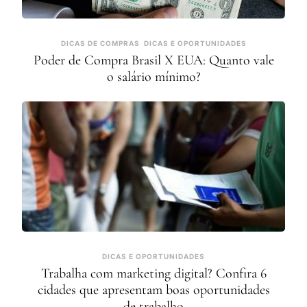
DICAS DE COMPRAS
DICAS E OPORTUNIDADES
Poder de Compra Brasil X EUA: Quanto vale
o salário mínimo?
DICAS E OPORTUNIDADES
Trabalha com marketing digital? Confira 6
cidades que apresentam boas oportunidades
de trabalho