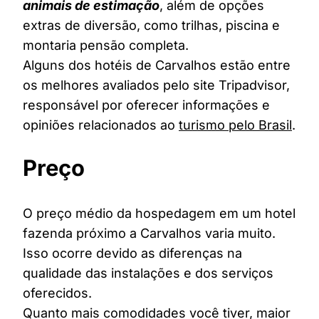
animais de estimação
, além de opções
extras de diversão, como trilhas, piscina e
montaria pensão completa.
Alguns dos hotéis de Carvalhos estão entre
os melhores avaliados pelo site Tripadvisor,
responsável por oferecer informações e
opiniões relacionados ao
turismo pelo Brasil
.
Preço
O preço médio da hospedagem em um hotel
fazenda próximo a Carvalhos varia muito.
Isso ocorre devido as diferenças na
qualidade das instalações e dos serviços
oferecidos.
Quanto mais comodidades você tiver, maior