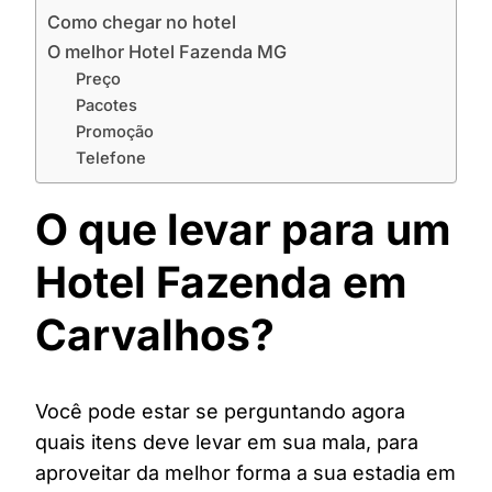
Como chegar no hotel
O melhor Hotel Fazenda MG
Preço
Pacotes
Promoção
Telefone
O que levar para um
Hotel Fazenda em
Carvalhos?
Você pode estar se perguntando agora
quais itens deve levar em sua mala, para
aproveitar da melhor forma a sua estadia em