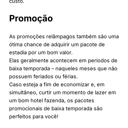
custo.
Promoção
As promoções relâmpagos também são uma
ótima chance de adquirir um pacote de
estadia por um bom valor.
Elas geralmente acontecem em períodos de
baixa temporada – naqueles meses que não
possuem feriados ou férias.
Caso esteja a fim de economizar e, em
simultâneo, curtir um momento de lazer em
um bom hotel fazenda, os pacotes
promocionais de baixa temporada são
perfeitos para você!