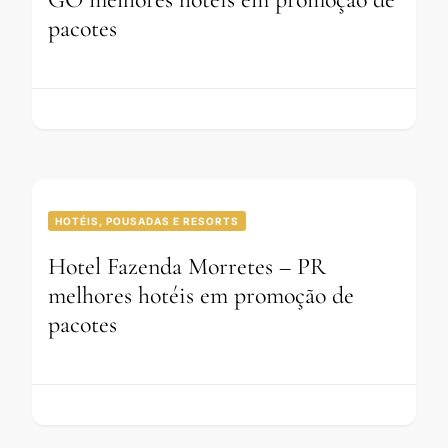
pacotes
HOTÉIS, POUSADAS E RESORTS
Hotel Fazenda Morretes – PR
melhores hotéis em promoção de
pacotes