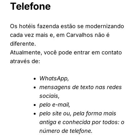
Telefone
Os hotéis fazenda estão se modernizando
cada vez mais e, em Carvalhos não é
diferente.
Atualmente, você pode entrar em contato
através de:
WhatsApp,
mensagens de texto nas redes
sociais,
pelo e-mail,
pelo site ou, pela forma mais
antiga e conhecida por todos: o
número de telefone.