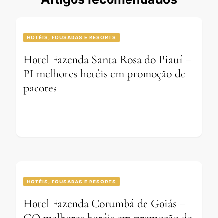
HOTÉIS, POUSADAS E RESORTS
Hotel Fazenda Santa Rosa do Piauí –
PI melhores hotéis em promoção de
pacotes
HOTÉIS, POUSADAS E RESORTS
Hotel Fazenda Corumbá de Goiás –
GO melhores hotéis em promoção de