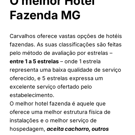
O melhor Hotel
Fazenda MG
Carvalhos oferece vastas opções de hotéis
fazendas. As suas classificações são feitas
pelo método de avaliação por estrelas –
entre 1 a 5 estrelas
– onde 1 estrela
representa uma baixa qualidade de serviço
oferecido, e 5 estrelas expressa um
excelente serviço ofertado pelo
estabelecimento.
O melhor hotel fazenda é aquele que
oferece uma melhor estrutura física de
instalações e o melhor serviço de
hospedagem,
aceita cachorro, outros