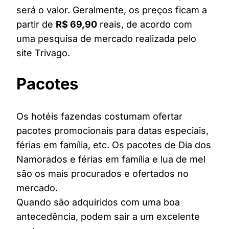
será o valor. Geralmente, os preços ficam a
partir de
R$ 69,90
reais, de acordo com
uma pesquisa de mercado realizada pelo
site Trivago.
Pacotes
Os hotéis fazendas costumam ofertar
pacotes promocionais para datas especiais,
férias em família, etc. Os pacotes de Dia dos
Namorados e férias em família e lua de mel
são os mais procurados e ofertados no
mercado.
Quando são adquiridos com uma boa
antecedência, podem sair a um excelente