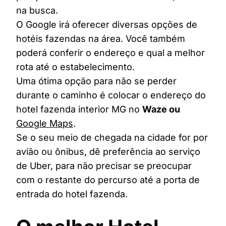
na busca.
O Google irá oferecer diversas opções de
hotéis fazendas na área. Você também
poderá conferir o endereço e qual a melhor
rota até o estabelecimento.
Uma ótima opção para não se perder
durante o caminho é colocar o endereço do
hotel fazenda interior MG no
Waze ou
Google Maps
.
Se o seu meio de chegada na cidade for por
avião ou ônibus, dê preferência ao serviço
de Uber, para não precisar se preocupar
com o restante do percurso até a porta de
entrada do hotel fazenda.