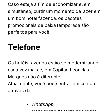
Caso esteja a fim de economizar e, em
simultâneo, curtir um momento de lazer em
um bom hotel fazenda, os pacotes
promocionais de baixa temporada são
perfeitos para você!
Telefone
Os hotéis fazenda estão se modernizando
cada vez mais e, em Capitão Leônidas
Marques não é diferente.
Atualmente, você pode entrar em contato
através de:
WhatsApp,