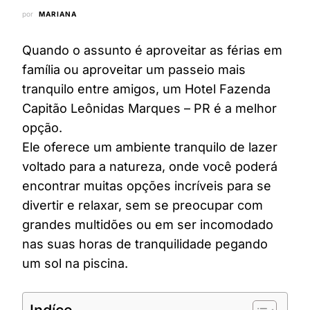
por
MARIANA
Quando o assunto é aproveitar as férias em
família ou aproveitar um passeio mais
tranquilo entre amigos, um Hotel Fazenda
Capitão Leônidas Marques – PR é a melhor
opção.
Ele oferece um ambiente tranquilo de lazer
voltado para a natureza, onde você poderá
encontrar muitas opções incríveis para se
divertir e relaxar, sem se preocupar com
grandes multidões ou em ser incomodado
nas suas horas de tranquilidade pegando
um sol na piscina.