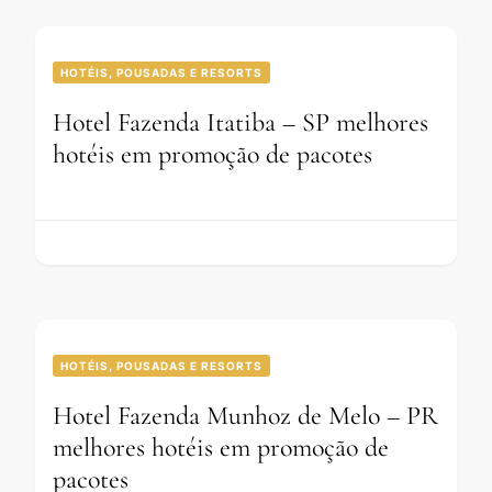
HOTÉIS, POUSADAS E RESORTS
Hotel Fazenda Itatiba – SP melhores
hotéis em promoção de pacotes
HOTÉIS, POUSADAS E RESORTS
Hotel Fazenda Munhoz de Melo – PR
melhores hotéis em promoção de
pacotes