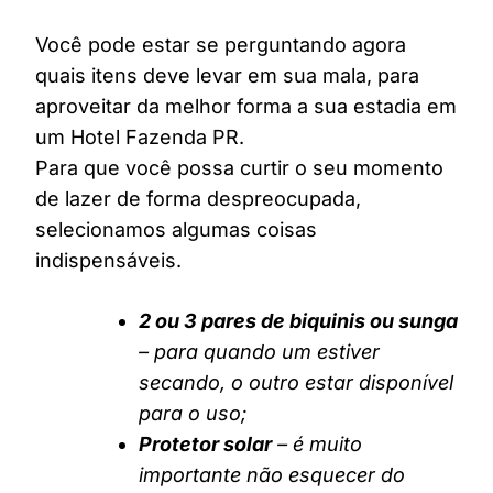
Você pode estar se perguntando agora
quais itens deve levar em sua mala, para
aproveitar da melhor forma a sua estadia em
um Hotel Fazenda PR.
Para que você possa curtir o seu momento
de lazer de forma despreocupada,
selecionamos algumas coisas
indispensáveis.
2 ou 3 pares de biquinis ou sunga
– para quando um estiver
secando, o outro estar disponível
para o uso;
Protetor solar
– é muito
importante não esquecer do