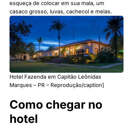
esqueça de colocar em sua mala, um
casaco grosso, luvas, cachecol e meias.
Hotel Fazenda em Capitão Leônidas
Marques – PR – Reprodução/caption]
Como chegar no
hotel