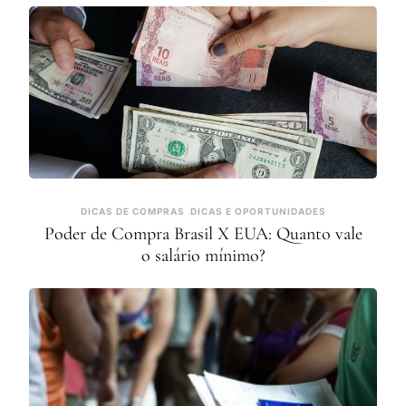
DICAS DE COMPRAS
DICAS E OPORTUNIDADES
Poder de Compra Brasil X EUA: Quanto vale
o salário mínimo?