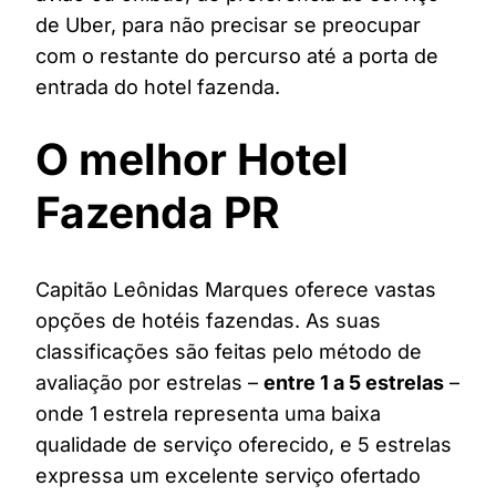
de Uber, para não precisar se preocupar
com o restante do percurso até a porta de
entrada do hotel fazenda.
O melhor Hotel
Fazenda PR
Capitão Leônidas Marques oferece vastas
opções de hotéis fazendas. As suas
classificações são feitas pelo método de
avaliação por estrelas –
entre 1 a 5 estrelas
–
onde 1 estrela representa uma baixa
qualidade de serviço oferecido, e 5 estrelas
expressa um excelente serviço ofertado