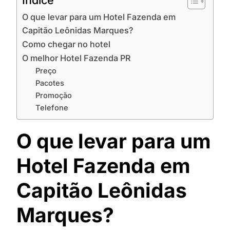
Indíce
O que levar para um Hotel Fazenda em
Capitão Leônidas Marques?
Como chegar no hotel
O melhor Hotel Fazenda PR
Preço
Pacotes
Promoção
Telefone
O que levar para um
Hotel Fazenda em
Capitão Leônidas
Marques?