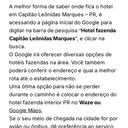
A melhor forma de saber onde fica o hotel
em Capitão Leônidas Marques – PR, é
acessando a página inicial do Google para
digitar na barra de pesquisa “
Hotel fazenda
Capitão Leônidas Marques
”, e clicar na
busca.
O Google irá oferecer diversas opções de
hotéis fazendas na área. Você também
poderá conferir o endereço e qual a melhor
rota até o estabelecimento.
Uma ótima opção para não se perder
durante o caminho é colocar o endereço do
hotel fazenda interior PR no
Waze ou
Google Maps
.
Se o seu meio de chegada na cidade for por
avião ou ônibus, dê preferência ao serviço