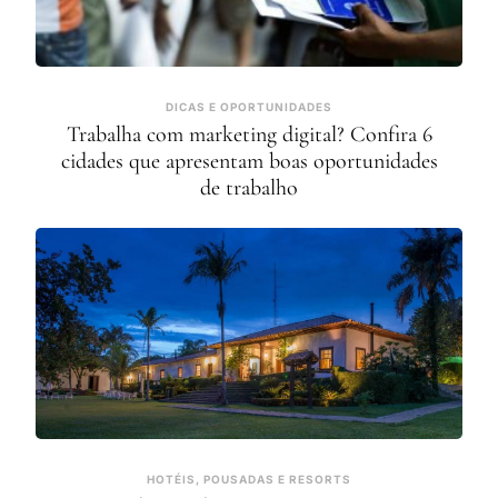
DICAS E OPORTUNIDADES
Trabalha com marketing digital? Confira 6
cidades que apresentam boas oportunidades
de trabalho
HOTÉIS, POUSADAS E RESORTS