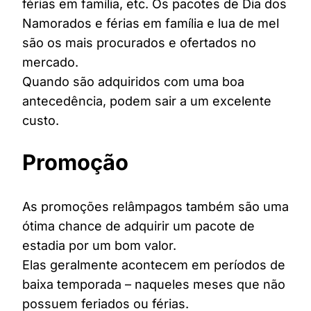
férias em família, etc. Os pacotes de Dia dos
Namorados e férias em família e lua de mel
são os mais procurados e ofertados no
mercado.
Quando são adquiridos com uma boa
antecedência, podem sair a um excelente
custo.
Promoção
As promoções relâmpagos também são uma
ótima chance de adquirir um pacote de
estadia por um bom valor.
Elas geralmente acontecem em períodos de
baixa temporada – naqueles meses que não
possuem feriados ou férias.