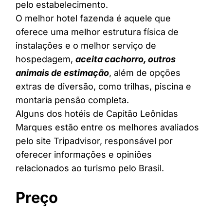
pelo estabelecimento.
O melhor hotel fazenda é aquele que
oferece uma melhor estrutura física de
instalações e o melhor serviço de
hospedagem,
aceita cachorro, outros
animais de estimação
, além de opções
extras de diversão, como trilhas, piscina e
montaria pensão completa.
Alguns dos hotéis de Capitão Leônidas
Marques estão entre os melhores avaliados
pelo site Tripadvisor, responsável por
oferecer informações e opiniões
relacionados ao
turismo pelo Brasil
.
Preço