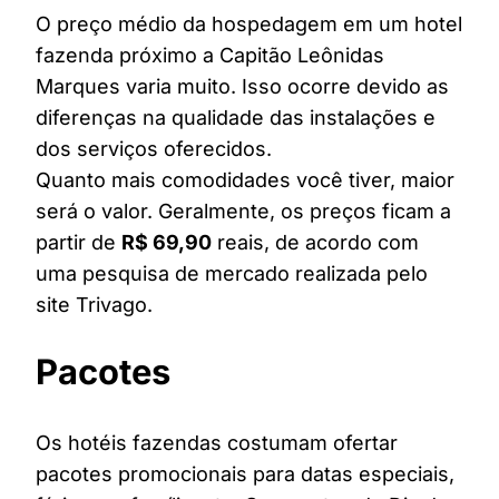
O preço médio da hospedagem em um hotel
fazenda próximo a Capitão Leônidas
Marques varia muito. Isso ocorre devido as
diferenças na qualidade das instalações e
dos serviços oferecidos.
Quanto mais comodidades você tiver, maior
será o valor. Geralmente, os preços ficam a
partir de
R$ 69,90
reais, de acordo com
uma pesquisa de mercado realizada pelo
site Trivago.
Pacotes
Os hotéis fazendas costumam ofertar
pacotes promocionais para datas especiais,