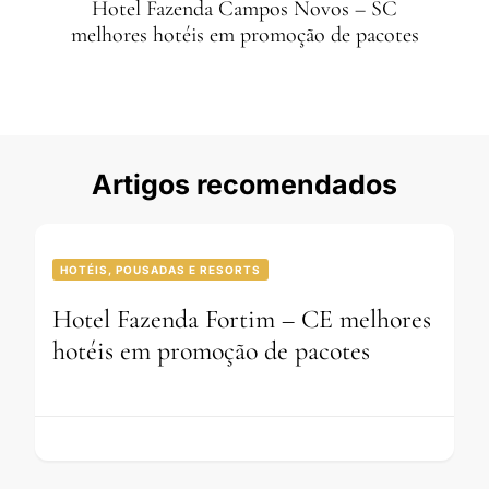
Hotel Fazenda Campos Novos – SC
melhores hotéis em promoção de pacotes
Artigos recomendados
HOTÉIS, POUSADAS E RESORTS
Hotel Fazenda Fortim – CE melhores
hotéis em promoção de pacotes