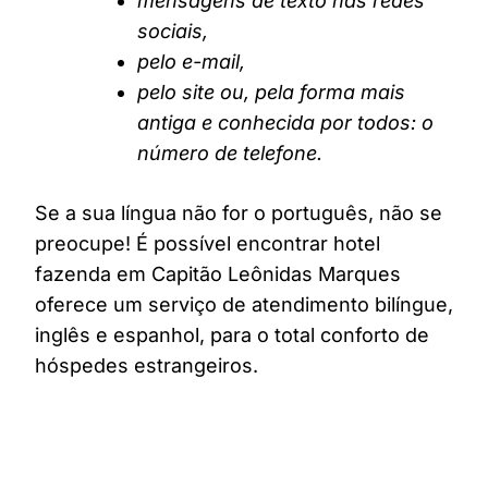
mensagens de texto nas redes
sociais,
pelo e-mail,
pelo site ou, pela forma mais
antiga e conhecida por todos: o
número de telefone.
Se a sua língua não for o português, não se
preocupe! É possível encontrar hotel
fazenda em Capitão Leônidas Marques
oferece um serviço de atendimento bilíngue,
inglês e espanhol, para o total conforto de
hóspedes estrangeiros.