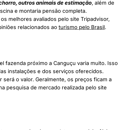
chorro, outros animais de estimação
, além de
piscina e montaria pensão completa.
os melhores avaliados pelo site Tripadvisor,
piniões relacionados ao
turismo pelo Brasil
.
 fazenda próximo a Canguçu varia muito. Isso
as instalações e dos serviços oferecidos.
 será o valor. Geralmente, os preços ficam a
a pesquisa de mercado realizada pelo site