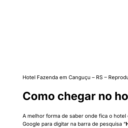
Hotel Fazenda em Canguçu – RS – Reprodu
Como chegar no ho
A melhor forma de saber onde fica o hotel
Google para digitar na barra de pesquisa “