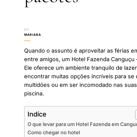
por
MARIANA
Quando o assunto é aproveitar as férias em
entre amigos, um Hotel Fazenda Canguçu 
Ele oferece um ambiente tranquilo de laze
encontrar muitas opções incríveis para se 
multidões ou em ser incomodado nas suas 
piscina.
Indíce
O que levar para um Hotel Fazenda em Cangu
Como chegar no hotel