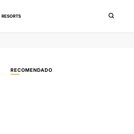
RESORTS
RECOMENDADO