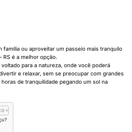
 família ou aproveitar um passeio mais tranquilo
– RS é a melhor opção.
r voltado para a natureza, onde você poderá
divertir e relaxar, sem se preocupar com grandes
horas de tranquilidade pegando um sol na
çu?