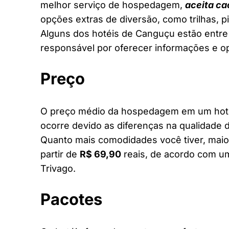
melhor serviço de hospedagem,
aceita ca
opções extras de diversão, como trilhas, 
Alguns dos hotéis de Canguçu estão entre 
responsável por oferecer informações e o
Preço
O preço médio da hospedagem em um hotel
ocorre devido as diferenças na qualidade d
Quanto mais comodidades você tiver, maior
partir de
R$ 69,90
reais, de acordo com um
Trivago.
Pacotes