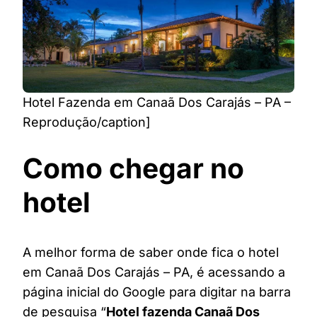
Hotel Fazenda em Canaã Dos Carajás – PA –
Reprodução/caption]
Como chegar no
hotel
A melhor forma de saber onde fica o hotel
em Canaã Dos Carajás – PA, é acessando a
página inicial do Google para digitar na barra
de pesquisa “
Hotel fazenda Canaã Dos