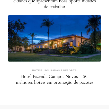
cidades que apresentam boas oportunidades
de trabalho
HOTÉIS, POUSADAS E RESORTS
Hotel Fazenda Campos Novos – SC
melhores hotéis em promoção de pacotes