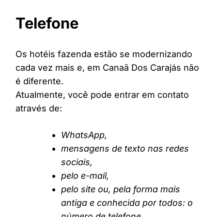
Telefone
Os hotéis fazenda estão se modernizando
cada vez mais e, em Canaã Dos Carajás não
é diferente.
Atualmente, você pode entrar em contato
através de:
WhatsApp,
mensagens de texto nas redes
sociais,
pelo e-mail,
pelo site ou, pela forma mais
antiga e conhecida por todos: o
número de telefone.