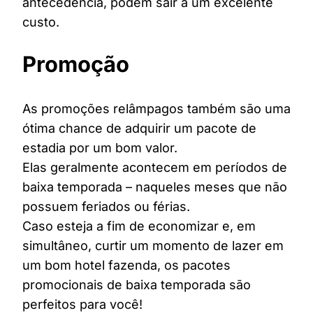
antecedência, podem sair a um excelente
custo.
Promoção
As promoções relâmpagos também são uma
ótima chance de adquirir um pacote de
estadia por um bom valor.
Elas geralmente acontecem em períodos de
baixa temporada – naqueles meses que não
possuem feriados ou férias.
Caso esteja a fim de economizar e, em
simultâneo, curtir um momento de lazer em
um bom hotel fazenda, os pacotes
promocionais de baixa temporada são
perfeitos para você!