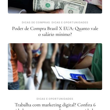
DICAS DE COMPRAS
DICAS E OPORTUNIDADES
Poder de Compra Brasil X EUA: Quanto vale
o salário mínimo?
DICAS E OPORTUNIDADES
Trabalha com marketing digital? Confira 6