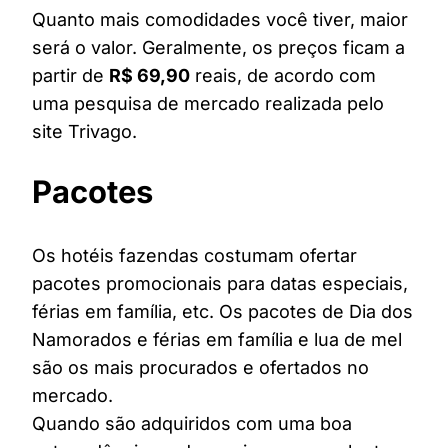
Quanto mais comodidades você tiver, maior
será o valor. Geralmente, os preços ficam a
partir de
R$ 69,90
reais, de acordo com
uma pesquisa de mercado realizada pelo
site Trivago.
Pacotes
Os hotéis fazendas costumam ofertar
pacotes promocionais para datas especiais,
férias em família, etc. Os pacotes de Dia dos
Namorados e férias em família e lua de mel
são os mais procurados e ofertados no
mercado.
Quando são adquiridos com uma boa