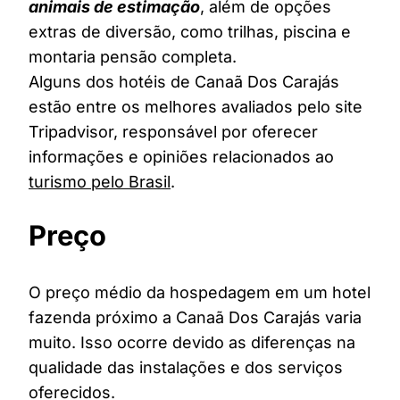
animais de estimação
, além de opções
extras de diversão, como trilhas, piscina e
montaria pensão completa.
Alguns dos hotéis de Canaã Dos Carajás
estão entre os melhores avaliados pelo site
Tripadvisor, responsável por oferecer
informações e opiniões relacionados ao
turismo pelo Brasil
.
Preço
O preço médio da hospedagem em um hotel
fazenda próximo a Canaã Dos Carajás varia
muito. Isso ocorre devido as diferenças na
qualidade das instalações e dos serviços
oferecidos.