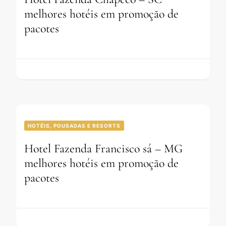
melhores hotéis em promoção de
pacotes
HOTÉIS, POUSADAS E RESORTS
Hotel Fazenda Francisco sá – MG
melhores hotéis em promoção de
pacotes