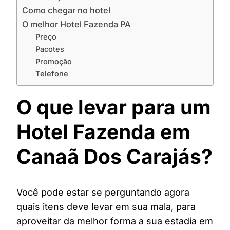
Como chegar no hotel
O melhor Hotel Fazenda PA
Preço
Pacotes
Promoção
Telefone
O que levar para um
Hotel Fazenda em
Canaã Dos Carajás?
Você pode estar se perguntando agora
quais itens deve levar em sua mala, para
aproveitar da melhor forma a sua estadia em