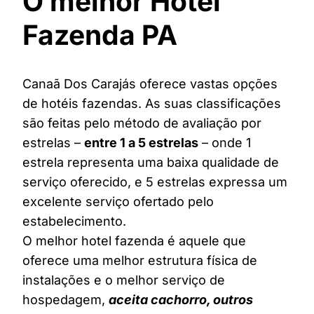
O melhor Hotel
Fazenda PA
Canaã Dos Carajás oferece vastas opções
de hotéis fazendas. As suas classificações
são feitas pelo método de avaliação por
estrelas –
entre 1 a 5 estrelas
– onde 1
estrela representa uma baixa qualidade de
serviço oferecido, e 5 estrelas expressa um
excelente serviço ofertado pelo
estabelecimento.
O melhor hotel fazenda é aquele que
oferece uma melhor estrutura física de
instalações e o melhor serviço de
hospedagem,
aceita cachorro, outros