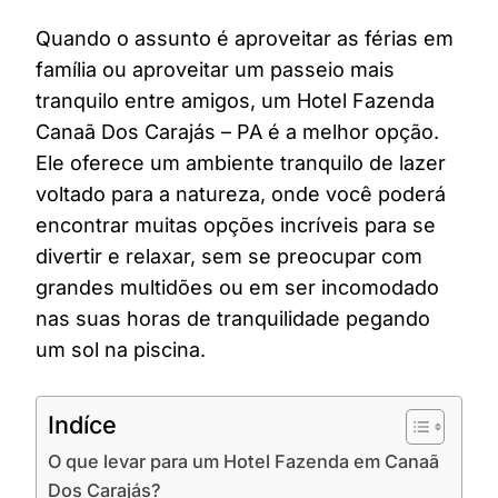
Quando o assunto é aproveitar as férias em
família ou aproveitar um passeio mais
tranquilo entre amigos, um Hotel Fazenda
Canaã Dos Carajás – PA é a melhor opção.
Ele oferece um ambiente tranquilo de lazer
voltado para a natureza, onde você poderá
encontrar muitas opções incríveis para se
divertir e relaxar, sem se preocupar com
grandes multidões ou em ser incomodado
nas suas horas de tranquilidade pegando
um sol na piscina.
Indíce
O que levar para um Hotel Fazenda em Canaã
Dos Carajás?