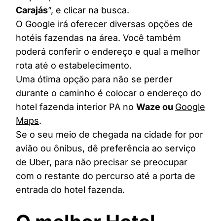
Carajás
”, e clicar na busca.
O Google irá oferecer diversas opções de
hotéis fazendas na área. Você também
poderá conferir o endereço e qual a melhor
rota até o estabelecimento.
Uma ótima opção para não se perder
durante o caminho é colocar o endereço do
hotel fazenda interior PA no
Waze ou
Google
Maps
.
Se o seu meio de chegada na cidade for por
avião ou ônibus, dê preferência ao serviço
de Uber, para não precisar se preocupar
com o restante do percurso até a porta de
entrada do hotel fazenda.