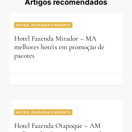
Artigos recomendados
HOTÉIS, POUSADAS E RESORTS
Hotel Fazenda Mirador – MA
melhores hotéis em promoção de
pacotes
HOTÉIS, POUSADAS E RESORTS
Hotel Fazenda Oiapoque – AM