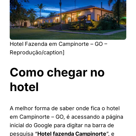
Hotel Fazenda em Campinorte – GO –
Reprodução/caption]
Como chegar no
hotel
A melhor forma de saber onde fica o hotel
em Campinorte – GO, é acessando a página
inicial do Google para digitar na barra de
pesquisa “
Hotel fazenda Campinorte
”, e