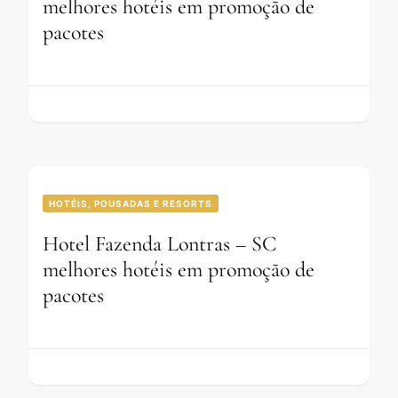
melhores hotéis em promoção de
pacotes
HOTÉIS, POUSADAS E RESORTS
Hotel Fazenda Lontras – SC
melhores hotéis em promoção de
pacotes