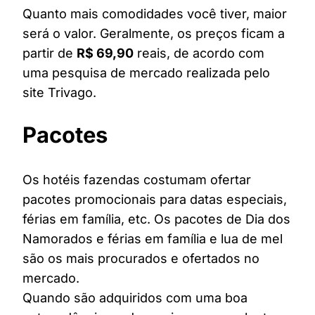
Quanto mais comodidades você tiver, maior
será o valor. Geralmente, os preços ficam a
partir de
R$ 69,90
reais, de acordo com
uma pesquisa de mercado realizada pelo
site Trivago.
Pacotes
Os hotéis fazendas costumam ofertar
pacotes promocionais para datas especiais,
férias em família, etc. Os pacotes de Dia dos
Namorados e férias em família e lua de mel
são os mais procurados e ofertados no
mercado.
Quando são adquiridos com uma boa