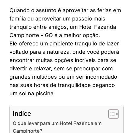
Quando o assunto é aproveitar as férias em
família ou aproveitar um passeio mais
tranquilo entre amigos, um Hotel Fazenda
Campinorte – GO é a melhor opção.
Ele oferece um ambiente tranquilo de lazer
voltado para a natureza, onde você poderá
encontrar muitas opções incríveis para se
divertir e relaxar, sem se preocupar com
grandes multidões ou em ser incomodado
nas suas horas de tranquilidade pegando
um sol na piscina.
Indíce
O que levar para um Hotel Fazenda em
Campinorte?