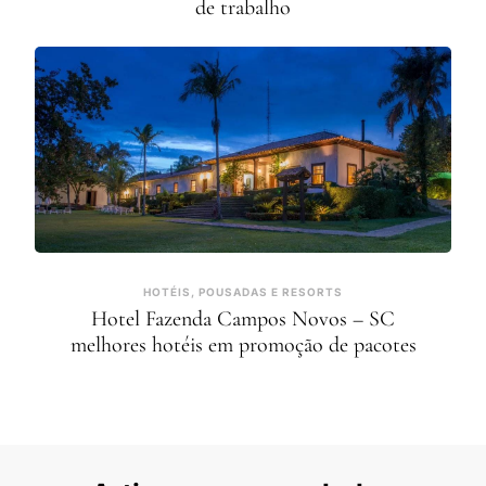
de trabalho
HOTÉIS, POUSADAS E RESORTS
Hotel Fazenda Campos Novos – SC
melhores hotéis em promoção de pacotes