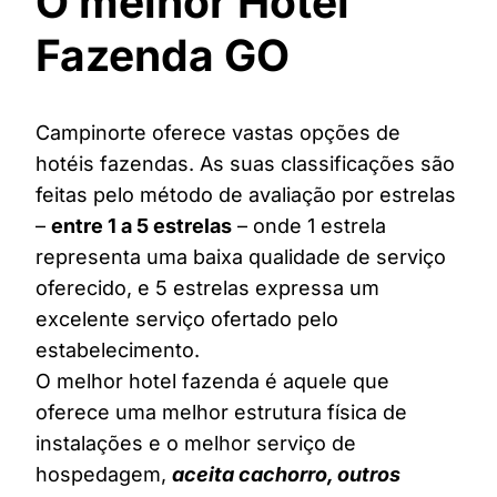
O melhor Hotel
Fazenda GO
Campinorte oferece vastas opções de
hotéis fazendas. As suas classificações são
feitas pelo método de avaliação por estrelas
–
entre 1 a 5 estrelas
– onde 1 estrela
representa uma baixa qualidade de serviço
oferecido, e 5 estrelas expressa um
excelente serviço ofertado pelo
estabelecimento.
O melhor hotel fazenda é aquele que
oferece uma melhor estrutura física de
instalações e o melhor serviço de
hospedagem,
aceita cachorro, outros