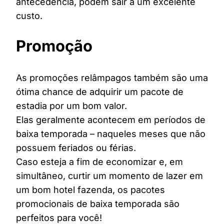
antecedência, podem sair a um excelente
custo.
Promoção
As promoções relâmpagos também são uma
ótima chance de adquirir um pacote de
estadia por um bom valor.
Elas geralmente acontecem em períodos de
baixa temporada – naqueles meses que não
possuem feriados ou férias.
Caso esteja a fim de economizar e, em
simultâneo, curtir um momento de lazer em
um bom hotel fazenda, os pacotes
promocionais de baixa temporada são
perfeitos para você!