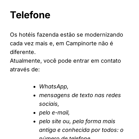
Telefone
Os hotéis fazenda estão se modernizando
cada vez mais e, em Campinorte não é
diferente.
Atualmente, você pode entrar em contato
através de:
WhatsApp,
mensagens de texto nas redes
sociais,
pelo e-mail,
pelo site ou, pela forma mais
antiga e conhecida por todos: o
número de telefone.