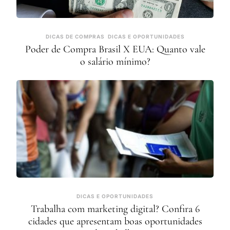
DICAS DE COMPRAS
DICAS E OPORTUNIDADES
Poder de Compra Brasil X EUA: Quanto vale
o salário mínimo?
DICAS E OPORTUNIDADES
Trabalha com marketing digital? Confira 6
cidades que apresentam boas oportunidades