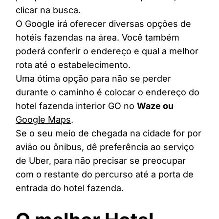
clicar na busca.
O Google irá oferecer diversas opções de
hotéis fazendas na área. Você também
poderá conferir o endereço e qual a melhor
rota até o estabelecimento.
Uma ótima opção para não se perder
durante o caminho é colocar o endereço do
hotel fazenda interior GO no
Waze ou
Google Maps
.
Se o seu meio de chegada na cidade for por
avião ou ônibus, dê preferência ao serviço
de Uber, para não precisar se preocupar
com o restante do percurso até a porta de
entrada do hotel fazenda.