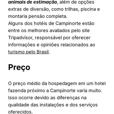
animais de estimação
, além de opções
extras de diversão, como trilhas, piscina e
montaria pensão completa.
Alguns dos hotéis de Campinorte estão
entre os melhores avaliados pelo site
Tripadvisor, responsável por oferecer
informações e opiniões relacionados ao
turismo pelo Brasil
.
Preço
O preço médio da hospedagem em um hotel
fazenda próximo a Campinorte varia muito.
Isso ocorre devido as diferenças na
qualidade das instalações e dos serviços
oferecidos.