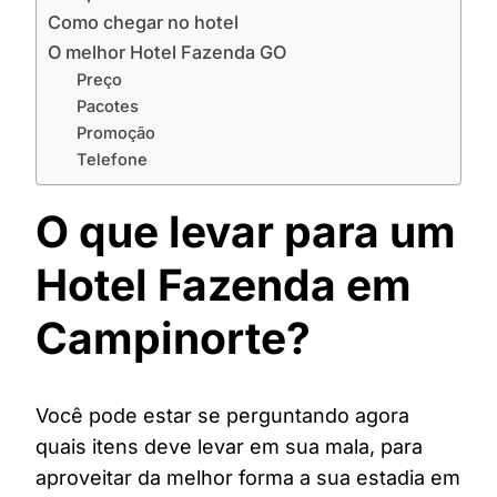
Como chegar no hotel
O melhor Hotel Fazenda GO
Preço
Pacotes
Promoção
Telefone
O que levar para um
Hotel Fazenda em
Campinorte?
Você pode estar se perguntando agora
quais itens deve levar em sua mala, para
aproveitar da melhor forma a sua estadia em