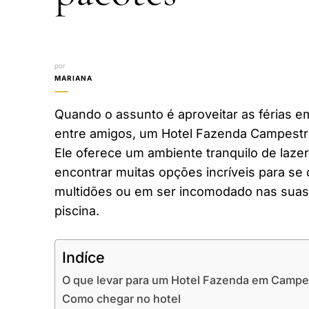
por
MARIANA
Quando o assunto é aproveitar as férias em
entre amigos, um Hotel Fazenda Campestr
Ele oferece um ambiente tranquilo de laze
encontrar muitas opções incríveis para se 
multidões ou em ser incomodado nas suas 
piscina.
Indíce
O que levar para um Hotel Fazenda em Campe
Como chegar no hotel