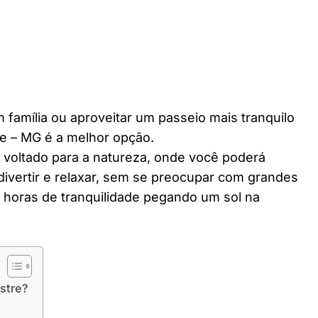
 família ou aproveitar um passeio mais tranquilo
e – MG é a melhor opção.
r voltado para a natureza, onde você poderá
divertir e relaxar, sem se preocupar com grandes
horas de tranquilidade pegando um sol na
stre?