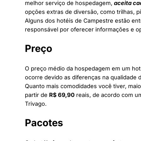
melhor serviço de hospedagem,
aceita ca
opções extras de diversão, como trilhas, 
Alguns dos hotéis de Campestre estão entr
responsável por oferecer informações e o
Preço
O preço médio da hospedagem em um hotel
ocorre devido as diferenças na qualidade d
Quanto mais comodidades você tiver, maior
partir de
R$ 69,90
reais, de acordo com um
Trivago.
Pacotes