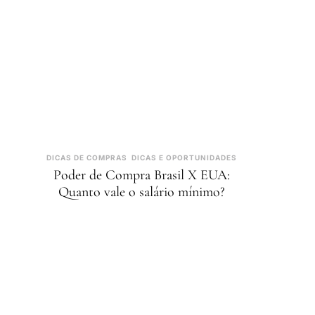
DICAS DE COMPRAS
DICAS E OPORTUNIDADES
Poder de Compra Brasil X EUA:
Quanto vale o salário mínimo?