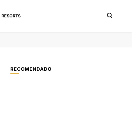
RESORTS
RECOMENDADO