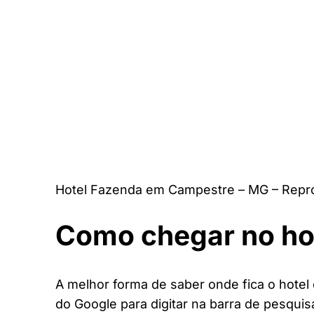
Hotel Fazenda em Campestre – MG – Repr
Como chegar no ho
A melhor forma de saber onde fica o hotel
do Google para digitar na barra de pesquis