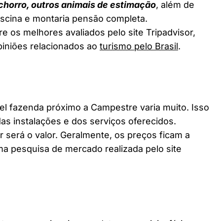
chorro, outros animais de estimação
, além de
piscina e montaria pensão completa.
e os melhores avaliados pelo site Tripadvisor,
piniões relacionados ao
turismo pelo Brasil
.
 fazenda próximo a Campestre varia muito. Isso
as instalações e dos serviços oferecidos.
 será o valor. Geralmente, os preços ficam a
a pesquisa de mercado realizada pelo site