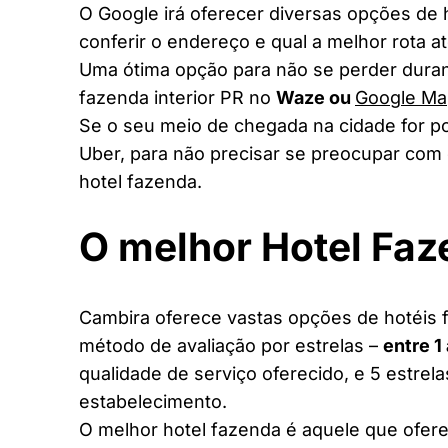
O Google irá oferecer diversas opções de
conferir o endereço e qual a melhor rota a
Uma ótima opção para não se perder duran
fazenda interior PR no
Waze ou
Google Ma
Se o seu meio de chegada na cidade for po
Uber, para não precisar se preocupar com 
hotel fazenda.
O melhor Hotel Fa
Cambira oferece vastas opções de hotéis f
método de avaliação por estrelas –
entre 1
qualidade de serviço oferecido, e 5 estrel
estabelecimento.
O melhor hotel fazenda é aquele que ofere