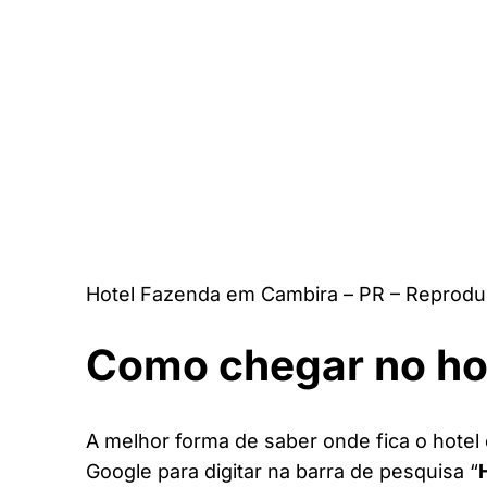
Hotel Fazenda em Cambira – PR – Reprodu
Como chegar no ho
A melhor forma de saber onde fica o hotel 
Google para digitar na barra de pesquisa “