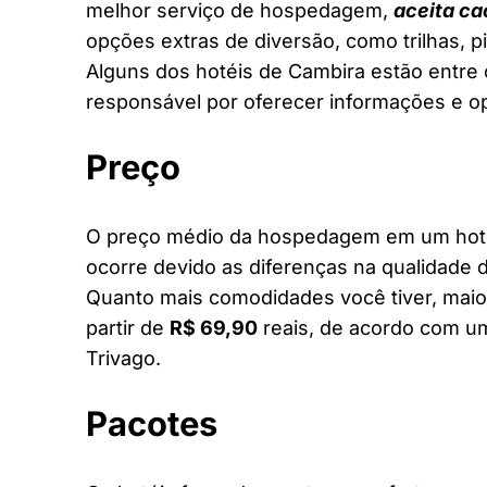
melhor serviço de hospedagem,
aceita ca
opções extras de diversão, como trilhas, 
Alguns dos hotéis de Cambira estão entre o
responsável por oferecer informações e o
Preço
O preço médio da hospedagem em um hotel
ocorre devido as diferenças na qualidade d
Quanto mais comodidades você tiver, maior
partir de
R$ 69,90
reais, de acordo com um
Trivago.
Pacotes