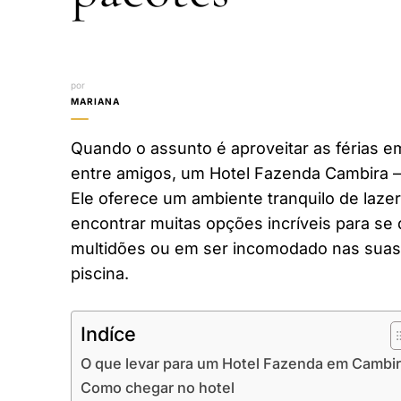
por
MARIANA
Quando o assunto é aproveitar as férias em
entre amigos, um Hotel Fazenda Cambira –
Ele oferece um ambiente tranquilo de laze
encontrar muitas opções incríveis para se 
multidões ou em ser incomodado nas suas 
piscina.
Indíce
O que levar para um Hotel Fazenda em Cambi
Como chegar no hotel