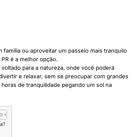
 família ou aproveitar um passeio mais tranquilo
 PR é a melhor opção.
r voltado para a natureza, onde você poderá
divertir e relaxar, sem se preocupar com grandes
horas de tranquilidade pegando um sol na
ra?