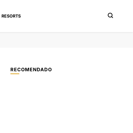
RESORTS
RECOMENDADO