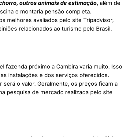
chorro, outros animais de estimação
, além de
piscina e montaria pensão completa.
s melhores avaliados pelo site Tripadvisor,
piniões relacionados ao
turismo pelo Brasil
.
 fazenda próximo a Cambira varia muito. Isso
as instalações e dos serviços oferecidos.
 será o valor. Geralmente, os preços ficam a
a pesquisa de mercado realizada pelo site