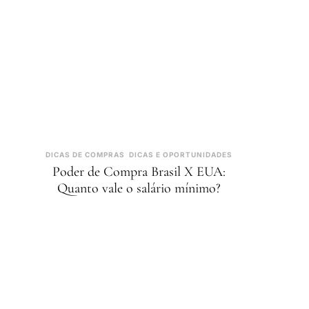
DICAS DE COMPRAS
DICAS E OPORTUNIDADES
Poder de Compra Brasil X EUA:
Quanto vale o salário mínimo?