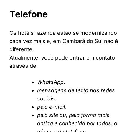
Telefone
Os hotéis fazenda estão se modernizando
cada vez mais e, em Cambará do Sul não é
diferente.
Atualmente, você pode entrar em contato
através de:
WhatsApp,
mensagens de texto nas redes
sociais,
pelo e-mail,
pelo site ou, pela forma mais
antiga e conhecida por todos: o
número de telefone.