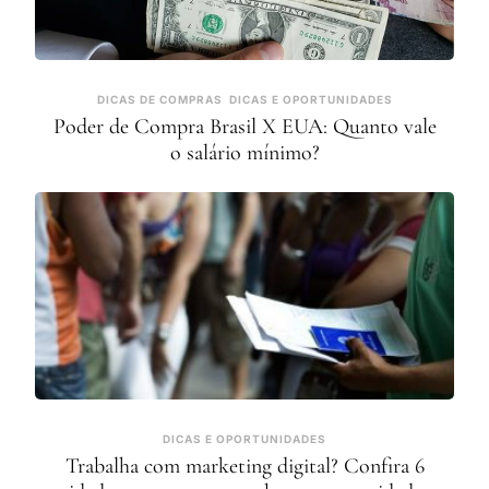
DICAS DE COMPRAS
DICAS E OPORTUNIDADES
Poder de Compra Brasil X EUA: Quanto vale
o salário mínimo?
DICAS E OPORTUNIDADES
Trabalha com marketing digital? Confira 6