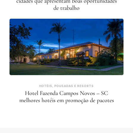
cidades que apresentam boas oportunidades
de trabalho
HOTÉIS, POUSADAS E RESORTS
Hotel Fazenda Campos Novos – SC
melhores hotéis em promoção de pacotes