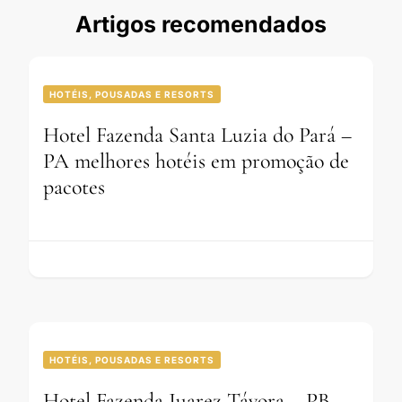
Artigos recomendados
HOTÉIS, POUSADAS E RESORTS
Hotel Fazenda Santa Luzia do Pará –
PA melhores hotéis em promoção de
pacotes
HOTÉIS, POUSADAS E RESORTS
Hotel Fazenda Juarez Távora – PB