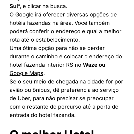
Sul
”, e clicar na busca.
O Google irá oferecer diversas opções de
hotéis fazendas na área. Você também
poderá conferir o endereço e qual a melhor
rota até o estabelecimento.
Uma ótima opção para não se perder
durante o caminho é colocar o endereço do
hotel fazenda interior RS no
Waze ou
Google Maps
.
Se o seu meio de chegada na cidade for por
avião ou ônibus, dê preferência ao serviço
de Uber, para não precisar se preocupar
com o restante do percurso até a porta de
entrada do hotel fazenda.