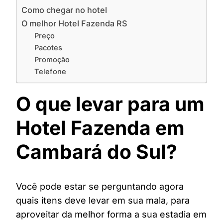
Como chegar no hotel
O melhor Hotel Fazenda RS
Preço
Pacotes
Promoção
Telefone
O que levar para um
Hotel Fazenda em
Cambará do Sul?
Você pode estar se perguntando agora
quais itens deve levar em sua mala, para
aproveitar da melhor forma a sua estadia em