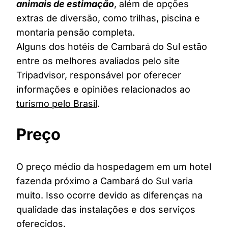
animais de estimação
, além de opções
extras de diversão, como trilhas, piscina e
montaria pensão completa.
Alguns dos hotéis de Cambará do Sul estão
entre os melhores avaliados pelo site
Tripadvisor, responsável por oferecer
informações e opiniões relacionados ao
turismo pelo Brasil
.
Preço
O preço médio da hospedagem em um hotel
fazenda próximo a Cambará do Sul varia
muito. Isso ocorre devido as diferenças na
qualidade das instalações e dos serviços
oferecidos.