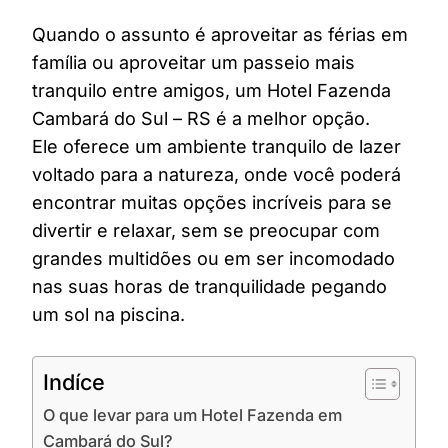
Quando o assunto é aproveitar as férias em
família ou aproveitar um passeio mais
tranquilo entre amigos, um Hotel Fazenda
Cambará do Sul – RS é a melhor opção.
Ele oferece um ambiente tranquilo de lazer
voltado para a natureza, onde você poderá
encontrar muitas opções incríveis para se
divertir e relaxar, sem se preocupar com
grandes multidões ou em ser incomodado
nas suas horas de tranquilidade pegando
um sol na piscina.
Indíce
O que levar para um Hotel Fazenda em
Cambará do Sul?