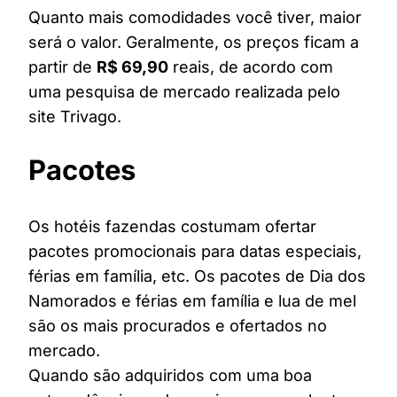
Quanto mais comodidades você tiver, maior
será o valor. Geralmente, os preços ficam a
partir de
R$ 69,90
reais, de acordo com
uma pesquisa de mercado realizada pelo
site Trivago.
Pacotes
Os hotéis fazendas costumam ofertar
pacotes promocionais para datas especiais,
férias em família, etc. Os pacotes de Dia dos
Namorados e férias em família e lua de mel
são os mais procurados e ofertados no
mercado.
Quando são adquiridos com uma boa