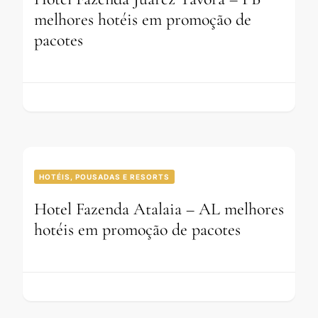
melhores hotéis em promoção de
pacotes
HOTÉIS, POUSADAS E RESORTS
Hotel Fazenda Atalaia – AL melhores
hotéis em promoção de pacotes