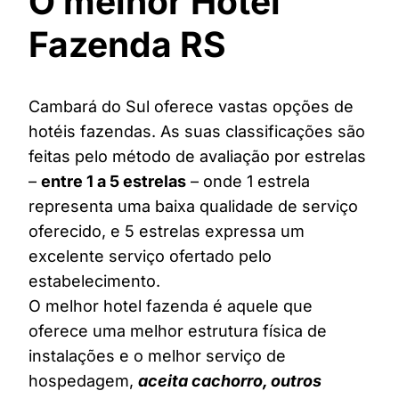
O melhor Hotel
Fazenda RS
Cambará do Sul oferece vastas opções de
hotéis fazendas. As suas classificações são
feitas pelo método de avaliação por estrelas
–
entre 1 a 5 estrelas
– onde 1 estrela
representa uma baixa qualidade de serviço
oferecido, e 5 estrelas expressa um
excelente serviço ofertado pelo
estabelecimento.
O melhor hotel fazenda é aquele que
oferece uma melhor estrutura física de
instalações e o melhor serviço de
hospedagem,
aceita cachorro, outros