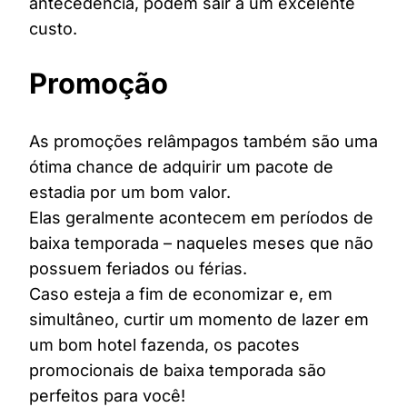
antecedência, podem sair a um excelente
custo.
Promoção
As promoções relâmpagos também são uma
ótima chance de adquirir um pacote de
estadia por um bom valor.
Elas geralmente acontecem em períodos de
baixa temporada – naqueles meses que não
possuem feriados ou férias.
Caso esteja a fim de economizar e, em
simultâneo, curtir um momento de lazer em
um bom hotel fazenda, os pacotes
promocionais de baixa temporada são
perfeitos para você!