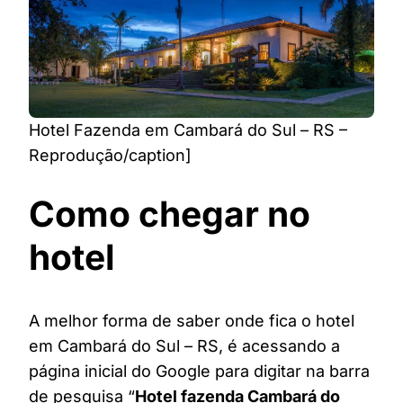
Hotel Fazenda em Cambará do Sul – RS –
Reprodução/caption]
Como chegar no
hotel
A melhor forma de saber onde fica o hotel
em Cambará do Sul – RS, é acessando a
página inicial do Google para digitar na barra
de pesquisa “
Hotel fazenda Cambará do