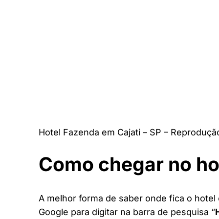
Hotel Fazenda em Cajati – SP – Reproduçã
Como chegar no ho
A melhor forma de saber onde fica o hotel 
Google para digitar na barra de pesquisa “