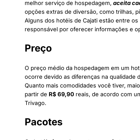
melhor serviço de hospedagem,
aceita ca
opções extras de diversão, como trilhas, 
Alguns dos hotéis de Cajati estão entre os 
responsável por oferecer informações e o
Preço
O preço médio da hospedagem em um hotel 
ocorre devido as diferenças na qualidade d
Quanto mais comodidades você tiver, maior
partir de
R$ 69,90
reais, de acordo com um
Trivago.
Pacotes