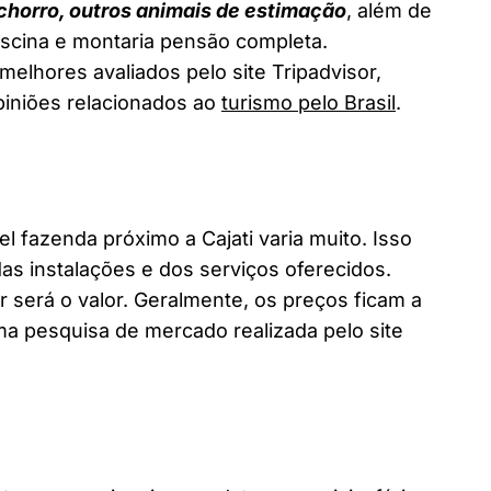
chorro, outros animais de estimação
, além de
piscina e montaria pensão completa.
melhores avaliados pelo site Tripadvisor,
piniões relacionados ao
turismo pelo Brasil
.
fazenda próximo a Cajati varia muito. Isso
as instalações e dos serviços oferecidos.
 será o valor. Geralmente, os preços ficam a
a pesquisa de mercado realizada pelo site