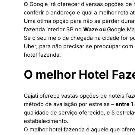
O Google irá oferecer diversas opções de
conferir o endereço e qual a melhor rota a
Uma ótima opção para não se perder duran
fazenda interior SP no
Waze ou
Google Ma
Se o seu meio de chegada na cidade for po
Uber, para não precisar se preocupar com 
hotel fazenda.
O melhor Hotel Fa
Cajati oferece vastas opções de hotéis faz
método de avaliação por estrelas –
entre 1
qualidade de serviço oferecido, e 5 estrel
estabelecimento.
O melhor hotel fazenda é aquele que ofere