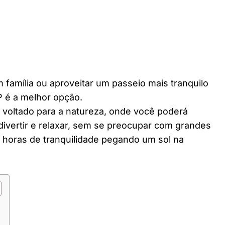
 família ou aproveitar um passeio mais tranquilo
P é a melhor opção.
r voltado para a natureza, onde você poderá
divertir e relaxar, sem se preocupar com grandes
horas de tranquilidade pegando um sol na