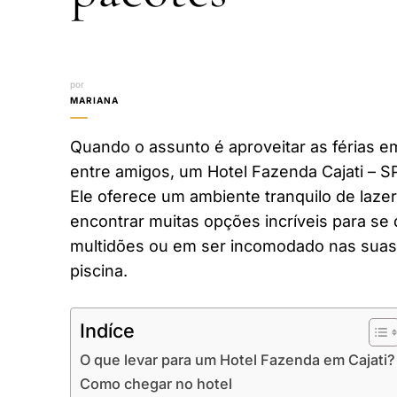
por
MARIANA
Quando o assunto é aproveitar as férias em
entre amigos, um Hotel Fazenda Cajati – S
Ele oferece um ambiente tranquilo de laze
encontrar muitas opções incríveis para se 
multidões ou em ser incomodado nas suas 
piscina.
Indíce
O que levar para um Hotel Fazenda em Cajati?
Como chegar no hotel