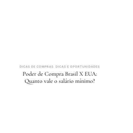
DICAS DE COMPRAS
DICAS E OPORTUNIDADES
Poder de Compra Brasil X EUA:
Quanto vale o salário mínimo?