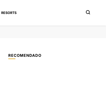
RESORTS
RECOMENDADO