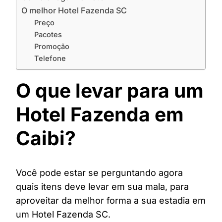
O melhor Hotel Fazenda SC
Preço
Pacotes
Promoção
Telefone
O que levar para um
Hotel Fazenda em
Caibi?
Você pode estar se perguntando agora
quais itens deve levar em sua mala, para
aproveitar da melhor forma a sua estadia em
um Hotel Fazenda SC.