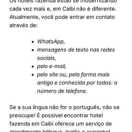
Os hotéis fazenda estão se modernizando
cada vez mais e, em Caibi não é diferente.
Atualmente, você pode entrar em contato
através de:
WhatsApp,
mensagens de texto nas redes
sociais,
pelo e-mail,
pelo site ou, pela forma mais
antiga e conhecida por todos: o
número de telefone.
Se a sua língua não for o português, não se
preocupe! É possível encontrar hotel
fazenda em Caibi oferece um serviço de
atendimento bilíngue, inglês e espanhol,