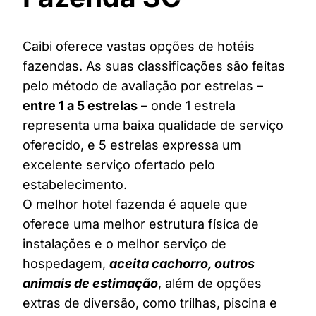
Caibi oferece vastas opções de hotéis
fazendas. As suas classificações são feitas
pelo método de avaliação por estrelas –
entre 1 a 5 estrelas
– onde 1 estrela
representa uma baixa qualidade de serviço
oferecido, e 5 estrelas expressa um
excelente serviço ofertado pelo
estabelecimento.
O melhor hotel fazenda é aquele que
oferece uma melhor estrutura física de
instalações e o melhor serviço de
hospedagem,
aceita cachorro, outros
animais de estimação
, além de opções
extras de diversão, como trilhas, piscina e