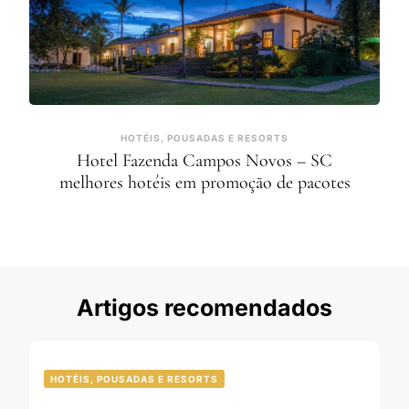
HOTÉIS, POUSADAS E RESORTS
Hotel Fazenda Campos Novos – SC
melhores hotéis em promoção de pacotes
Artigos recomendados
HOTÉIS, POUSADAS E RESORTS