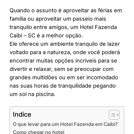
Quando o assunto é aproveitar as férias em
família ou aproveitar um passeio mais
tranquilo entre amigos, um Hotel Fazenda
Caibi – SC é a melhor opção.
Ele oferece um ambiente tranquilo de lazer
voltado para a natureza, onde você poderá
encontrar muitas opções incríveis para se
divertir e relaxar, sem se preocupar com
grandes multidões ou em ser incomodado
nas suas horas de tranquilidade pegando
um sol na piscina.
Indíce
O que levar para um Hotel Fazenda em Caibi?
Como chegar no hotel