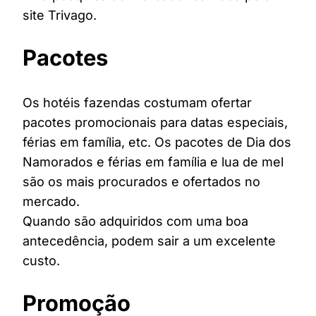
site Trivago.
Pacotes
Os hotéis fazendas costumam ofertar
pacotes promocionais para datas especiais,
férias em família, etc. Os pacotes de Dia dos
Namorados e férias em família e lua de mel
são os mais procurados e ofertados no
mercado.
Quando são adquiridos com uma boa
antecedência, podem sair a um excelente
custo.
Promoção