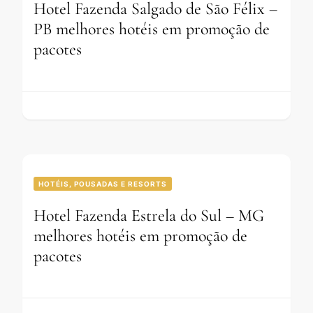
Hotel Fazenda Salgado de São Félix –
PB melhores hotéis em promoção de
pacotes
HOTÉIS, POUSADAS E RESORTS
Hotel Fazenda Estrela do Sul – MG
melhores hotéis em promoção de
pacotes