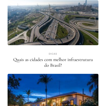
DICAS
Quais as cidades com melhor infraestrutura
do Brasil?