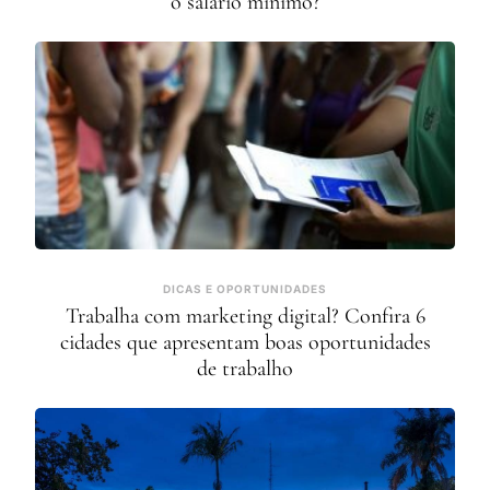
o salário mínimo?
DICAS E OPORTUNIDADES
Trabalha com marketing digital? Confira 6
cidades que apresentam boas oportunidades
de trabalho