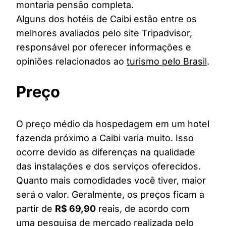
montaria pensão completa.
Alguns dos hotéis de Caibi estão entre os
melhores avaliados pelo site Tripadvisor,
responsável por oferecer informações e
opiniões relacionados ao
turismo pelo Brasil
.
Preço
O preço médio da hospedagem em um hotel
fazenda próximo a Caibi varia muito. Isso
ocorre devido as diferenças na qualidade
das instalações e dos serviços oferecidos.
Quanto mais comodidades você tiver, maior
será o valor. Geralmente, os preços ficam a
partir de
R$ 69,90
reais, de acordo com
uma pesquisa de mercado realizada pelo