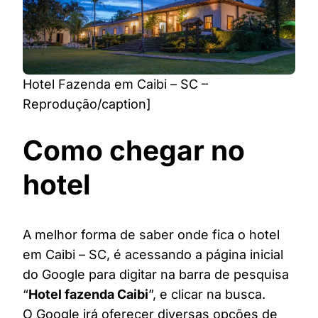
Hotel Fazenda em Caibi – SC –
Reprodução/caption]
Como chegar no
hotel
A melhor forma de saber onde fica o hotel
em Caibi – SC, é acessando a página inicial
do Google para digitar na barra de pesquisa
“
Hotel fazenda Caibi
”, e clicar na busca.
O Google irá oferecer diversas opções de