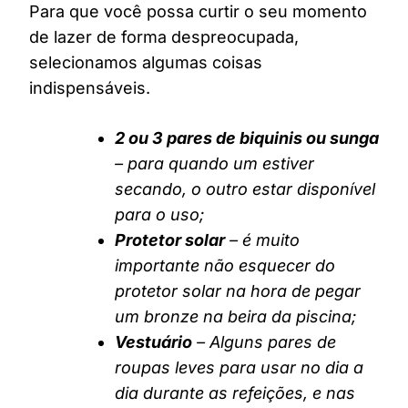
Para que você possa curtir o seu momento
de lazer de forma despreocupada,
selecionamos algumas coisas
indispensáveis.
2 ou 3 pares de biquinis ou sunga
– para quando um estiver
secando, o outro estar disponível
para o uso;
Protetor solar
– é muito
importante não esquecer do
protetor solar na hora de pegar
um bronze na beira da piscina;
Vestuário
– Alguns pares de
roupas leves para usar no dia a
dia durante as refeições, e nas