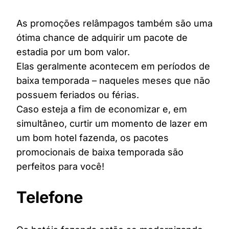
As promoções relâmpagos também são uma
ótima chance de adquirir um pacote de
estadia por um bom valor.
Elas geralmente acontecem em períodos de
baixa temporada – naqueles meses que não
possuem feriados ou férias.
Caso esteja a fim de economizar e, em
simultâneo, curtir um momento de lazer em
um bom hotel fazenda, os pacotes
promocionais de baixa temporada são
perfeitos para você!
Telefone