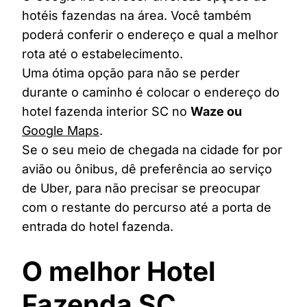
hotéis fazendas na área. Você também
poderá conferir o endereço e qual a melhor
rota até o estabelecimento.
Uma ótima opção para não se perder
durante o caminho é colocar o endereço do
hotel fazenda interior SC no
Waze ou
Google Maps
.
Se o seu meio de chegada na cidade for por
avião ou ônibus, dê preferência ao serviço
de Uber, para não precisar se preocupar
com o restante do percurso até a porta de
entrada do hotel fazenda.
O melhor Hotel
Fazenda SC