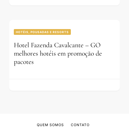
HOTÉIS, POUSADAS E RESORTS
Hotel Fazenda Cavalcante – GO
melhores hotéis em promoção de
pacotes
QUEM SOMOS
CONTATO