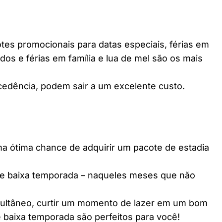
es promocionais para datas especiais, férias em
dos e férias em família e lua de mel são os mais
edência, podem sair a um excelente custo.
ótima chance de adquirir um pacote de estadia
e baixa temporada – naqueles meses que não
multâneo, curtir um momento de lazer em um bom
 baixa temporada são perfeitos para você!