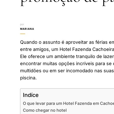
por
MARIANA
Quando o assunto é aproveitar as férias em
entre amigos, um Hotel Fazenda Cachoeira
Ele oferece um ambiente tranquilo de laze
encontrar muitas opções incríveis para se 
multidões ou em ser incomodado nas suas 
piscina.
Indíce
O que levar para um Hotel Fazenda em Cachoe
Como chegar no hotel