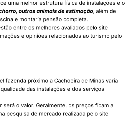
ce uma melhor estrutura física de instalações e o
chorro, outros animais de estimação
, além de
piscina e montaria pensão completa.
stão entre os melhores avaliados pelo site
ormações e opiniões relacionados ao
turismo pelo
 fazenda próximo a Cachoeira de Minas varia
 qualidade das instalações e dos serviços
 será o valor. Geralmente, os preços ficam a
a pesquisa de mercado realizada pelo site