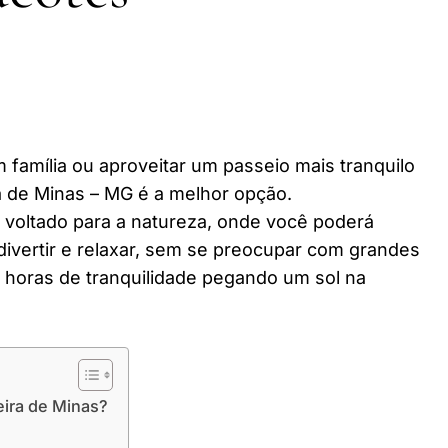
 família ou aproveitar um passeio mais tranquilo
 de Minas – MG é a melhor opção.
r voltado para a natureza, onde você poderá
divertir e relaxar, sem se preocupar com grandes
horas de tranquilidade pegando um sol na
ira de Minas?