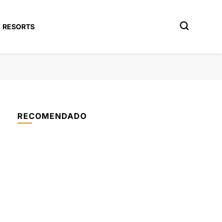
RESORTS
RECOMENDADO