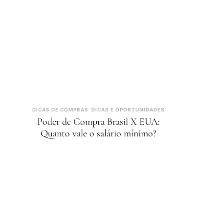
DICAS DE COMPRAS
DICAS E OPORTUNIDADES
Poder de Compra Brasil X EUA:
Quanto vale o salário mínimo?