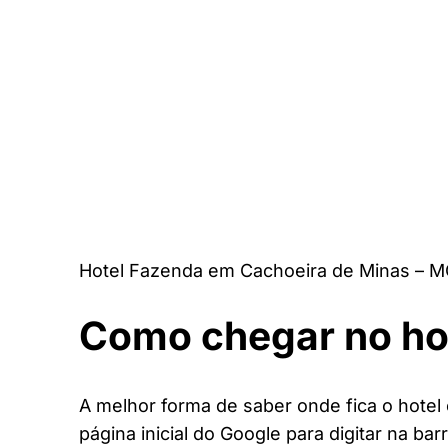
Hotel Fazenda em Cachoeira de Minas – M
Como chegar no ho
A melhor forma de saber onde fica o hote
página inicial do Google para digitar na bar