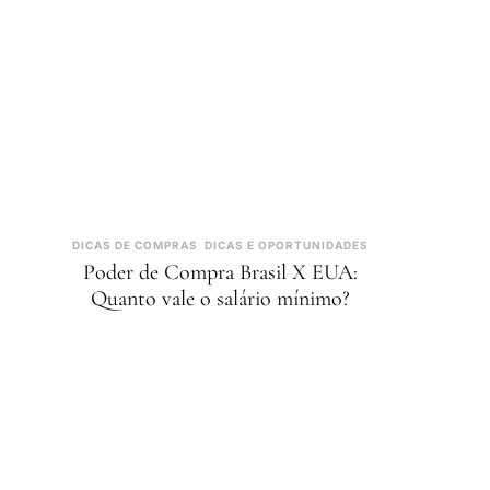
DICAS DE COMPRAS
DICAS E OPORTUNIDADES
Poder de Compra Brasil X EUA:
Quanto vale o salário mínimo?