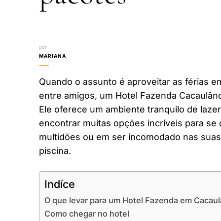
por
MARIANA
Quando o assunto é aproveitar as férias em
entre amigos, um Hotel Fazenda Cacaulând
Ele oferece um ambiente tranquilo de laze
encontrar muitas opções incríveis para se 
multidões ou em ser incomodado nas suas 
piscina.
Indíce
O que levar para um Hotel Fazenda em Cacaul
Como chegar no hotel