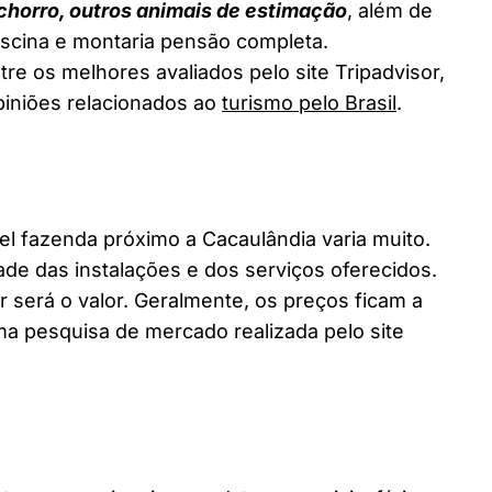
chorro, outros animais de estimação
, além de
piscina e montaria pensão completa.
re os melhores avaliados pelo site Tripadvisor,
piniões relacionados ao
turismo pelo Brasil
.
 fazenda próximo a Cacaulândia varia muito.
ade das instalações e dos serviços oferecidos.
 será o valor. Geralmente, os preços ficam a
a pesquisa de mercado realizada pelo site