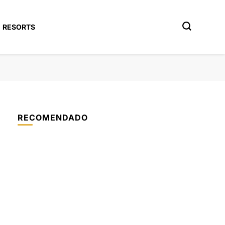
RESORTS
RECOMENDADO