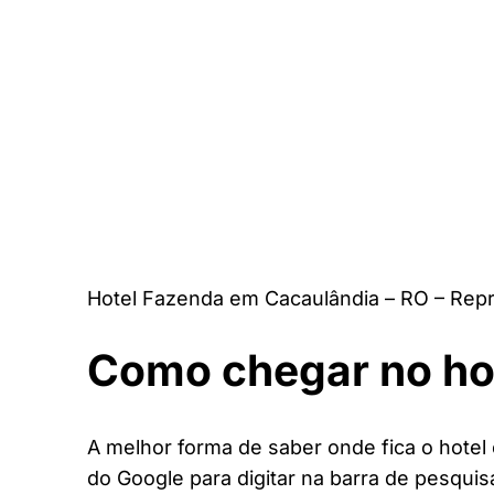
Hotel Fazenda em Cacaulândia – RO – Rep
Como chegar no ho
A melhor forma de saber onde fica o hotel 
do Google para digitar na barra de pesquis