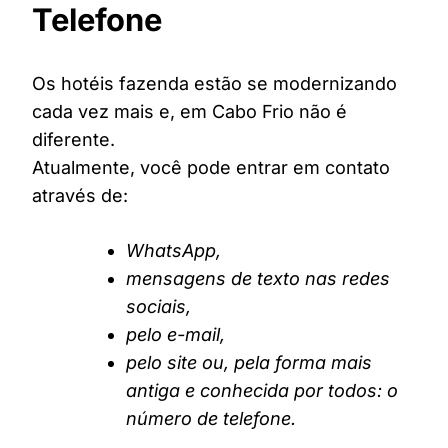
Telefone
Os hotéis fazenda estão se modernizando
cada vez mais e, em Cabo Frio não é
diferente.
Atualmente, você pode entrar em contato
através de:
WhatsApp,
mensagens de texto nas redes
sociais,
pelo e-mail,
pelo site ou, pela forma mais
antiga e conhecida por todos: o
número de telefone.