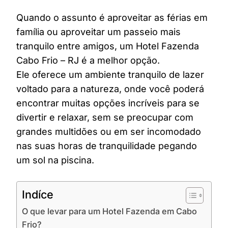
Quando o assunto é aproveitar as férias em
família ou aproveitar um passeio mais
tranquilo entre amigos, um Hotel Fazenda
Cabo Frio – RJ é a melhor opção.
Ele oferece um ambiente tranquilo de lazer
voltado para a natureza, onde você poderá
encontrar muitas opções incríveis para se
divertir e relaxar, sem se preocupar com
grandes multidões ou em ser incomodado
nas suas horas de tranquilidade pegando
um sol na piscina.
Indíce
O que levar para um Hotel Fazenda em Cabo
Frio?