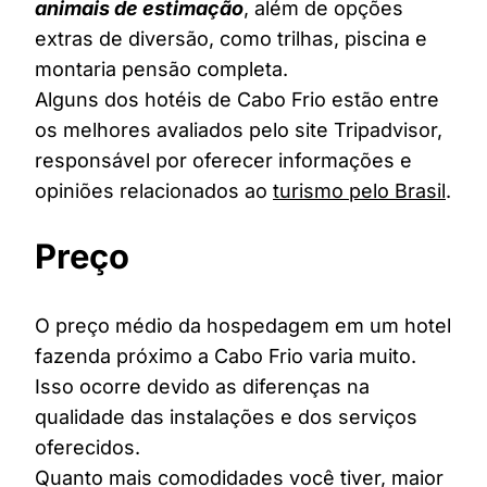
animais de estimação
, além de opções
extras de diversão, como trilhas, piscina e
montaria pensão completa.
Alguns dos hotéis de Cabo Frio estão entre
os melhores avaliados pelo site Tripadvisor,
responsável por oferecer informações e
opiniões relacionados ao
turismo pelo Brasil
.
Preço
O preço médio da hospedagem em um hotel
fazenda próximo a Cabo Frio varia muito.
Isso ocorre devido as diferenças na
qualidade das instalações e dos serviços
oferecidos.
Quanto mais comodidades você tiver, maior