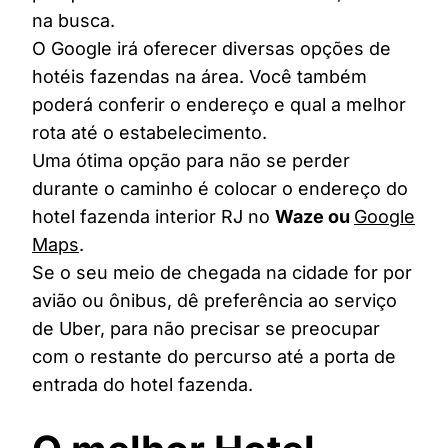
na busca.
O Google irá oferecer diversas opções de
hotéis fazendas na área. Você também
poderá conferir o endereço e qual a melhor
rota até o estabelecimento.
Uma ótima opção para não se perder
durante o caminho é colocar o endereço do
hotel fazenda interior RJ no
Waze ou
Google
Maps
.
Se o seu meio de chegada na cidade for por
avião ou ônibus, dê preferência ao serviço
de Uber, para não precisar se preocupar
com o restante do percurso até a porta de
entrada do hotel fazenda.