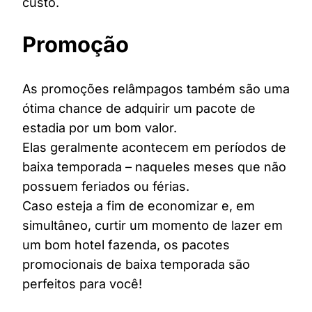
custo.
Promoção
As promoções relâmpagos também são uma
ótima chance de adquirir um pacote de
estadia por um bom valor.
Elas geralmente acontecem em períodos de
baixa temporada – naqueles meses que não
possuem feriados ou férias.
Caso esteja a fim de economizar e, em
simultâneo, curtir um momento de lazer em
um bom hotel fazenda, os pacotes
promocionais de baixa temporada são
perfeitos para você!