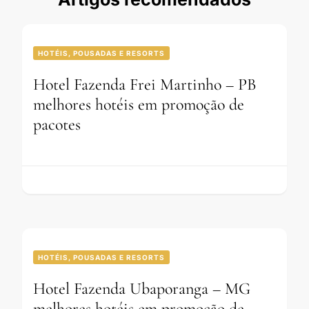
HOTÉIS, POUSADAS E RESORTS
Hotel Fazenda Frei Martinho – PB
melhores hotéis em promoção de
pacotes
HOTÉIS, POUSADAS E RESORTS
Hotel Fazenda Ubaporanga – MG
melhores hotéis em promoção de