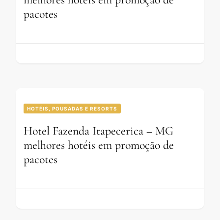
pacotes
HOTÉIS, POUSADAS E RESORTS
Hotel Fazenda Itapecerica – MG
melhores hotéis em promoção de
pacotes