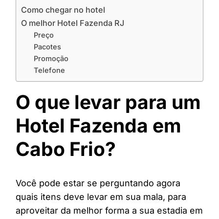
Como chegar no hotel
O melhor Hotel Fazenda RJ
Preço
Pacotes
Promoção
Telefone
O que levar para um
Hotel Fazenda em
Cabo Frio?
Você pode estar se perguntando agora
quais itens deve levar em sua mala, para
aproveitar da melhor forma a sua estadia em