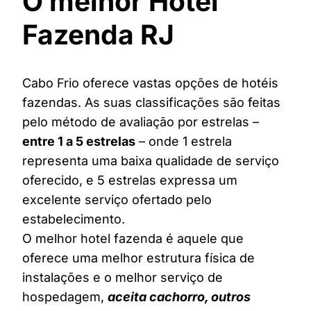
O melhor Hotel
Fazenda RJ
Cabo Frio oferece vastas opções de hotéis
fazendas. As suas classificações são feitas
pelo método de avaliação por estrelas –
entre 1 a 5 estrelas
– onde 1 estrela
representa uma baixa qualidade de serviço
oferecido, e 5 estrelas expressa um
excelente serviço ofertado pelo
estabelecimento.
O melhor hotel fazenda é aquele que
oferece uma melhor estrutura física de
instalações e o melhor serviço de
hospedagem,
aceita cachorro, outros