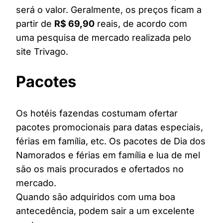
será o valor. Geralmente, os preços ficam a
partir de
R$ 69,90
reais, de acordo com
uma pesquisa de mercado realizada pelo
site Trivago.
Pacotes
Os hotéis fazendas costumam ofertar
pacotes promocionais para datas especiais,
férias em família, etc. Os pacotes de Dia dos
Namorados e férias em família e lua de mel
são os mais procurados e ofertados no
mercado.
Quando são adquiridos com uma boa
antecedência, podem sair a um excelente