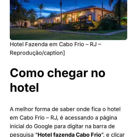
Hotel Fazenda em Cabo Frio – RJ –
Reprodução/caption]
Como chegar no
hotel
A melhor forma de saber onde fica o hotel
em Cabo Frio – RJ, é acessando a página
inicial do Google para digitar na barra de
pesquisa “
Hotel fazenda Cabo Frio
”, e clicar