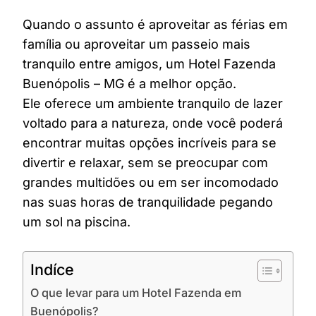
Quando o assunto é aproveitar as férias em
família ou aproveitar um passeio mais
tranquilo entre amigos, um Hotel Fazenda
Buenópolis – MG é a melhor opção.
Ele oferece um ambiente tranquilo de lazer
voltado para a natureza, onde você poderá
encontrar muitas opções incríveis para se
divertir e relaxar, sem se preocupar com
grandes multidões ou em ser incomodado
nas suas horas de tranquilidade pegando
um sol na piscina.
Indíce
O que levar para um Hotel Fazenda em
Buenópolis?