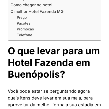
Como chegar no hotel
O melhor Hotel Fazenda MG
Preço
Pacotes
Promoção
Telefone
O que levar para um
Hotel Fazenda em
Buenópolis?
Você pode estar se perguntando agora
quais itens deve levar em sua mala, para
aproveitar da melhor forma a sua estadia em