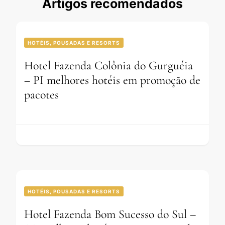
Artigos recomendados
HOTÉIS, POUSADAS E RESORTS
Hotel Fazenda Colônia do Gurguéia
– PI melhores hotéis em promoção de
pacotes
HOTÉIS, POUSADAS E RESORTS
Hotel Fazenda Bom Sucesso do Sul –