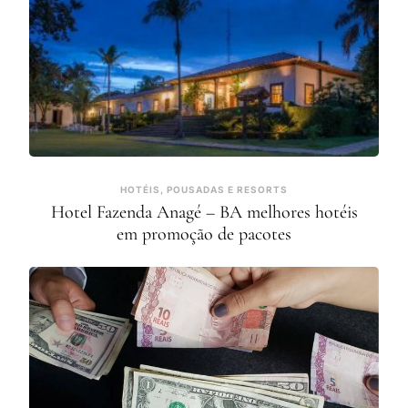
HOTÉIS, POUSADAS E RESORTS
Hotel Fazenda Anagé – BA melhores hotéis
em promoção de pacotes