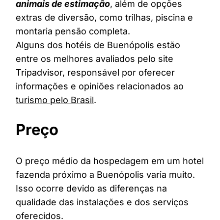
animais de estimação
, além de opções
extras de diversão, como trilhas, piscina e
montaria pensão completa.
Alguns dos hotéis de Buenópolis estão
entre os melhores avaliados pelo site
Tripadvisor, responsável por oferecer
informações e opiniões relacionados ao
turismo pelo Brasil
.
Preço
O preço médio da hospedagem em um hotel
fazenda próximo a Buenópolis varia muito.
Isso ocorre devido as diferenças na
qualidade das instalações e dos serviços
oferecidos.