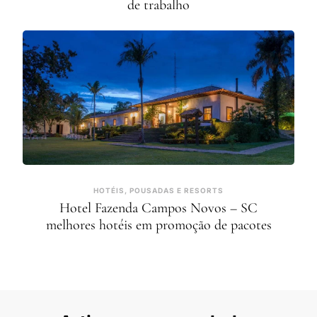
de trabalho
HOTÉIS, POUSADAS E RESORTS
Hotel Fazenda Campos Novos – SC
melhores hotéis em promoção de pacotes