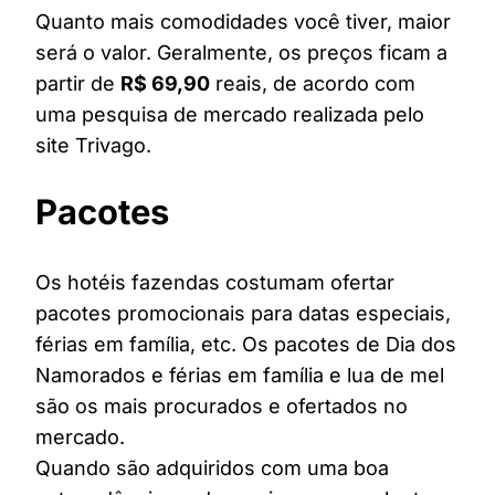
Quanto mais comodidades você tiver, maior
será o valor. Geralmente, os preços ficam a
partir de
R$ 69,90
reais, de acordo com
uma pesquisa de mercado realizada pelo
site Trivago.
Pacotes
Os hotéis fazendas costumam ofertar
pacotes promocionais para datas especiais,
férias em família, etc. Os pacotes de Dia dos
Namorados e férias em família e lua de mel
são os mais procurados e ofertados no
mercado.
Quando são adquiridos com uma boa