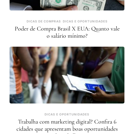
DICAS DE COMPRAS
DICAS E OPORTUNIDADES
Poder de Compra Brasil X EUA: Quanto vale
o salário mínimo?
DICAS E OPORTUNIDADES
Trabalha com marketing digital? Confira 6
cidades que apresentam boas oportunidades