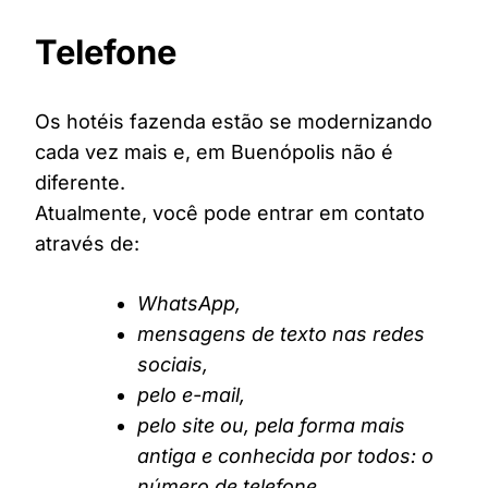
Telefone
Os hotéis fazenda estão se modernizando
cada vez mais e, em Buenópolis não é
diferente.
Atualmente, você pode entrar em contato
através de:
WhatsApp,
mensagens de texto nas redes
sociais,
pelo e-mail,
pelo site ou, pela forma mais
antiga e conhecida por todos: o
número de telefone.