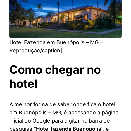
Hotel Fazenda em Buenópolis – MG –
Reprodução/caption]
Como chegar no
hotel
A melhor forma de saber onde fica o hotel
em Buenópolis – MG, é acessando a página
inicial do Google para digitar na barra de
pesquisa “
Hotel fazenda Buenópolis
”, e