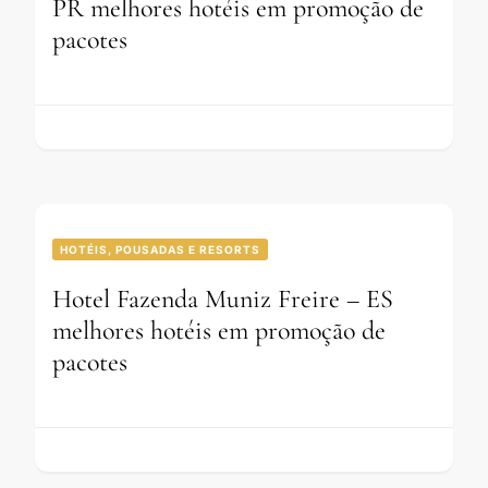
PR melhores hotéis em promoção de
pacotes
HOTÉIS, POUSADAS E RESORTS
Hotel Fazenda Muniz Freire – ES
melhores hotéis em promoção de
pacotes