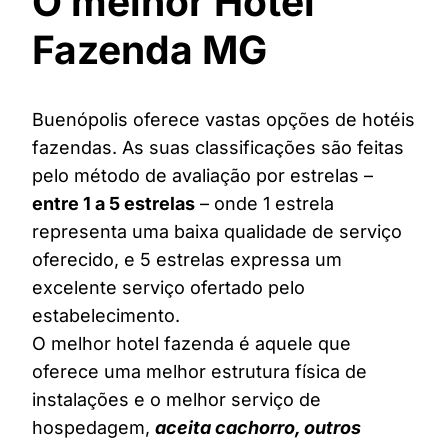
O melhor Hotel
Fazenda MG
Buenópolis oferece vastas opções de hotéis
fazendas. As suas classificações são feitas
pelo método de avaliação por estrelas –
entre 1 a 5 estrelas
– onde 1 estrela
representa uma baixa qualidade de serviço
oferecido, e 5 estrelas expressa um
excelente serviço ofertado pelo
estabelecimento.
O melhor hotel fazenda é aquele que
oferece uma melhor estrutura física de
instalações e o melhor serviço de
hospedagem,
aceita cachorro, outros