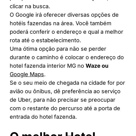
clicar na busca.
O Google irá oferecer diversas opções de
hotéis fazendas na área. Você também
poderá conferir o endereço e qual a melhor
rota até o estabelecimento.
Uma ótima opção para não se perder
durante o caminho é colocar o endereço do
hotel fazenda interior MG no
Waze ou
Google Maps
.
Se o seu meio de chegada na cidade for por
avião ou ônibus, dê preferência ao serviço
de Uber, para não precisar se preocupar
com o restante do percurso até a porta de
entrada do hotel fazenda.