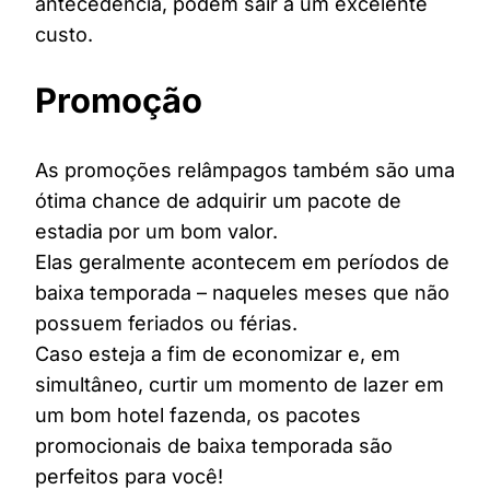
antecedência, podem sair a um excelente
custo.
Promoção
As promoções relâmpagos também são uma
ótima chance de adquirir um pacote de
estadia por um bom valor.
Elas geralmente acontecem em períodos de
baixa temporada – naqueles meses que não
possuem feriados ou férias.
Caso esteja a fim de economizar e, em
simultâneo, curtir um momento de lazer em
um bom hotel fazenda, os pacotes
promocionais de baixa temporada são
perfeitos para você!