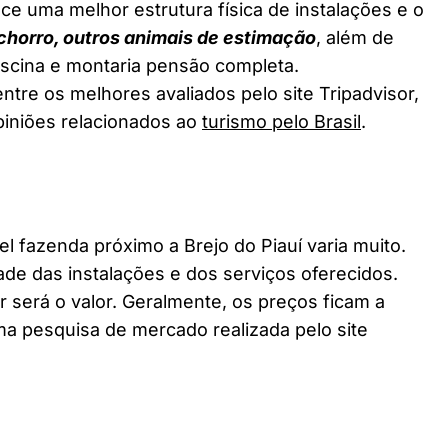
ce uma melhor estrutura física de instalações e o
chorro, outros animais de estimação
, além de
piscina e montaria pensão completa.
ntre os melhores avaliados pelo site Tripadvisor,
piniões relacionados ao
turismo pelo Brasil
.
fazenda próximo a Brejo do Piauí varia muito.
ade das instalações e dos serviços oferecidos.
 será o valor. Geralmente, os preços ficam a
a pesquisa de mercado realizada pelo site