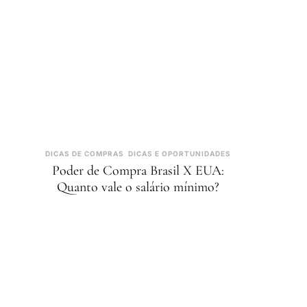
DICAS DE COMPRAS
DICAS E OPORTUNIDADES
Poder de Compra Brasil X EUA:
Quanto vale o salário mínimo?