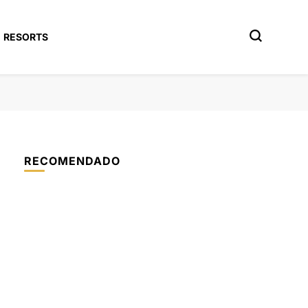
RESORTS
RECOMENDADO