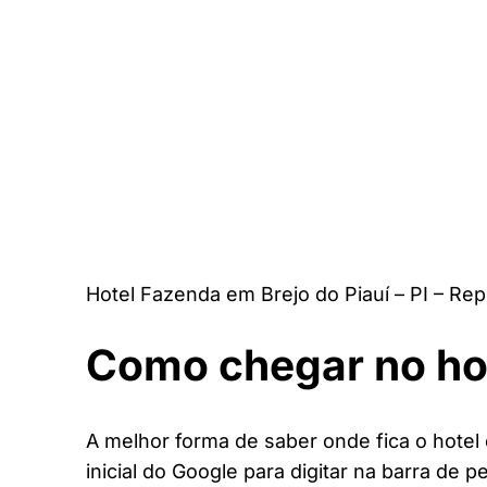
Hotel Fazenda em Brejo do Piauí – PI – Re
Como chegar no ho
A melhor forma de saber onde fica o hotel 
inicial do Google para digitar na barra de p