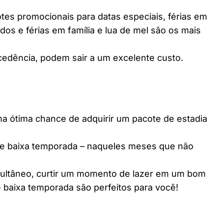
es promocionais para datas especiais, férias em
dos e férias em família e lua de mel são os mais
edência, podem sair a um excelente custo.
ótima chance de adquirir um pacote de estadia
e baixa temporada – naqueles meses que não
multâneo, curtir um momento de lazer em um bom
 baixa temporada são perfeitos para você!