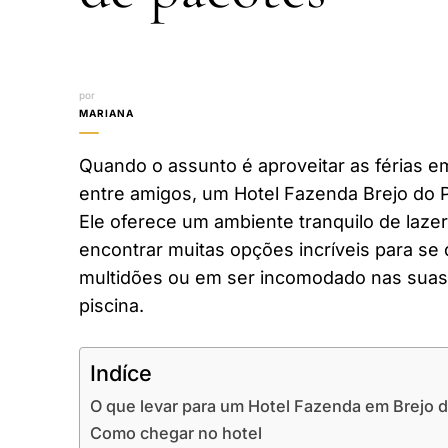
por
MARIANA
Quando o assunto é aproveitar as férias em
entre amigos, um Hotel Fazenda Brejo do Pi
Ele oferece um ambiente tranquilo de laze
encontrar muitas opções incríveis para se 
multidões ou em ser incomodado nas suas 
piscina.
Indíce
O que levar para um Hotel Fazenda em Brejo d
Como chegar no hotel