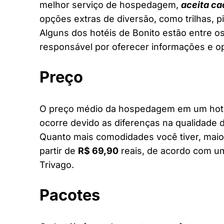
melhor serviço de hospedagem,
aceita ca
opções extras de diversão, como trilhas, 
Alguns dos hotéis de Bonito estão entre os
responsável por oferecer informações e o
Preço
O preço médio da hospedagem em um hotel 
ocorre devido as diferenças na qualidade d
Quanto mais comodidades você tiver, maior
partir de
R$ 69,90
reais, de acordo com um
Trivago.
Pacotes