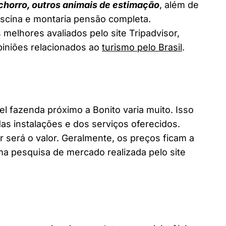
chorro, outros animais de estimação
, além de
piscina e montaria pensão completa.
 melhores avaliados pelo site Tripadvisor,
piniões relacionados ao
turismo pelo Brasil
.
fazenda próximo a Bonito varia muito. Isso
as instalações e dos serviços oferecidos.
 será o valor. Geralmente, os preços ficam a
a pesquisa de mercado realizada pelo site