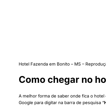
Hotel Fazenda em Bonito – MS – Reproduç
Como chegar no ho
A melhor forma de saber onde fica o hotel 
Google para digitar na barra de pesquisa “