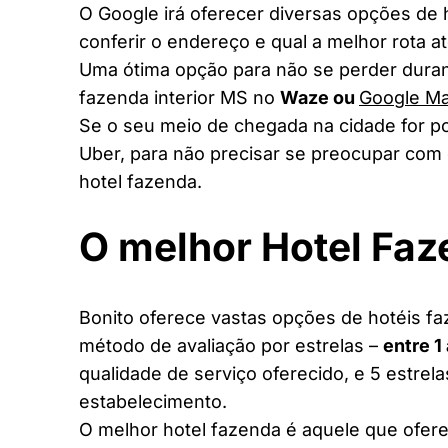
O Google irá oferecer diversas opções de
conferir o endereço e qual a melhor rota a
Uma ótima opção para não se perder duran
fazenda interior MS no
Waze ou
Google M
Se o seu meio de chegada na cidade for po
Uber, para não precisar se preocupar com 
hotel fazenda.
O melhor Hotel Fa
Bonito oferece vastas opções de hotéis faz
método de avaliação por estrelas –
entre 1
qualidade de serviço oferecido, e 5 estrel
estabelecimento.
O melhor hotel fazenda é aquele que ofere