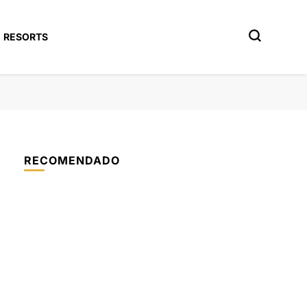
RESORTS
RECOMENDADO