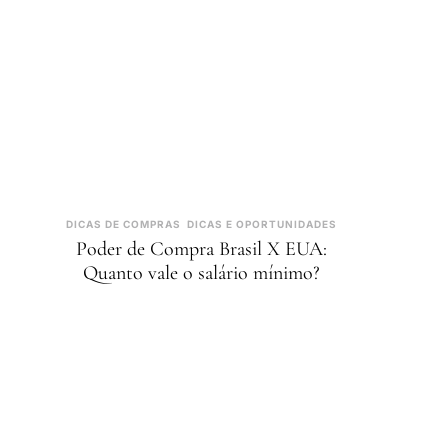
DICAS DE COMPRAS
DICAS E OPORTUNIDADES
Poder de Compra Brasil X EUA:
Quanto vale o salário mínimo?