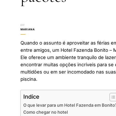
por
MARIANA
Quando o assunto é aproveitar as férias em
entre amigos, um Hotel Fazenda Bonito – 
Ele oferece um ambiente tranquilo de laze
encontrar muitas opções incríveis para se 
multidões ou em ser incomodado nas suas 
piscina.
Indíce
O que levar para um Hotel Fazenda em Bonito
Como chegar no hotel