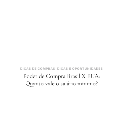
DICAS DE COMPRAS
DICAS E OPORTUNIDADES
Poder de Compra Brasil X EUA:
Quanto vale o salário mínimo?