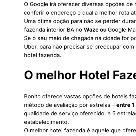
O Google irá oferecer diversas opções de
conferir o endereço e qual a melhor rota a
Uma ótima opção para não se perder duran
fazenda interior BA no
Waze ou
Google Ma
Se o seu meio de chegada na cidade for po
Uber, para não precisar se preocupar com 
hotel fazenda.
O melhor Hotel Fa
Bonito oferece vastas opções de hotéis faz
método de avaliação por estrelas –
entre 1
qualidade de serviço oferecido, e 5 estrel
estabelecimento.
O melhor hotel fazenda é aquele que ofere