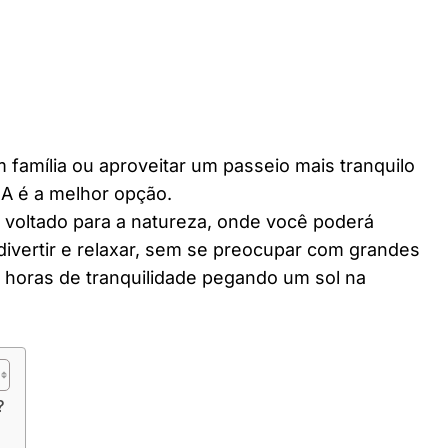
 família ou aproveitar um passeio mais tranquilo
BA é a melhor opção.
r voltado para a natureza, onde você poderá
divertir e relaxar, sem se preocupar com grandes
horas de tranquilidade pegando um sol na
?