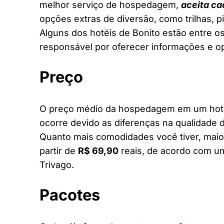
melhor serviço de hospedagem,
aceita ca
opções extras de diversão, como trilhas, 
Alguns dos hotéis de Bonito estão entre os
responsável por oferecer informações e o
Preço
O preço médio da hospedagem em um hotel 
ocorre devido as diferenças na qualidade d
Quanto mais comodidades você tiver, maior
partir de
R$ 69,90
reais, de acordo com um
Trivago.
Pacotes