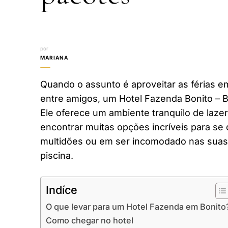
por
MARIANA
Quando o assunto é aproveitar as férias em
entre amigos, um Hotel Fazenda Bonito – 
Ele oferece um ambiente tranquilo de laze
encontrar muitas opções incríveis para se 
multidões ou em ser incomodado nas suas 
piscina.
Indíce
O que levar para um Hotel Fazenda em Bonito
Como chegar no hotel