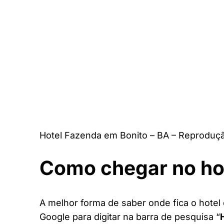
Hotel Fazenda em Bonito – BA – Reproduçã
Como chegar no ho
A melhor forma de saber onde fica o hotel 
Google para digitar na barra de pesquisa “