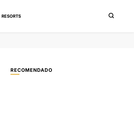
RESORTS
RECOMENDADO