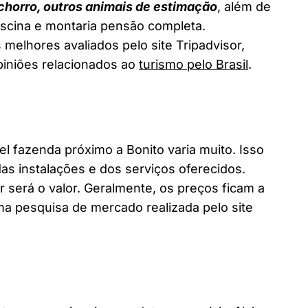
chorro, outros animais de estimação
, além de
piscina e montaria pensão completa.
 melhores avaliados pelo site Tripadvisor,
piniões relacionados ao
turismo pelo Brasil
.
fazenda próximo a Bonito varia muito. Isso
as instalações e dos serviços oferecidos.
 será o valor. Geralmente, os preços ficam a
a pesquisa de mercado realizada pelo site