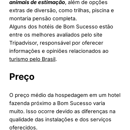
animais de estimação
, além de opções
extras de diversão, como trilhas, piscina e
montaria pensão completa.
Alguns dos hotéis de Bom Sucesso estão
entre os melhores avaliados pelo site
Tripadvisor, responsável por oferecer
informações e opiniões relacionados ao
turismo pelo Brasil
.
Preço
O preço médio da hospedagem em um hotel
fazenda próximo a Bom Sucesso varia
muito. Isso ocorre devido as diferenças na
qualidade das instalações e dos serviços
oferecidos.