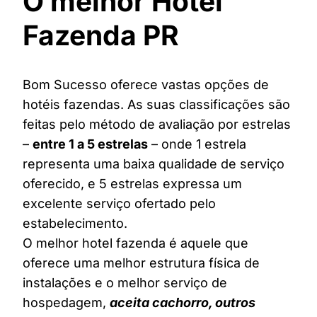
O melhor Hotel
Fazenda PR
Bom Sucesso oferece vastas opções de
hotéis fazendas. As suas classificações são
feitas pelo método de avaliação por estrelas
–
entre 1 a 5 estrelas
– onde 1 estrela
representa uma baixa qualidade de serviço
oferecido, e 5 estrelas expressa um
excelente serviço ofertado pelo
estabelecimento.
O melhor hotel fazenda é aquele que
oferece uma melhor estrutura física de
instalações e o melhor serviço de
hospedagem,
aceita cachorro, outros