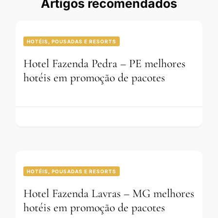
Artigos recomendados
HOTÉIS, POUSADAS E RESORTS
Hotel Fazenda Pedra – PE melhores
hotéis em promoção de pacotes
HOTÉIS, POUSADAS E RESORTS
Hotel Fazenda Lavras – MG melhores
hotéis em promoção de pacotes