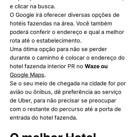
e clicar na busca.
O Google irá oferecer diversas opções de
hotéis fazendas na área. Você também
poderá conferir o endereço e qual a melhor
rota até o estabelecimento.
Uma ótima opção para não se perder
durante o caminho é colocar o endereço do
hotel fazenda interior PR no
Waze ou
Google Maps
.
Se o seu meio de chegada na cidade for por
avião ou ônibus, dê preferência ao serviço
de Uber, para não precisar se preocupar
com o restante do percurso até a porta de
entrada do hotel fazenda.