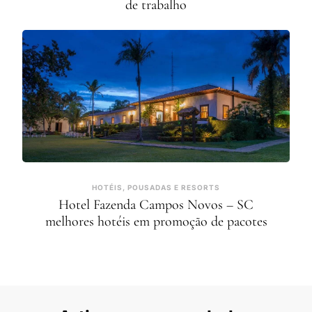
de trabalho
HOTÉIS, POUSADAS E RESORTS
Hotel Fazenda Campos Novos – SC
melhores hotéis em promoção de pacotes