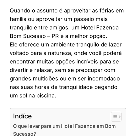
Quando o assunto é aproveitar as férias em
família ou aproveitar um passeio mais
tranquilo entre amigos, um Hotel Fazenda
Bom Sucesso – PR é a melhor opção.
Ele oferece um ambiente tranquilo de lazer
voltado para a natureza, onde você poderá
encontrar muitas opções incríveis para se
divertir e relaxar, sem se preocupar com
grandes multidões ou em ser incomodado
nas suas horas de tranquilidade pegando
um sol na piscina.
Indíce
O que levar para um Hotel Fazenda em Bom
Sucesso?