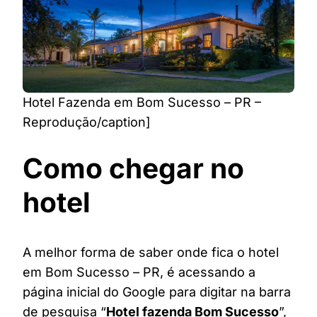
Hotel Fazenda em Bom Sucesso – PR –
Reprodução/caption]
Como chegar no
hotel
A melhor forma de saber onde fica o hotel
em Bom Sucesso – PR, é acessando a
página inicial do Google para digitar na barra
de pesquisa “
Hotel fazenda Bom Sucesso
”,