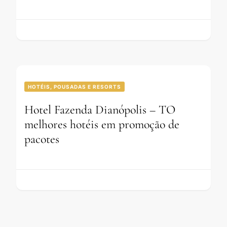
HOTÉIS, POUSADAS E RESORTS
Hotel Fazenda Dianópolis – TO
melhores hotéis em promoção de
pacotes