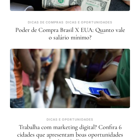
DICAS DE COMPRAS
DICAS E OPORTUNIDADES
Poder de Compra Brasil X EUA: Quanto vale
o salário mínimo?
DICAS E OPORTUNIDADES
Trabalha com marketing digital? Confira 6
cidades que apresentam boas oportunidades