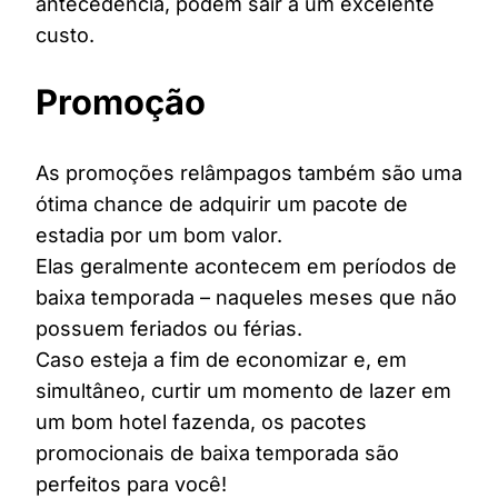
antecedência, podem sair a um excelente
custo.
Promoção
As promoções relâmpagos também são uma
ótima chance de adquirir um pacote de
estadia por um bom valor.
Elas geralmente acontecem em períodos de
baixa temporada – naqueles meses que não
possuem feriados ou férias.
Caso esteja a fim de economizar e, em
simultâneo, curtir um momento de lazer em
um bom hotel fazenda, os pacotes
promocionais de baixa temporada são
perfeitos para você!