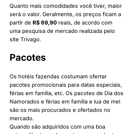
Quanto mais comodidades você tiver, maior
será o valor. Geralmente, os preços ficam a
partir de
R$ 69,90
reais, de acordo com
uma pesquisa de mercado realizada pelo
site Trivago.
Pacotes
Os hotéis fazendas costumam ofertar
pacotes promocionais para datas especiais,
férias em família, etc. Os pacotes de Dia dos
Namorados e férias em família e lua de mel
são os mais procurados e ofertados no
mercado.
Quando são adquiridos com uma boa