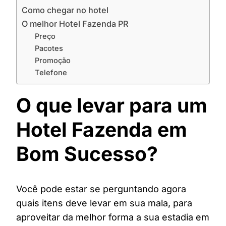
Como chegar no hotel
O melhor Hotel Fazenda PR
Preço
Pacotes
Promoção
Telefone
O que levar para um
Hotel Fazenda em
Bom Sucesso?
Você pode estar se perguntando agora
quais itens deve levar em sua mala, para
aproveitar da melhor forma a sua estadia em