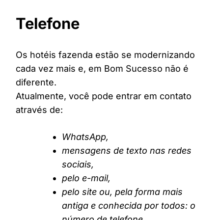
Telefone
Os hotéis fazenda estão se modernizando
cada vez mais e, em Bom Sucesso não é
diferente.
Atualmente, você pode entrar em contato
através de:
WhatsApp,
mensagens de texto nas redes
sociais,
pelo e-mail,
pelo site ou, pela forma mais
antiga e conhecida por todos: o
número de telefone.