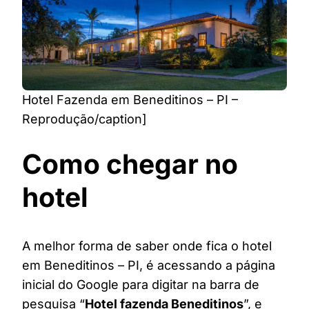
Hotel Fazenda em Beneditinos – PI –
Reprodução/caption]
Como chegar no
hotel
A melhor forma de saber onde fica o hotel
em Beneditinos – PI, é acessando a página
inicial do Google para digitar na barra de
pesquisa “
Hotel fazenda Beneditinos
”, e