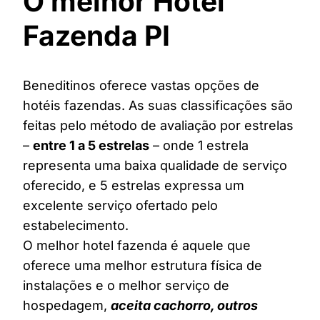
O melhor Hotel
Fazenda PI
Beneditinos oferece vastas opções de
hotéis fazendas. As suas classificações são
feitas pelo método de avaliação por estrelas
–
entre 1 a 5 estrelas
– onde 1 estrela
representa uma baixa qualidade de serviço
oferecido, e 5 estrelas expressa um
excelente serviço ofertado pelo
estabelecimento.
O melhor hotel fazenda é aquele que
oferece uma melhor estrutura física de
instalações e o melhor serviço de
hospedagem,
aceita cachorro, outros