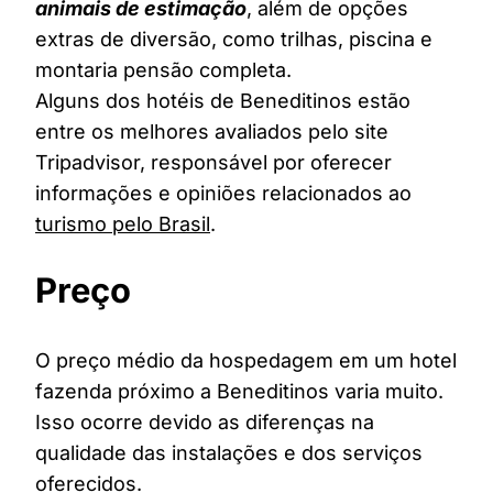
animais de estimação
, além de opções
extras de diversão, como trilhas, piscina e
montaria pensão completa.
Alguns dos hotéis de Beneditinos estão
entre os melhores avaliados pelo site
Tripadvisor, responsável por oferecer
informações e opiniões relacionados ao
turismo pelo Brasil
.
Preço
O preço médio da hospedagem em um hotel
fazenda próximo a Beneditinos varia muito.
Isso ocorre devido as diferenças na
qualidade das instalações e dos serviços
oferecidos.