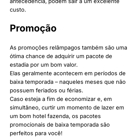
antecedência, podem sair a um excelente
custo.
Promoção
As promoções relâmpagos também são uma
ótima chance de adquirir um pacote de
estadia por um bom valor.
Elas geralmente acontecem em períodos de
baixa temporada – naqueles meses que não
possuem feriados ou férias.
Caso esteja a fim de economizar e, em
simultâneo, curtir um momento de lazer em
um bom hotel fazenda, os pacotes
promocionais de baixa temporada são
perfeitos para você!