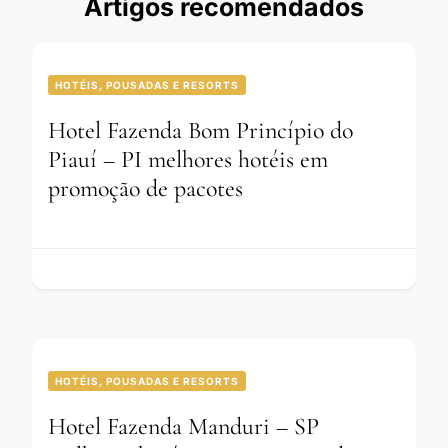
Artigos recomendados
HOTÉIS, POUSADAS E RESORTS
Hotel Fazenda Bom Princípio do
Piauí – PI melhores hotéis em
promoção de pacotes
HOTÉIS, POUSADAS E RESORTS
Hotel Fazenda Manduri – SP