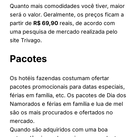
Quanto mais comodidades você tiver, maior
será o valor. Geralmente, os preços ficam a
partir de
R$ 69,90
reais, de acordo com
uma pesquisa de mercado realizada pelo
site Trivago.
Pacotes
Os hotéis fazendas costumam ofertar
pacotes promocionais para datas especiais,
férias em família, etc. Os pacotes de Dia dos
Namorados e férias em família e lua de mel
são os mais procurados e ofertados no
mercado.
Quando são adquiridos com uma boa