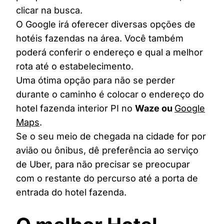
clicar na busca.
O Google irá oferecer diversas opções de
hotéis fazendas na área. Você também
poderá conferir o endereço e qual a melhor
rota até o estabelecimento.
Uma ótima opção para não se perder
durante o caminho é colocar o endereço do
hotel fazenda interior PI no
Waze ou
Google
Maps
.
Se o seu meio de chegada na cidade for por
avião ou ônibus, dê preferência ao serviço
de Uber, para não precisar se preocupar
com o restante do percurso até a porta de
entrada do hotel fazenda.