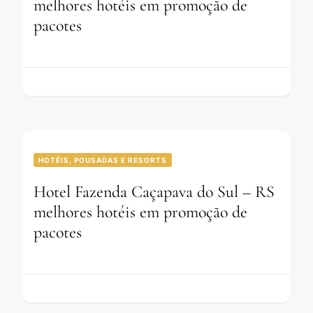
melhores hotéis em promoção de
pacotes
HOTÉIS, POUSADAS E RESORTS
Hotel Fazenda Caçapava do Sul – RS
melhores hotéis em promoção de
pacotes