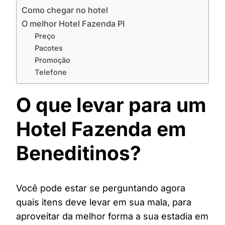
Como chegar no hotel
O melhor Hotel Fazenda PI
Preço
Pacotes
Promoção
Telefone
O que levar para um
Hotel Fazenda em
Beneditinos?
Você pode estar se perguntando agora
quais itens deve levar em sua mala, para
aproveitar da melhor forma a sua estadia em