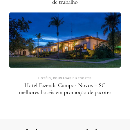
de trabalho
HOTÉIS, POUSADAS E RESORTS
Hotel Fazenda Campos Novos – SC
melhores hotéis em promoção de pacotes