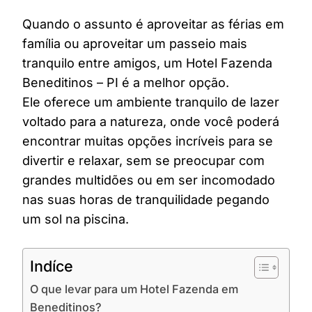
Quando o assunto é aproveitar as férias em
família ou aproveitar um passeio mais
tranquilo entre amigos, um Hotel Fazenda
Beneditinos – PI é a melhor opção.
Ele oferece um ambiente tranquilo de lazer
voltado para a natureza, onde você poderá
encontrar muitas opções incríveis para se
divertir e relaxar, sem se preocupar com
grandes multidões ou em ser incomodado
nas suas horas de tranquilidade pegando
um sol na piscina.
Indíce
O que levar para um Hotel Fazenda em
Beneditinos?