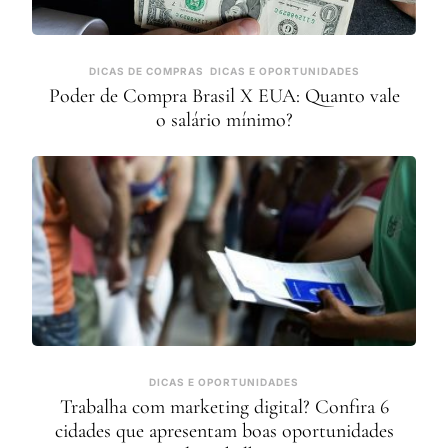
DICAS DE COMPRAS
DICAS E OPORTUNIDADES
Poder de Compra Brasil X EUA: Quanto vale
o salário mínimo?
DICAS E OPORTUNIDADES
Trabalha com marketing digital? Confira 6
cidades que apresentam boas oportunidades