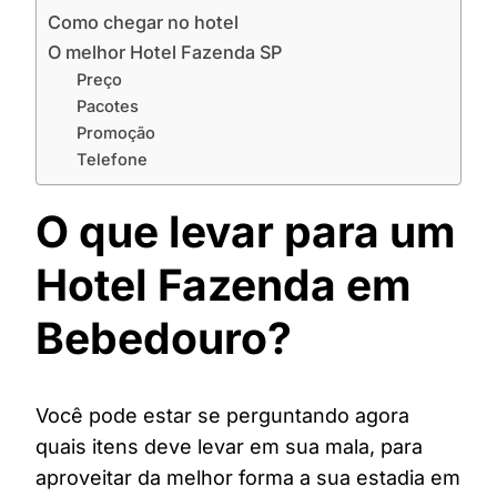
Como chegar no hotel
O melhor Hotel Fazenda SP
Preço
Pacotes
Promoção
Telefone
O que levar para um
Hotel Fazenda em
Bebedouro?
Você pode estar se perguntando agora
quais itens deve levar em sua mala, para
aproveitar da melhor forma a sua estadia em