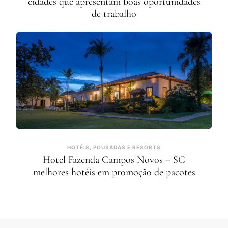
cidades que apresentam boas oportunidades
de trabalho
HOTÉIS, POUSADAS E RESORTS
Hotel Fazenda Campos Novos – SC
melhores hotéis em promoção de pacotes