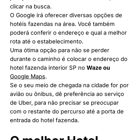
clicar na busca.
O Google irá oferecer diversas opções de
hotéis fazendas na área. Você também
poderá conferir o endereço e qual a melhor
rota até o estabelecimento.
Uma ótima opção para não se perder
durante o caminho é colocar o endereço do
hotel fazenda interior SP no
Waze ou
Google Maps
.
Se o seu meio de chegada na cidade for por
avião ou ônibus, dê preferência ao serviço
de Uber, para não precisar se preocupar
com o restante do percurso até a porta de
entrada do hotel fazenda.