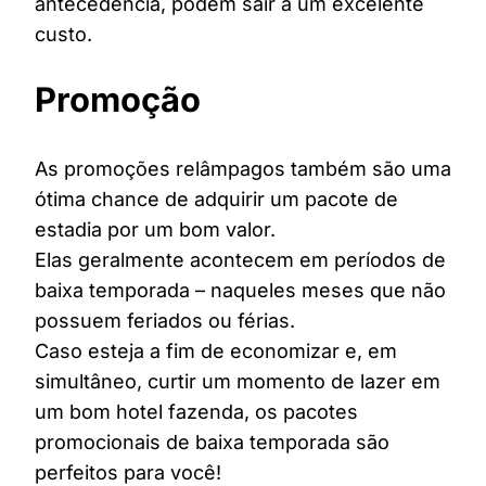
antecedência, podem sair a um excelente
custo.
Promoção
As promoções relâmpagos também são uma
ótima chance de adquirir um pacote de
estadia por um bom valor.
Elas geralmente acontecem em períodos de
baixa temporada – naqueles meses que não
possuem feriados ou férias.
Caso esteja a fim de economizar e, em
simultâneo, curtir um momento de lazer em
um bom hotel fazenda, os pacotes
promocionais de baixa temporada são
perfeitos para você!