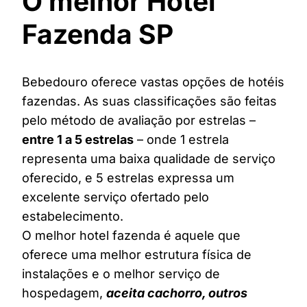
O melhor Hotel
Fazenda SP
Bebedouro oferece vastas opções de hotéis
fazendas. As suas classificações são feitas
pelo método de avaliação por estrelas –
entre 1 a 5 estrelas
– onde 1 estrela
representa uma baixa qualidade de serviço
oferecido, e 5 estrelas expressa um
excelente serviço ofertado pelo
estabelecimento.
O melhor hotel fazenda é aquele que
oferece uma melhor estrutura física de
instalações e o melhor serviço de
hospedagem,
aceita cachorro, outros