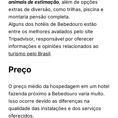
animais de estimação
, além de opções
extras de diversão, como trilhas, piscina e
montaria pensão completa.
Alguns dos hotéis de Bebedouro estão
entre os melhores avaliados pelo site
Tripadvisor, responsável por oferecer
informações e opiniões relacionados ao
turismo pelo Brasil
.
Preço
O preço médio da hospedagem em um hotel
fazenda próximo a Bebedouro varia muito.
Isso ocorre devido as diferenças na
qualidade das instalações e dos serviços
oferecidos.