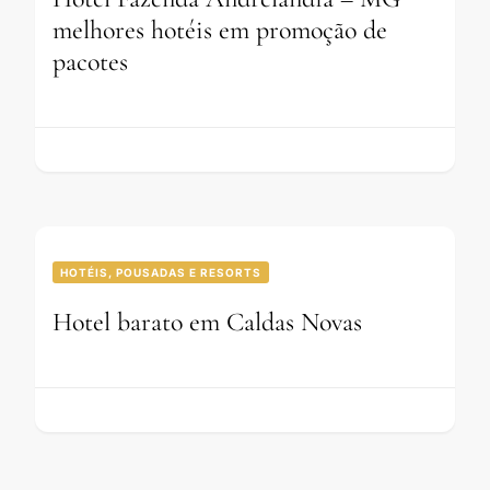
melhores hotéis em promoção de
pacotes
HOTÉIS, POUSADAS E RESORTS
Hotel barato em Caldas Novas