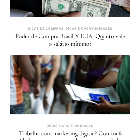
DICAS DE COMPRAS
DICAS E OPORTUNIDADES
Poder de Compra Brasil X EUA: Quanto vale
o salário mínimo?
DICAS E OPORTUNIDADES
Trabalha com marketing digital? Confira 6