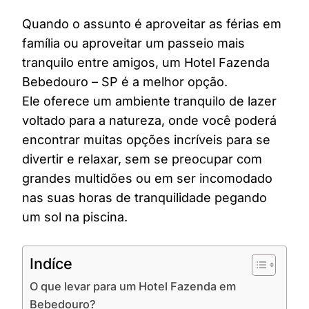
Quando o assunto é aproveitar as férias em
família ou aproveitar um passeio mais
tranquilo entre amigos, um Hotel Fazenda
Bebedouro – SP é a melhor opção.
Ele oferece um ambiente tranquilo de lazer
voltado para a natureza, onde você poderá
encontrar muitas opções incríveis para se
divertir e relaxar, sem se preocupar com
grandes multidões ou em ser incomodado
nas suas horas de tranquilidade pegando
um sol na piscina.
Indíce
O que levar para um Hotel Fazenda em
Bebedouro?