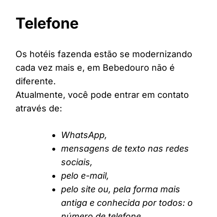
Telefone
Os hotéis fazenda estão se modernizando
cada vez mais e, em Bebedouro não é
diferente.
Atualmente, você pode entrar em contato
através de:
WhatsApp,
mensagens de texto nas redes
sociais,
pelo e-mail,
pelo site ou, pela forma mais
antiga e conhecida por todos: o
número de telefone.