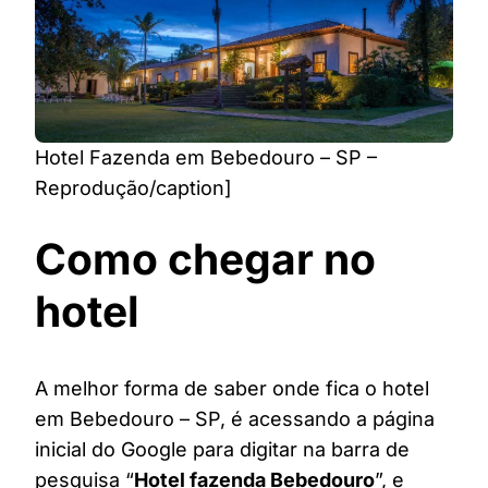
Hotel Fazenda em Bebedouro – SP –
Reprodução/caption]
Como chegar no
hotel
A melhor forma de saber onde fica o hotel
em Bebedouro – SP, é acessando a página
inicial do Google para digitar na barra de
pesquisa “
Hotel fazenda Bebedouro
”, e