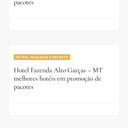
pacotes
HOTÉIS, POUSADAS E RESORTS
Hotel Fazenda Alto Garças – MT
melhores hotéis em promoção de
pacotes