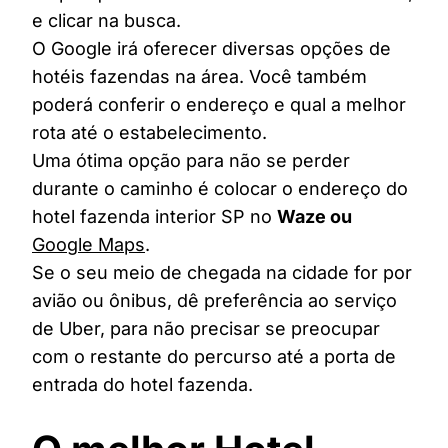
e clicar na busca.
O Google irá oferecer diversas opções de
hotéis fazendas na área. Você também
poderá conferir o endereço e qual a melhor
rota até o estabelecimento.
Uma ótima opção para não se perder
durante o caminho é colocar o endereço do
hotel fazenda interior SP no
Waze ou
Google Maps
.
Se o seu meio de chegada na cidade for por
avião ou ônibus, dê preferência ao serviço
de Uber, para não precisar se preocupar
com o restante do percurso até a porta de
entrada do hotel fazenda.