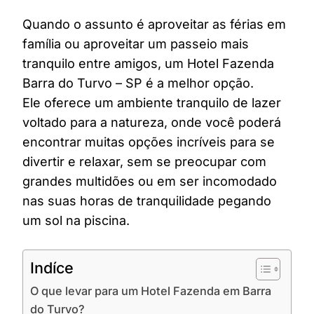
Quando o assunto é aproveitar as férias em
família ou aproveitar um passeio mais
tranquilo entre amigos, um Hotel Fazenda
Barra do Turvo – SP é a melhor opção.
Ele oferece um ambiente tranquilo de lazer
voltado para a natureza, onde você poderá
encontrar muitas opções incríveis para se
divertir e relaxar, sem se preocupar com
grandes multidões ou em ser incomodado
nas suas horas de tranquilidade pegando
um sol na piscina.
Indíce
O que levar para um Hotel Fazenda em Barra
do Turvo?