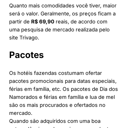
Quanto mais comodidades você tiver, maior
será o valor. Geralmente, os preços ficam a
partir de
R$ 69,90
reais, de acordo com
uma pesquisa de mercado realizada pelo
site Trivago.
Pacotes
Os hotéis fazendas costumam ofertar
pacotes promocionais para datas especiais,
férias em família, etc. Os pacotes de Dia dos
Namorados e férias em família e lua de mel
são os mais procurados e ofertados no
mercado.
Quando são adquiridos com uma boa