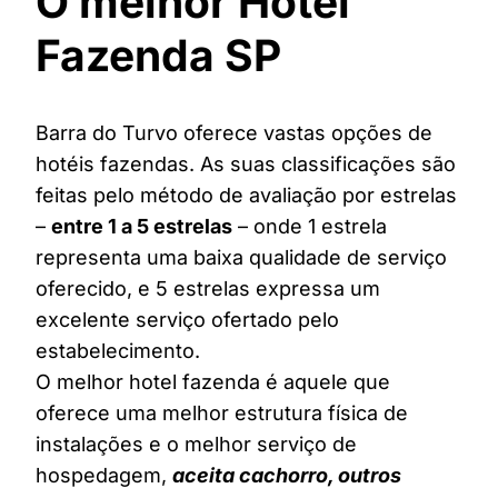
O melhor Hotel
Fazenda SP
Barra do Turvo oferece vastas opções de
hotéis fazendas. As suas classificações são
feitas pelo método de avaliação por estrelas
–
entre 1 a 5 estrelas
– onde 1 estrela
representa uma baixa qualidade de serviço
oferecido, e 5 estrelas expressa um
excelente serviço ofertado pelo
estabelecimento.
O melhor hotel fazenda é aquele que
oferece uma melhor estrutura física de
instalações e o melhor serviço de
hospedagem,
aceita cachorro, outros