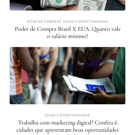
DICAS DE COMPRAS
DICAS E OPORTUNIDADES
Poder de Compra Brasil X EUA: Quanto vale
o salário mínimo?
DICAS E OPORTUNIDADES
Trabalha com marketing digital? Confira 6
cidades que apresentam boas oportunidades