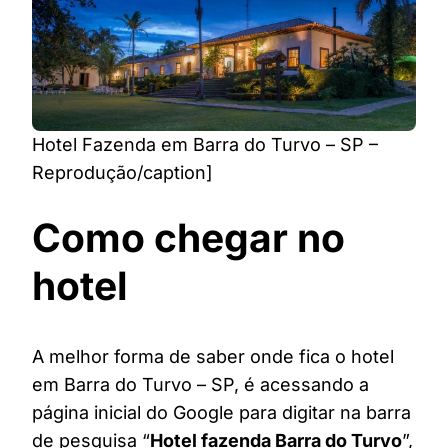
Hotel Fazenda em Barra do Turvo – SP –
Reprodução/caption]
Como chegar no
hotel
A melhor forma de saber onde fica o hotel
em Barra do Turvo – SP, é acessando a
página inicial do Google para digitar na barra
de pesquisa “
Hotel fazenda Barra do Turvo
”,