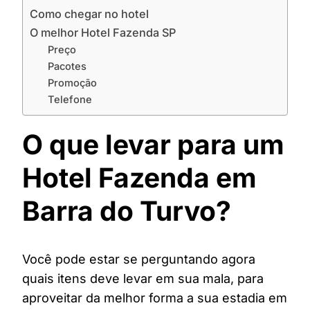
Como chegar no hotel
O melhor Hotel Fazenda SP
Preço
Pacotes
Promoção
Telefone
O que levar para um
Hotel Fazenda em
Barra do Turvo?
Você pode estar se perguntando agora
quais itens deve levar em sua mala, para
aproveitar da melhor forma a sua estadia em