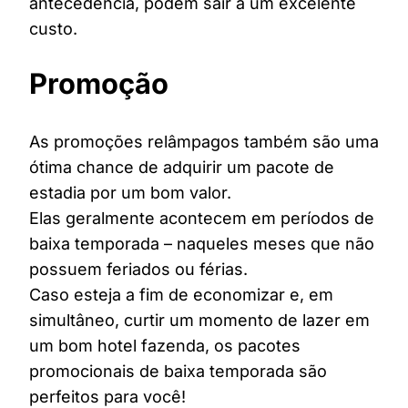
antecedência, podem sair a um excelente
custo.
Promoção
As promoções relâmpagos também são uma
ótima chance de adquirir um pacote de
estadia por um bom valor.
Elas geralmente acontecem em períodos de
baixa temporada – naqueles meses que não
possuem feriados ou férias.
Caso esteja a fim de economizar e, em
simultâneo, curtir um momento de lazer em
um bom hotel fazenda, os pacotes
promocionais de baixa temporada são
perfeitos para você!