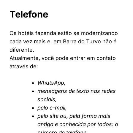
Telefone
Os hotéis fazenda estão se modernizando
cada vez mais e, em Barra do Turvo não é
diferente.
Atualmente, você pode entrar em contato
através de:
WhatsApp,
mensagens de texto nas redes
sociais,
pelo e-mail,
pelo site ou, pela forma mais
antiga e conhecida por todos: o
número de telefone.