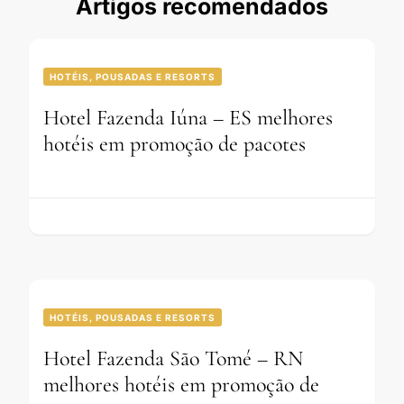
Artigos recomendados
HOTÉIS, POUSADAS E RESORTS
Hotel Fazenda Iúna – ES melhores
hotéis em promoção de pacotes
HOTÉIS, POUSADAS E RESORTS
Hotel Fazenda São Tomé – RN
melhores hotéis em promoção de