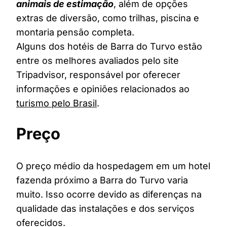
animais de estimação
, além de opções
extras de diversão, como trilhas, piscina e
montaria pensão completa.
Alguns dos hotéis de Barra do Turvo estão
entre os melhores avaliados pelo site
Tripadvisor, responsável por oferecer
informações e opiniões relacionados ao
turismo pelo Brasil
.
Preço
O preço médio da hospedagem em um hotel
fazenda próximo a Barra do Turvo varia
muito. Isso ocorre devido as diferenças na
qualidade das instalações e dos serviços
oferecidos.