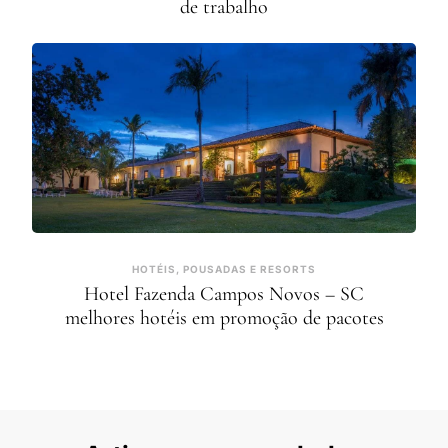
de trabalho
HOTÉIS, POUSADAS E RESORTS
Hotel Fazenda Campos Novos – SC
melhores hotéis em promoção de pacotes