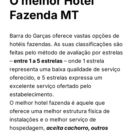
O melhor Hotel
Fazenda MT
Barra do Garças oferece vastas opções de
hotéis fazendas. As suas classificações são
feitas pelo método de avaliação por estrelas
–
entre 1 a 5 estrelas
– onde 1 estrela
representa uma baixa qualidade de serviço
oferecido, e 5 estrelas expressa um
excelente serviço ofertado pelo
estabelecimento.
O melhor hotel fazenda é aquele que
oferece uma melhor estrutura física de
instalações e o melhor serviço de
hospedagem,
aceita cachorro, outros