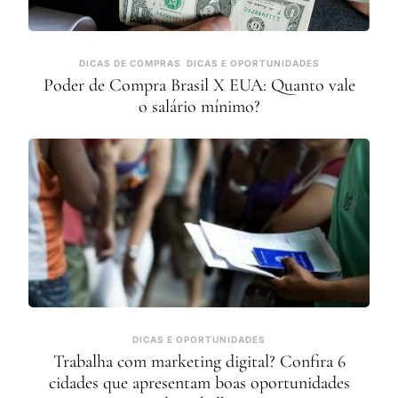
DICAS DE COMPRAS
DICAS E OPORTUNIDADES
Poder de Compra Brasil X EUA: Quanto vale
o salário mínimo?
DICAS E OPORTUNIDADES
Trabalha com marketing digital? Confira 6
cidades que apresentam boas oportunidades