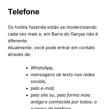
Telefone
Os hotéis fazenda estão se modernizando
cada vez mais e, em Barra do Garças não é
diferente.
Atualmente, você pode entrar em contato
através de:
WhatsApp,
mensagens de texto nas redes
sociais,
pelo e-mail,
pelo site ou, pela forma mais
antiga e conhecida por todos: o
número de telefone.