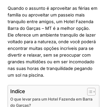
Quando o assunto é aproveitar as férias em
família ou aproveitar um passeio mais
tranquilo entre amigos, um Hotel Fazenda
Barra do Garças – MT é a melhor opção.
Ele oferece um ambiente tranquilo de lazer
voltado para a natureza, onde você poderá
encontrar muitas opções incríveis para se
divertir e relaxar, sem se preocupar com
grandes multidões ou em ser incomodado
nas suas horas de tranquilidade pegando
um sol na piscina.
Indíce
O que levar para um Hotel Fazenda em Barra
do Garças?