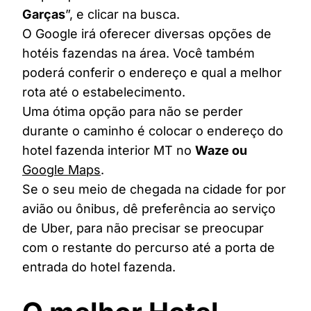
Garças
”, e clicar na busca.
O Google irá oferecer diversas opções de
hotéis fazendas na área. Você também
poderá conferir o endereço e qual a melhor
rota até o estabelecimento.
Uma ótima opção para não se perder
durante o caminho é colocar o endereço do
hotel fazenda interior MT no
Waze ou
Google Maps
.
Se o seu meio de chegada na cidade for por
avião ou ônibus, dê preferência ao serviço
de Uber, para não precisar se preocupar
com o restante do percurso até a porta de
entrada do hotel fazenda.