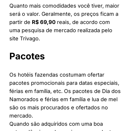
Quanto mais comodidades você tiver, maior
será o valor. Geralmente, os preços ficam a
partir de
R$ 69,90
reais, de acordo com
uma pesquisa de mercado realizada pelo
site Trivago.
Pacotes
Os hotéis fazendas costumam ofertar
pacotes promocionais para datas especiais,
férias em família, etc. Os pacotes de Dia dos
Namorados e férias em família e lua de mel
são os mais procurados e ofertados no
mercado.
Quando são adquiridos com uma boa