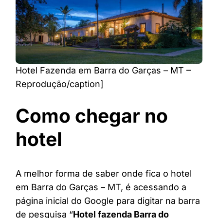
Hotel Fazenda em Barra do Garças – MT –
Reprodução/caption]
Como chegar no
hotel
A melhor forma de saber onde fica o hotel
em Barra do Garças – MT, é acessando a
página inicial do Google para digitar na barra
de pesquisa “
Hotel fazenda Barra do