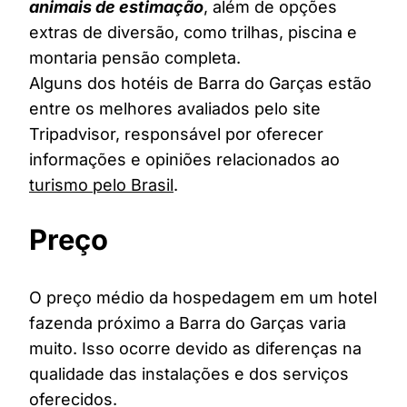
animais de estimação
, além de opções
extras de diversão, como trilhas, piscina e
montaria pensão completa.
Alguns dos hotéis de Barra do Garças estão
entre os melhores avaliados pelo site
Tripadvisor, responsável por oferecer
informações e opiniões relacionados ao
turismo pelo Brasil
.
Preço
O preço médio da hospedagem em um hotel
fazenda próximo a Barra do Garças varia
muito. Isso ocorre devido as diferenças na
qualidade das instalações e dos serviços
oferecidos.