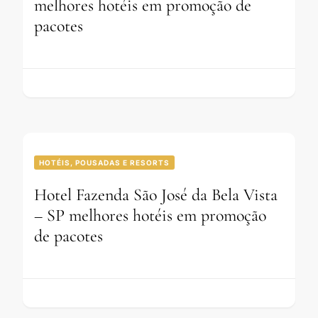
melhores hotéis em promoção de
pacotes
HOTÉIS, POUSADAS E RESORTS
Hotel Fazenda São José da Bela Vista
– SP melhores hotéis em promoção
de pacotes