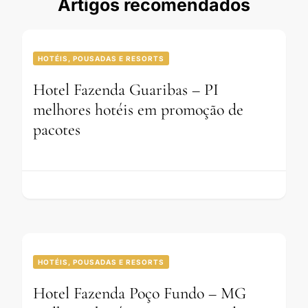
Artigos recomendados
HOTÉIS, POUSADAS E RESORTS
Hotel Fazenda Guaribas – PI
melhores hotéis em promoção de
pacotes
HOTÉIS, POUSADAS E RESORTS
Hotel Fazenda Poço Fundo – MG