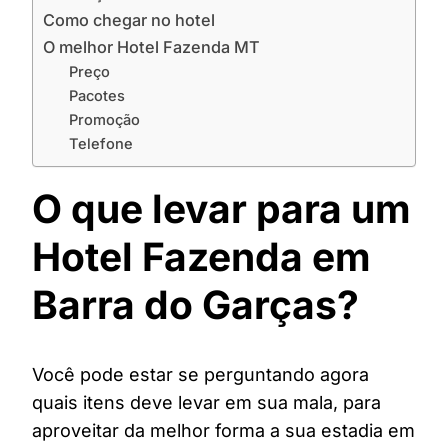
Como chegar no hotel
O melhor Hotel Fazenda MT
Preço
Pacotes
Promoção
Telefone
O que levar para um
Hotel Fazenda em
Barra do Garças?
Você pode estar se perguntando agora
quais itens deve levar em sua mala, para
aproveitar da melhor forma a sua estadia em