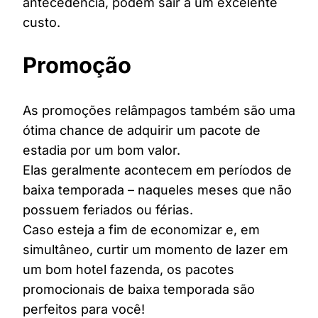
antecedência, podem sair a um excelente
custo.
Promoção
As promoções relâmpagos também são uma
ótima chance de adquirir um pacote de
estadia por um bom valor.
Elas geralmente acontecem em períodos de
baixa temporada – naqueles meses que não
possuem feriados ou férias.
Caso esteja a fim de economizar e, em
simultâneo, curtir um momento de lazer em
um bom hotel fazenda, os pacotes
promocionais de baixa temporada são
perfeitos para você!