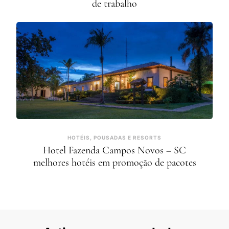
de trabalho
HOTÉIS, POUSADAS E RESORTS
Hotel Fazenda Campos Novos – SC
melhores hotéis em promoção de pacotes