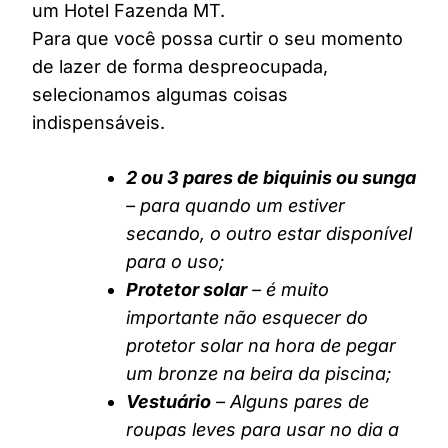
um Hotel Fazenda MT.
Para que você possa curtir o seu momento
de lazer de forma despreocupada,
selecionamos algumas coisas
indispensáveis.
2 ou 3 pares de biquinis ou sunga
– para quando um estiver
secando, o outro estar disponível
para o uso;
Protetor solar
– é muito
importante não esquecer do
protetor solar na hora de pegar
um bronze na beira da piscina;
Vestuário
– Alguns pares de
roupas leves para usar no dia a