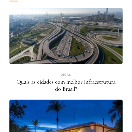
DICAS
Quais as cidades com melhor infraestrutura
do Brasil?