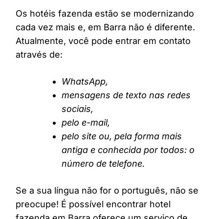
Os hotéis fazenda estão se modernizando
cada vez mais e, em Barra não é diferente.
Atualmente, você pode entrar em contato
através de:
WhatsApp,
mensagens de texto nas redes
sociais,
pelo e-mail,
pelo site ou, pela forma mais
antiga e conhecida por todos: o
número de telefone.
Se a sua língua não for o português, não se
preocupe! É possível encontrar hotel
fazenda em Barra oferece um serviço de