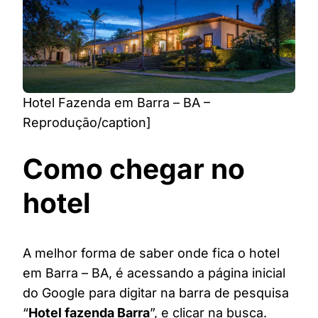
Hotel Fazenda em Barra – BA –
Reprodução/caption]
Como chegar no
hotel
A melhor forma de saber onde fica o hotel
em Barra – BA, é acessando a página inicial
do Google para digitar na barra de pesquisa
“
Hotel fazenda Barra
”, e clicar na busca.