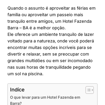
Quando o assunto é aproveitar as férias em
família ou aproveitar um passeio mais
tranquilo entre amigos, um Hotel Fazenda
Barra – BA é a melhor opção.
Ele oferece um ambiente tranquilo de lazer
voltado para a natureza, onde você poderá
encontrar muitas opções incríveis para se
divertir e relaxar, sem se preocupar com
grandes multidões ou em ser incomodado
nas suas horas de tranquilidade pegando
um sol na piscina.
Indíce
O que levar para um Hotel Fazenda em
Barra?