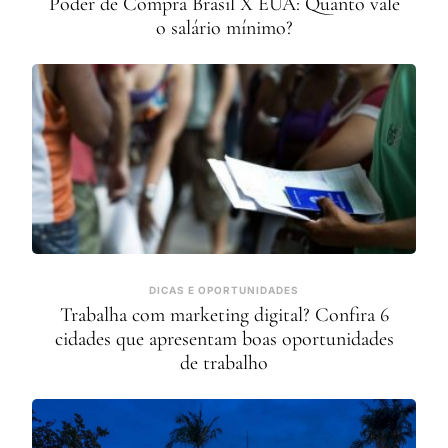
Poder de Compra Brasil X EUA: Quanto vale
o salário mínimo?
DICAS E OPORTUNIDADES
Trabalha com marketing digital? Confira 6
cidades que apresentam boas oportunidades
de trabalho