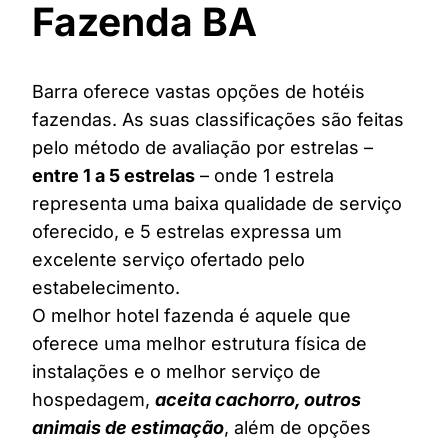
Fazenda BA
Barra oferece vastas opções de hotéis
fazendas. As suas classificações são feitas
pelo método de avaliação por estrelas –
entre 1 a 5 estrelas
– onde 1 estrela
representa uma baixa qualidade de serviço
oferecido, e 5 estrelas expressa um
excelente serviço ofertado pelo
estabelecimento.
O melhor hotel fazenda é aquele que
oferece uma melhor estrutura física de
instalações e o melhor serviço de
hospedagem,
aceita cachorro, outros
animais de estimação
, além de opções