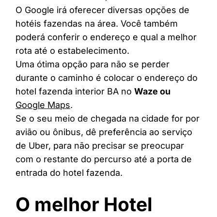
O Google irá oferecer diversas opções de
hotéis fazendas na área. Você também
poderá conferir o endereço e qual a melhor
rota até o estabelecimento.
Uma ótima opção para não se perder
durante o caminho é colocar o endereço do
hotel fazenda interior BA no
Waze ou
Google Maps
.
Se o seu meio de chegada na cidade for por
avião ou ônibus, dê preferência ao serviço
de Uber, para não precisar se preocupar
com o restante do percurso até a porta de
entrada do hotel fazenda.
O melhor Hotel