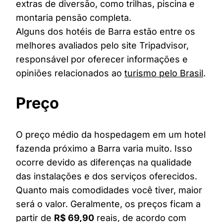
extras de diversão, como trilhas, piscina e
montaria pensão completa.
Alguns dos hotéis de Barra estão entre os
melhores avaliados pelo site Tripadvisor,
responsável por oferecer informações e
opiniões relacionados ao
turismo pelo Brasil
.
Preço
O preço médio da hospedagem em um hotel
fazenda próximo a Barra varia muito. Isso
ocorre devido as diferenças na qualidade
das instalações e dos serviços oferecidos.
Quanto mais comodidades você tiver, maior
será o valor. Geralmente, os preços ficam a
partir de
R$ 69,90
reais, de acordo com