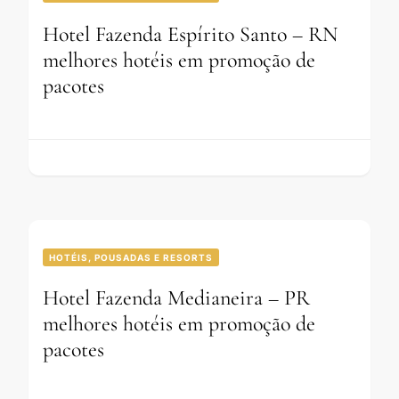
Hotel Fazenda Espírito Santo – RN
melhores hotéis em promoção de
pacotes
HOTÉIS, POUSADAS E RESORTS
Hotel Fazenda Medianeira – PR
melhores hotéis em promoção de
pacotes