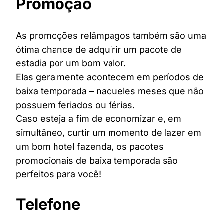
Promoção
As promoções relâmpagos também são uma
ótima chance de adquirir um pacote de
estadia por um bom valor.
Elas geralmente acontecem em períodos de
baixa temporada – naqueles meses que não
possuem feriados ou férias.
Caso esteja a fim de economizar e, em
simultâneo, curtir um momento de lazer em
um bom hotel fazenda, os pacotes
promocionais de baixa temporada são
perfeitos para você!
Telefone