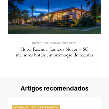
HOTÉIS, POUSADAS E RESORTS
Hotel Fazenda Campos Novos – SC
melhores hotéis em promoção de pacotes
Artigos recomendados
HOTÉIS, POUSADAS E RESORTS