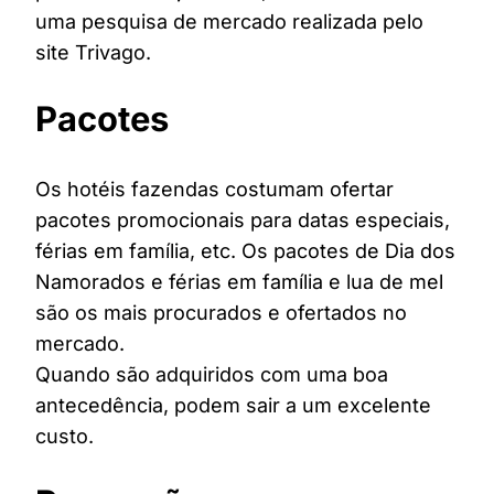
uma pesquisa de mercado realizada pelo
site Trivago.
Pacotes
Os hotéis fazendas costumam ofertar
pacotes promocionais para datas especiais,
férias em família, etc. Os pacotes de Dia dos
Namorados e férias em família e lua de mel
são os mais procurados e ofertados no
mercado.
Quando são adquiridos com uma boa
antecedência, podem sair a um excelente
custo.