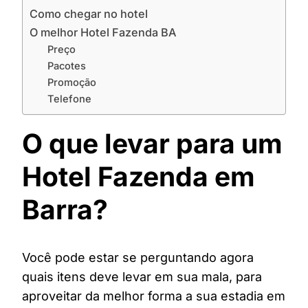
Como chegar no hotel
O melhor Hotel Fazenda BA
Preço
Pacotes
Promoção
Telefone
O que levar para um
Hotel Fazenda em
Barra?
Você pode estar se perguntando agora
quais itens deve levar em sua mala, para
aproveitar da melhor forma a sua estadia em