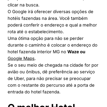
clicar na busca.
O Google irá oferecer diversas opções de
hotéis fazendas na área. Você também
poderá conferir o endereço e qual a melhor
rota até o estabelecimento.
Uma ótima opção para não se perder
durante o caminho é colocar o endereço do
hotel fazenda interior MG no
Waze ou
Google Maps
.
Se o seu meio de chegada na cidade for por
avião ou ônibus, dê preferência ao serviço
de Uber, para não precisar se preocupar
com o restante do percurso até a porta de
entrada do hotel fazenda.