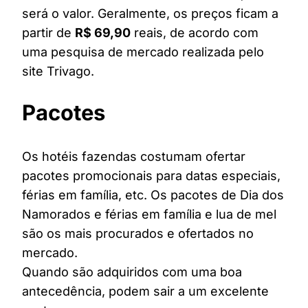
será o valor. Geralmente, os preços ficam a
partir de
R$ 69,90
reais, de acordo com
uma pesquisa de mercado realizada pelo
site Trivago.
Pacotes
Os hotéis fazendas costumam ofertar
pacotes promocionais para datas especiais,
férias em família, etc. Os pacotes de Dia dos
Namorados e férias em família e lua de mel
são os mais procurados e ofertados no
mercado.
Quando são adquiridos com uma boa
antecedência, podem sair a um excelente