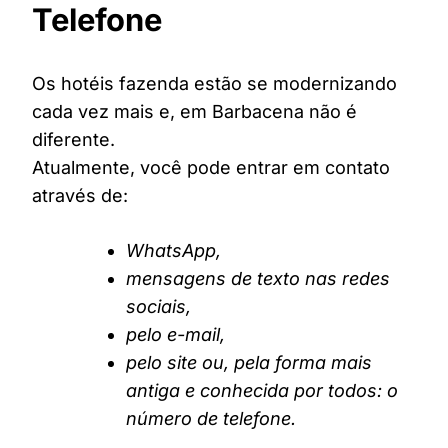
Telefone
Os hotéis fazenda estão se modernizando
cada vez mais e, em Barbacena não é
diferente.
Atualmente, você pode entrar em contato
através de:
WhatsApp,
mensagens de texto nas redes
sociais,
pelo e-mail,
pelo site ou, pela forma mais
antiga e conhecida por todos: o
número de telefone.