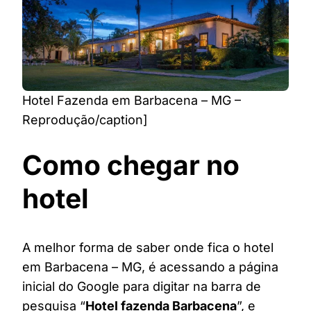
Hotel Fazenda em Barbacena – MG –
Reprodução/caption]
Como chegar no
hotel
A melhor forma de saber onde fica o hotel
em Barbacena – MG, é acessando a página
inicial do Google para digitar na barra de
pesquisa “
Hotel fazenda Barbacena
”, e