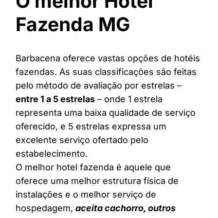
O melhor Hotel
Fazenda MG
Barbacena oferece vastas opções de hotéis
fazendas. As suas classificações são feitas
pelo método de avaliação por estrelas –
entre 1 a 5 estrelas
– onde 1 estrela
representa uma baixa qualidade de serviço
oferecido, e 5 estrelas expressa um
excelente serviço ofertado pelo
estabelecimento.
O melhor hotel fazenda é aquele que
oferece uma melhor estrutura física de
instalações e o melhor serviço de
hospedagem,
aceita cachorro, outros