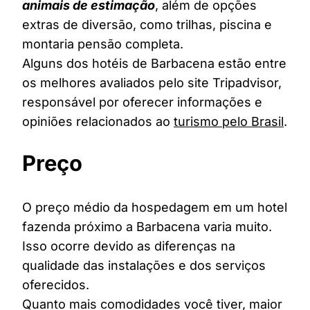
animais de estimação
, além de opções
extras de diversão, como trilhas, piscina e
montaria pensão completa.
Alguns dos hotéis de Barbacena estão entre
os melhores avaliados pelo site Tripadvisor,
responsável por oferecer informações e
opiniões relacionados ao
turismo pelo Brasil
.
Preço
O preço médio da hospedagem em um hotel
fazenda próximo a Barbacena varia muito.
Isso ocorre devido as diferenças na
qualidade das instalações e dos serviços
oferecidos.
Quanto mais comodidades você tiver, maior