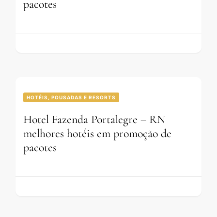
pacotes
HOTÉIS, POUSADAS E RESORTS
Hotel Fazenda Portalegre – RN
melhores hotéis em promoção de
pacotes