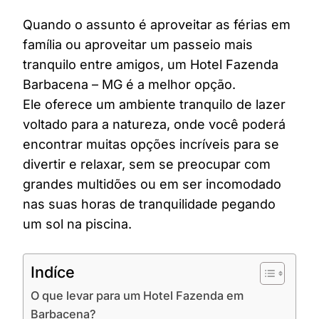
Quando o assunto é aproveitar as férias em
família ou aproveitar um passeio mais
tranquilo entre amigos, um Hotel Fazenda
Barbacena – MG é a melhor opção.
Ele oferece um ambiente tranquilo de lazer
voltado para a natureza, onde você poderá
encontrar muitas opções incríveis para se
divertir e relaxar, sem se preocupar com
grandes multidões ou em ser incomodado
nas suas horas de tranquilidade pegando
um sol na piscina.
Indíce
O que levar para um Hotel Fazenda em
Barbacena?