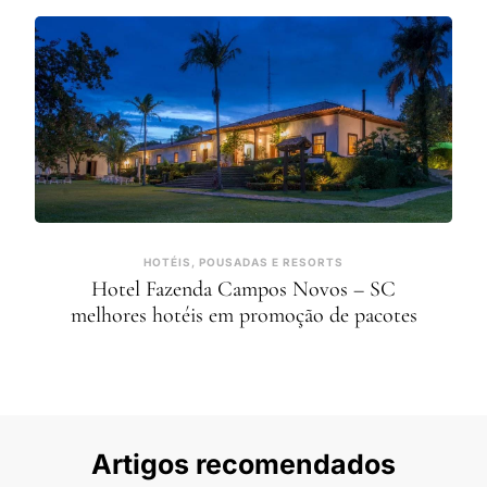
HOTÉIS, POUSADAS E RESORTS
Hotel Fazenda Campos Novos – SC
melhores hotéis em promoção de pacotes
Artigos recomendados