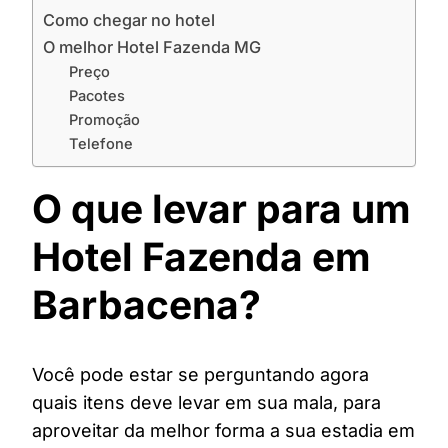
Como chegar no hotel
O melhor Hotel Fazenda MG
Preço
Pacotes
Promoção
Telefone
O que levar para um
Hotel Fazenda em
Barbacena?
Você pode estar se perguntando agora
quais itens deve levar em sua mala, para
aproveitar da melhor forma a sua estadia em