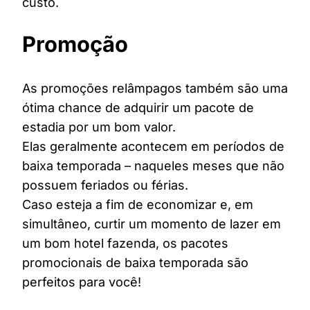
custo.
Promoção
As promoções relâmpagos também são uma
ótima chance de adquirir um pacote de
estadia por um bom valor.
Elas geralmente acontecem em períodos de
baixa temporada – naqueles meses que não
possuem feriados ou férias.
Caso esteja a fim de economizar e, em
simultâneo, curtir um momento de lazer em
um bom hotel fazenda, os pacotes
promocionais de baixa temporada são
perfeitos para você!