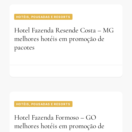
HOTÉIS, POUSADAS E RESORTS
Hotel Fazenda Resende Costa – MG
melhores hotéis em promoção de
pacotes
HOTÉIS, POUSADAS E RESORTS
Hotel Fazenda Formoso – GO
melhores hotéis em promoção de