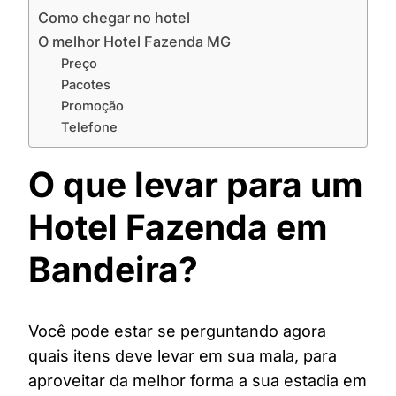
Como chegar no hotel
O melhor Hotel Fazenda MG
Preço
Pacotes
Promoção
Telefone
O que levar para um
Hotel Fazenda em
Bandeira?
Você pode estar se perguntando agora
quais itens deve levar em sua mala, para
aproveitar da melhor forma a sua estadia em