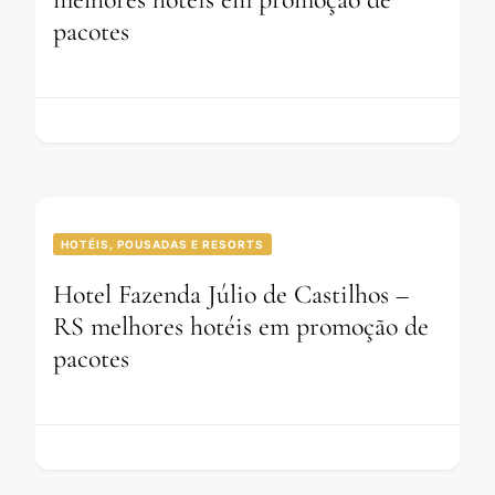
pacotes
HOTÉIS, POUSADAS E RESORTS
Hotel Fazenda Júlio de Castilhos –
RS melhores hotéis em promoção de
pacotes