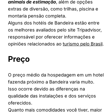
animais de estimação
, além de opções
extras de diversão, como trilhas, piscina e
montaria pensão completa.
Alguns dos hotéis de Bandeira estão entre
os melhores avaliados pelo site Tripadvisor,
responsável por oferecer informações e
opiniões relacionados ao
turismo pelo Brasil
.
Preço
O preço médio da hospedagem em um hotel
fazenda próximo a Bandeira varia muito.
Isso ocorre devido as diferenças na
qualidade das instalações e dos serviços
oferecidos.
Quanto mais comodidades você tiver, maior