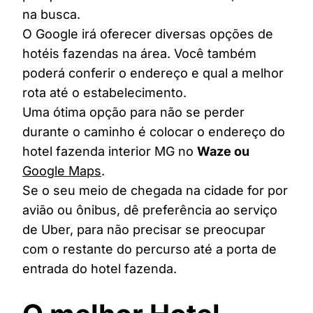
na busca.
O Google irá oferecer diversas opções de
hotéis fazendas na área. Você também
poderá conferir o endereço e qual a melhor
rota até o estabelecimento.
Uma ótima opção para não se perder
durante o caminho é colocar o endereço do
hotel fazenda interior MG no
Waze ou
Google Maps
.
Se o seu meio de chegada na cidade for por
avião ou ônibus, dê preferência ao serviço
de Uber, para não precisar se preocupar
com o restante do percurso até a porta de
entrada do hotel fazenda.