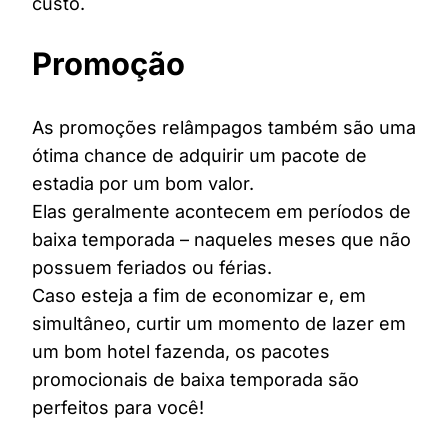
custo.
Promoção
As promoções relâmpagos também são uma
ótima chance de adquirir um pacote de
estadia por um bom valor.
Elas geralmente acontecem em períodos de
baixa temporada – naqueles meses que não
possuem feriados ou férias.
Caso esteja a fim de economizar e, em
simultâneo, curtir um momento de lazer em
um bom hotel fazenda, os pacotes
promocionais de baixa temporada são
perfeitos para você!