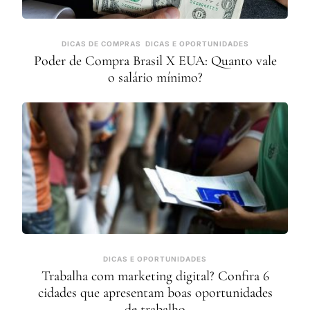
DICAS DE COMPRAS
DICAS E OPORTUNIDADES
Poder de Compra Brasil X EUA: Quanto vale
o salário mínimo?
DICAS E OPORTUNIDADES
Trabalha com marketing digital? Confira 6
cidades que apresentam boas oportunidades
de trabalho