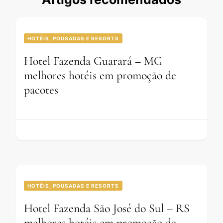
HOTÉIS, POUSADAS E RESORTS
Hotel Fazenda Guarará – MG
melhores hotéis em promoção de
pacotes
HOTÉIS, POUSADAS E RESORTS
Hotel Fazenda São José do Sul – RS
melhores hotéis em promoção de