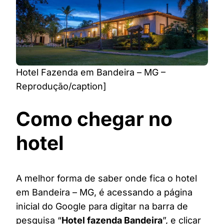
Hotel Fazenda em Bandeira – MG –
Reprodução/caption]
Como chegar no
hotel
A melhor forma de saber onde fica o hotel
em Bandeira – MG, é acessando a página
inicial do Google para digitar na barra de
pesquisa “
Hotel fazenda Bandeira
”, e clicar