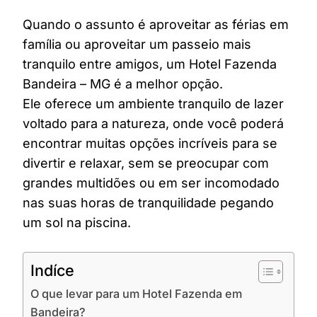
Quando o assunto é aproveitar as férias em
família ou aproveitar um passeio mais
tranquilo entre amigos, um Hotel Fazenda
Bandeira – MG é a melhor opção.
Ele oferece um ambiente tranquilo de lazer
voltado para a natureza, onde você poderá
encontrar muitas opções incríveis para se
divertir e relaxar, sem se preocupar com
grandes multidões ou em ser incomodado
nas suas horas de tranquilidade pegando
um sol na piscina.
Indíce
O que levar para um Hotel Fazenda em
Bandeira?