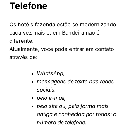
Telefone
Os hotéis fazenda estão se modernizando
cada vez mais e, em Bandeira não é
diferente.
Atualmente, você pode entrar em contato
através de:
WhatsApp,
mensagens de texto nas redes
sociais,
pelo e-mail,
pelo site ou, pela forma mais
antiga e conhecida por todos: o
número de telefone.