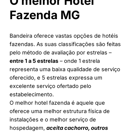
O melhor Hotel
Fazenda MG
Bandeira oferece vastas opções de hotéis
fazendas. As suas classificações são feitas
pelo método de avaliação por estrelas –
entre 1 a 5 estrelas
– onde 1 estrela
representa uma baixa qualidade de serviço
oferecido, e 5 estrelas expressa um
excelente serviço ofertado pelo
estabelecimento.
O melhor hotel fazenda é aquele que
oferece uma melhor estrutura física de
instalações e o melhor serviço de
hospedagem,
aceita cachorro, outros