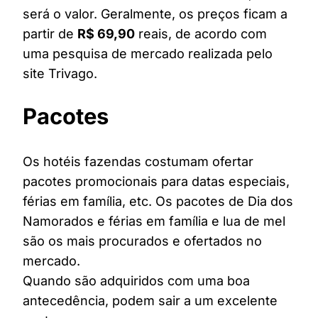
será o valor. Geralmente, os preços ficam a
partir de
R$ 69,90
reais, de acordo com
uma pesquisa de mercado realizada pelo
site Trivago.
Pacotes
Os hotéis fazendas costumam ofertar
pacotes promocionais para datas especiais,
férias em família, etc. Os pacotes de Dia dos
Namorados e férias em família e lua de mel
são os mais procurados e ofertados no
mercado.
Quando são adquiridos com uma boa
antecedência, podem sair a um excelente