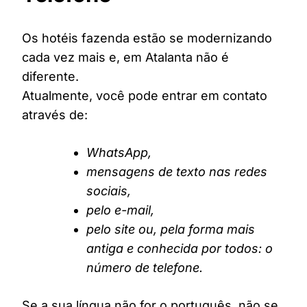
Os hotéis fazenda estão se modernizando
cada vez mais e, em Atalanta não é
diferente.
Atualmente, você pode entrar em contato
através de:
WhatsApp,
mensagens de texto nas redes
sociais,
pelo e-mail,
pelo site ou, pela forma mais
antiga e conhecida por todos: o
número de telefone.
Se a sua língua não for o português, não se