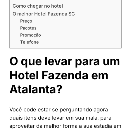
Como chegar no hotel
O melhor Hotel Fazenda SC
Preço
Pacotes
Promoção
Telefone
O que levar para um
Hotel Fazenda em
Atalanta?
Você pode estar se perguntando agora
quais itens deve levar em sua mala, para
aproveitar da melhor forma a sua estadia em