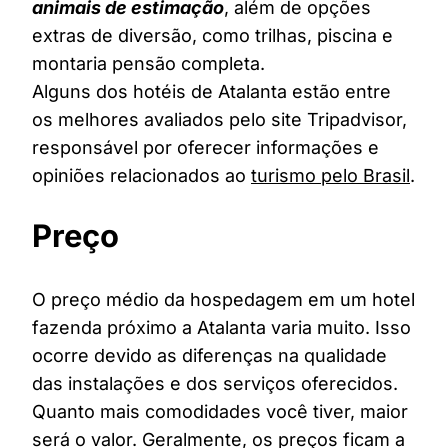
animais de estimação
, além de opções
extras de diversão, como trilhas, piscina e
montaria pensão completa.
Alguns dos hotéis de Atalanta estão entre
os melhores avaliados pelo site Tripadvisor,
responsável por oferecer informações e
opiniões relacionados ao
turismo pelo Brasil
.
Preço
O preço médio da hospedagem em um hotel
fazenda próximo a Atalanta varia muito. Isso
ocorre devido as diferenças na qualidade
das instalações e dos serviços oferecidos.
Quanto mais comodidades você tiver, maior
será o valor. Geralmente, os preços ficam a