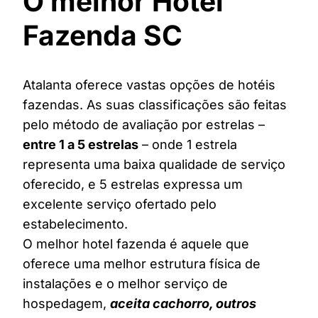
O melhor Hotel
Fazenda SC
Atalanta oferece vastas opções de hotéis
fazendas. As suas classificações são feitas
pelo método de avaliação por estrelas –
entre 1 a 5 estrelas
– onde 1 estrela
representa uma baixa qualidade de serviço
oferecido, e 5 estrelas expressa um
excelente serviço ofertado pelo
estabelecimento.
O melhor hotel fazenda é aquele que
oferece uma melhor estrutura física de
instalações e o melhor serviço de
hospedagem,
aceita cachorro, outros