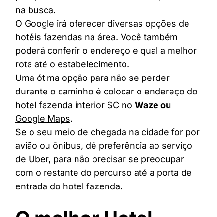
na busca.
O Google irá oferecer diversas opções de
hotéis fazendas na área. Você também
poderá conferir o endereço e qual a melhor
rota até o estabelecimento.
Uma ótima opção para não se perder
durante o caminho é colocar o endereço do
hotel fazenda interior SC no
Waze ou
Google Maps
.
Se o seu meio de chegada na cidade for por
avião ou ônibus, dê preferência ao serviço
de Uber, para não precisar se preocupar
com o restante do percurso até a porta de
entrada do hotel fazenda.