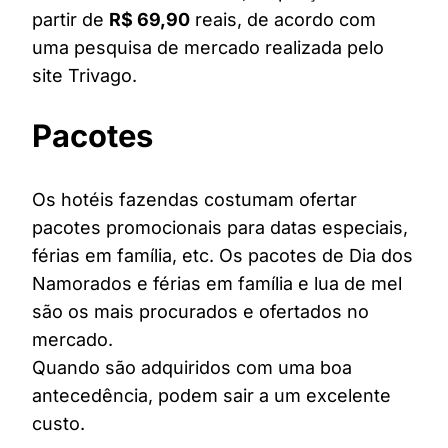
partir de
R$ 69,90
reais, de acordo com
uma pesquisa de mercado realizada pelo
site Trivago.
Pacotes
Os hotéis fazendas costumam ofertar
pacotes promocionais para datas especiais,
férias em família, etc. Os pacotes de Dia dos
Namorados e férias em família e lua de mel
são os mais procurados e ofertados no
mercado.
Quando são adquiridos com uma boa
antecedência, podem sair a um excelente
custo.