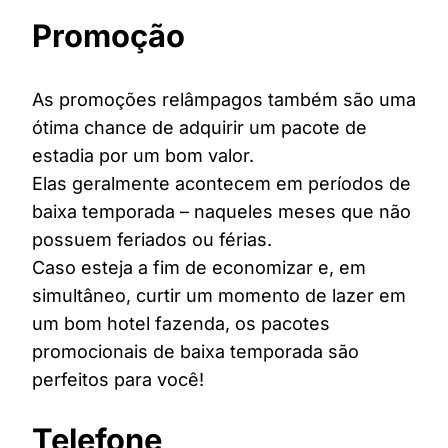
Promoção
As promoções relâmpagos também são uma
ótima chance de adquirir um pacote de
estadia por um bom valor.
Elas geralmente acontecem em períodos de
baixa temporada – naqueles meses que não
possuem feriados ou férias.
Caso esteja a fim de economizar e, em
simultâneo, curtir um momento de lazer em
um bom hotel fazenda, os pacotes
promocionais de baixa temporada são
perfeitos para você!
Telefone