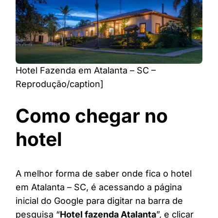
Hotel Fazenda em Atalanta – SC –
Reprodução/caption]
Como chegar no
hotel
A melhor forma de saber onde fica o hotel
em Atalanta – SC, é acessando a página
inicial do Google para digitar na barra de
pesquisa “
Hotel fazenda Atalanta
”, e clicar