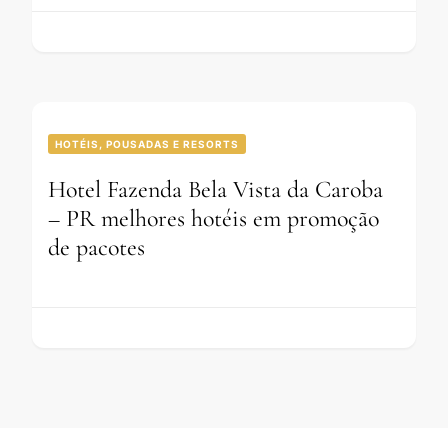
HOTÉIS, POUSADAS E RESORTS
Hotel Fazenda Bela Vista da Caroba
– PR melhores hotéis em promoção
de pacotes