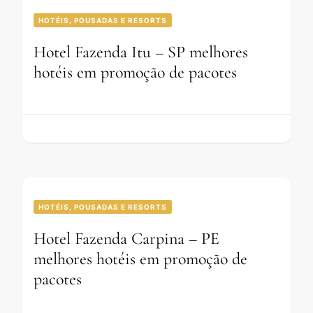
HOTÉIS, POUSADAS E RESORTS
Hotel Fazenda Itu – SP melhores
hotéis em promoção de pacotes
HOTÉIS, POUSADAS E RESORTS
Hotel Fazenda Carpina – PE
melhores hotéis em promoção de
pacotes