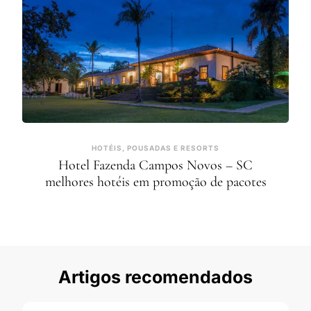
HOTÉIS, POUSADAS E RESORTS
Hotel Fazenda Campos Novos – SC
melhores hotéis em promoção de pacotes
Artigos recomendados