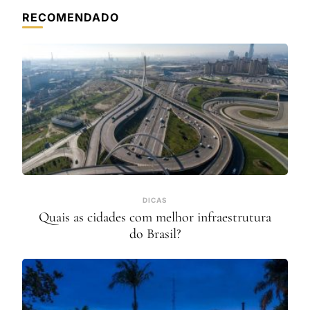
RECOMENDADO
DICAS
Quais as cidades com melhor infraestrutura
do Brasil?