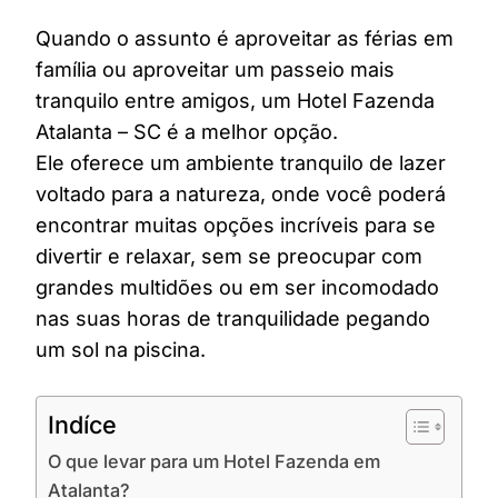
Quando o assunto é aproveitar as férias em
família ou aproveitar um passeio mais
tranquilo entre amigos, um Hotel Fazenda
Atalanta – SC é a melhor opção.
Ele oferece um ambiente tranquilo de lazer
voltado para a natureza, onde você poderá
encontrar muitas opções incríveis para se
divertir e relaxar, sem se preocupar com
grandes multidões ou em ser incomodado
nas suas horas de tranquilidade pegando
um sol na piscina.
Indíce
O que levar para um Hotel Fazenda em
Atalanta?