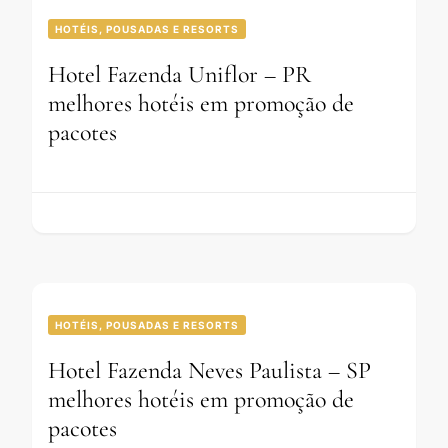
HOTÉIS, POUSADAS E RESORTS
Hotel Fazenda Uniflor – PR
melhores hotéis em promoção de
pacotes
HOTÉIS, POUSADAS E RESORTS
Hotel Fazenda Neves Paulista – SP
melhores hotéis em promoção de
pacotes