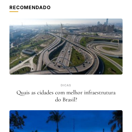
RECOMENDADO
DICAS
Quais as cidades com melhor infraestrutura
do Brasil?