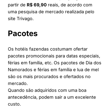
partir de
R$ 69,90
reais, de acordo com
uma pesquisa de mercado realizada pelo
site Trivago.
Pacotes
Os hotéis fazendas costumam ofertar
pacotes promocionais para datas especiais,
férias em família, etc. Os pacotes de Dia dos
Namorados e férias em família e lua de mel
são os mais procurados e ofertados no
mercado.
Quando são adquiridos com uma boa
antecedência, podem sair a um excelente
custo.