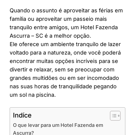
Quando o assunto é aproveitar as férias em
família ou aproveitar um passeio mais
tranquilo entre amigos, um Hotel Fazenda
Ascurra – SC é a melhor opção.
Ele oferece um ambiente tranquilo de lazer
voltado para a natureza, onde você poderá
encontrar muitas opções incríveis para se
divertir e relaxar, sem se preocupar com
grandes multidões ou em ser incomodado
nas suas horas de tranquilidade pegando
um sol na piscina.
Indíce
O que levar para um Hotel Fazenda em
Ascurra?