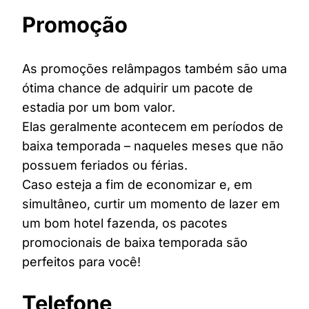
Promoção
As promoções relâmpagos também são uma
ótima chance de adquirir um pacote de
estadia por um bom valor.
Elas geralmente acontecem em períodos de
baixa temporada – naqueles meses que não
possuem feriados ou férias.
Caso esteja a fim de economizar e, em
simultâneo, curtir um momento de lazer em
um bom hotel fazenda, os pacotes
promocionais de baixa temporada são
perfeitos para você!
Telefone