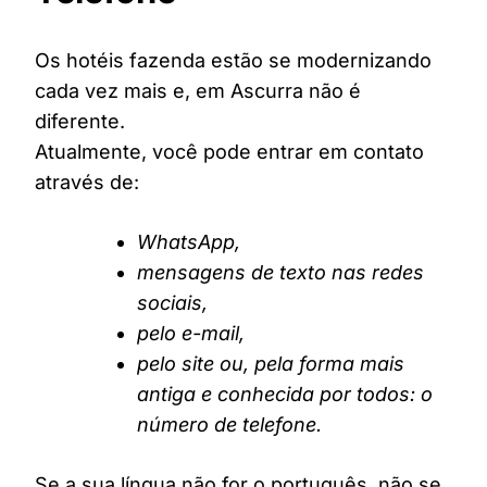
Os hotéis fazenda estão se modernizando
cada vez mais e, em Ascurra não é
diferente.
Atualmente, você pode entrar em contato
através de:
WhatsApp,
mensagens de texto nas redes
sociais,
pelo e-mail,
pelo site ou, pela forma mais
antiga e conhecida por todos: o
número de telefone.
Se a sua língua não for o português, não se