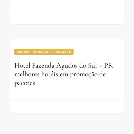
HOTÉIS, POUSADAS E RESORTS
Hotel Fazenda Agudos do Sul – PR
melhores hotéis em promoção de
pacotes