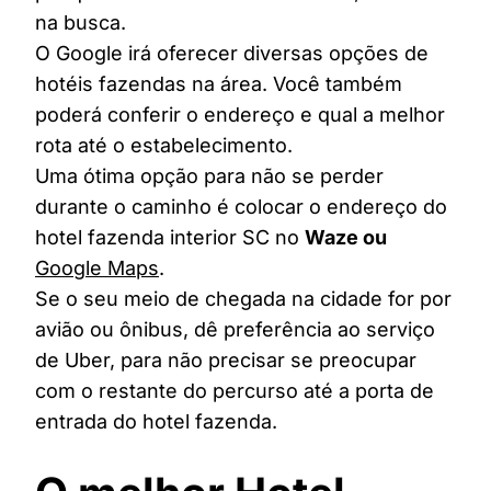
na busca.
O Google irá oferecer diversas opções de
hotéis fazendas na área. Você também
poderá conferir o endereço e qual a melhor
rota até o estabelecimento.
Uma ótima opção para não se perder
durante o caminho é colocar o endereço do
hotel fazenda interior SC no
Waze ou
Google Maps
.
Se o seu meio de chegada na cidade for por
avião ou ônibus, dê preferência ao serviço
de Uber, para não precisar se preocupar
com o restante do percurso até a porta de
entrada do hotel fazenda.