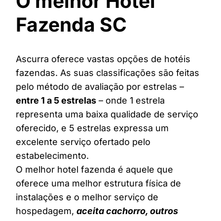
O melhor Hotel
Fazenda SC
Ascurra oferece vastas opções de hotéis
fazendas. As suas classificações são feitas
pelo método de avaliação por estrelas –
entre 1 a 5 estrelas
– onde 1 estrela
representa uma baixa qualidade de serviço
oferecido, e 5 estrelas expressa um
excelente serviço ofertado pelo
estabelecimento.
O melhor hotel fazenda é aquele que
oferece uma melhor estrutura física de
instalações e o melhor serviço de
hospedagem,
aceita cachorro, outros