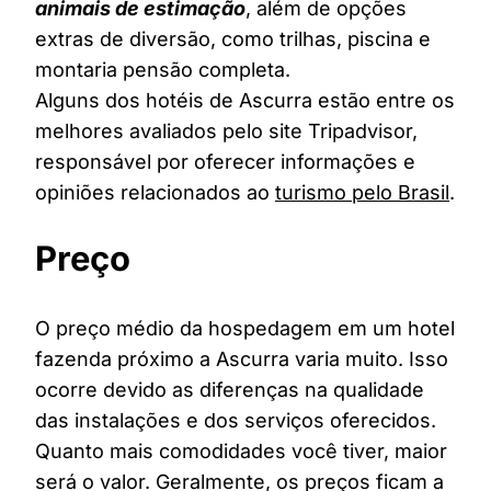
animais de estimação
, além de opções
extras de diversão, como trilhas, piscina e
montaria pensão completa.
Alguns dos hotéis de Ascurra estão entre os
melhores avaliados pelo site Tripadvisor,
responsável por oferecer informações e
opiniões relacionados ao
turismo pelo Brasil
.
Preço
O preço médio da hospedagem em um hotel
fazenda próximo a Ascurra varia muito. Isso
ocorre devido as diferenças na qualidade
das instalações e dos serviços oferecidos.
Quanto mais comodidades você tiver, maior
será o valor. Geralmente, os preços ficam a