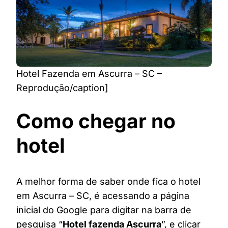
Hotel Fazenda em Ascurra – SC –
Reprodução/caption]
Como chegar no
hotel
A melhor forma de saber onde fica o hotel
em Ascurra – SC, é acessando a página
inicial do Google para digitar na barra de
pesquisa “
Hotel fazenda Ascurra
”, e clicar