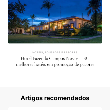
HOTÉIS, POUSADAS E RESORTS
Hotel Fazenda Campos Novos – SC
melhores hotéis em promoção de pacotes
Artigos recomendados