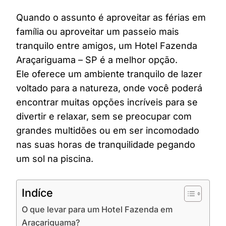
Quando o assunto é aproveitar as férias em
família ou aproveitar um passeio mais
tranquilo entre amigos, um Hotel Fazenda
Araçariguama – SP é a melhor opção.
Ele oferece um ambiente tranquilo de lazer
voltado para a natureza, onde você poderá
encontrar muitas opções incríveis para se
divertir e relaxar, sem se preocupar com
grandes multidões ou em ser incomodado
nas suas horas de tranquilidade pegando
um sol na piscina.
Indíce
O que levar para um Hotel Fazenda em
Araçariguama?