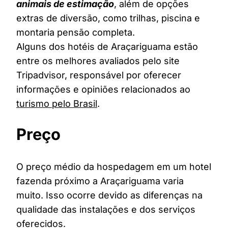
animais de estimação
, além de opções
extras de diversão, como trilhas, piscina e
montaria pensão completa.
Alguns dos hotéis de Araçariguama estão
entre os melhores avaliados pelo site
Tripadvisor, responsável por oferecer
informações e opiniões relacionados ao
turismo pelo Brasil
.
Preço
O preço médio da hospedagem em um hotel
fazenda próximo a Araçariguama varia
muito. Isso ocorre devido as diferenças na
qualidade das instalações e dos serviços
oferecidos.