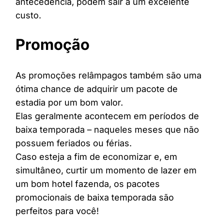
antecedência, podem sair a um excelente
custo.
Promoção
As promoções relâmpagos também são uma
ótima chance de adquirir um pacote de
estadia por um bom valor.
Elas geralmente acontecem em períodos de
baixa temporada – naqueles meses que não
possuem feriados ou férias.
Caso esteja a fim de economizar e, em
simultâneo, curtir um momento de lazer em
um bom hotel fazenda, os pacotes
promocionais de baixa temporada são
perfeitos para você!