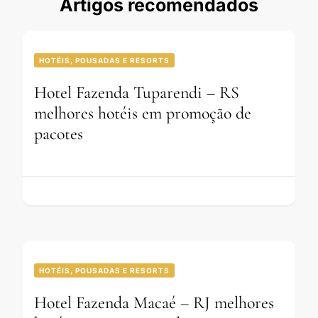
Artigos recomendados
HOTÉIS, POUSADAS E RESORTS
Hotel Fazenda Tuparendi – RS
melhores hotéis em promoção de
pacotes
HOTÉIS, POUSADAS E RESORTS
Hotel Fazenda Macaé – RJ melhores