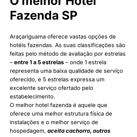
O melhor Hotel
Fazenda SP
Araçariguama oferece vastas opções de
hotéis fazendas. As suas classificações são
feitas pelo método de avaliação por estrelas
–
entre 1 a 5 estrelas
– onde 1 estrela
representa uma baixa qualidade de serviço
oferecido, e 5 estrelas expressa um
excelente serviço ofertado pelo
estabelecimento.
O melhor hotel fazenda é aquele que
oferece uma melhor estrutura física de
instalações e o melhor serviço de
hospedagem,
aceita cachorro, outros