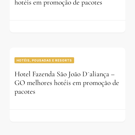
hotéis em promoção de pacotes
HOTÉIS, POUSADAS E RESORTS
Hotel Fazenda São João D´aliança –
GO melhores hotéis em promoção de
pacotes