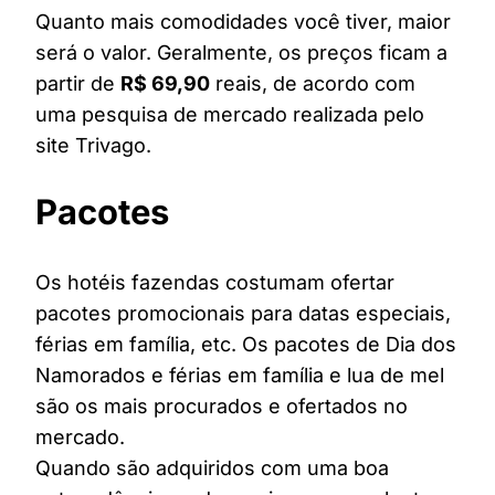
Quanto mais comodidades você tiver, maior
será o valor. Geralmente, os preços ficam a
partir de
R$ 69,90
reais, de acordo com
uma pesquisa de mercado realizada pelo
site Trivago.
Pacotes
Os hotéis fazendas costumam ofertar
pacotes promocionais para datas especiais,
férias em família, etc. Os pacotes de Dia dos
Namorados e férias em família e lua de mel
são os mais procurados e ofertados no
mercado.
Quando são adquiridos com uma boa