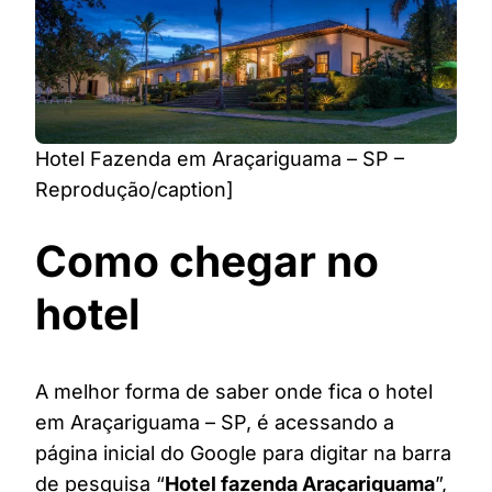
Hotel Fazenda em Araçariguama – SP –
Reprodução/caption]
Como chegar no
hotel
A melhor forma de saber onde fica o hotel
em Araçariguama – SP, é acessando a
página inicial do Google para digitar na barra
de pesquisa “
Hotel fazenda Araçariguama
”,