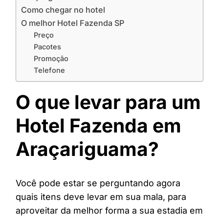
Como chegar no hotel
O melhor Hotel Fazenda SP
Preço
Pacotes
Promoção
Telefone
O que levar para um
Hotel Fazenda em
Araçariguama?
Você pode estar se perguntando agora
quais itens deve levar em sua mala, para
aproveitar da melhor forma a sua estadia em