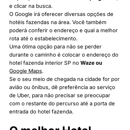
e clicar na busca.
O Google irá oferecer diversas opções de
hotéis fazendas na área. Você também
poderá conferir o endereço e qual a melhor
rota até o estabelecimento.
Uma ótima opção para não se perder
durante o caminho é colocar o endereço do
hotel fazenda interior SP no
Waze ou
Google Maps
.
Se o seu meio de chegada na cidade for por
avião ou ônibus, dê preferência ao serviço
de Uber, para não precisar se preocupar
com o restante do percurso até a porta de
entrada do hotel fazenda.