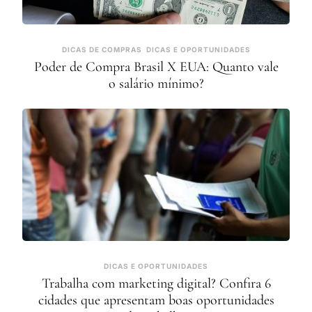
DICAS DE COMPRAS
DICAS E OPORTUNIDADES
Poder de Compra Brasil X EUA: Quanto vale
o salário mínimo?
DICAS E OPORTUNIDADES
Trabalha com marketing digital? Confira 6
cidades que apresentam boas oportunidades