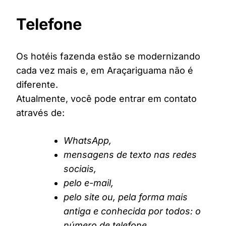
Telefone
Os hotéis fazenda estão se modernizando
cada vez mais e, em Araçariguama não é
diferente.
Atualmente, você pode entrar em contato
através de:
WhatsApp,
mensagens de texto nas redes
sociais,
pelo e-mail,
pelo site ou, pela forma mais
antiga e conhecida por todos: o
número de telefone.