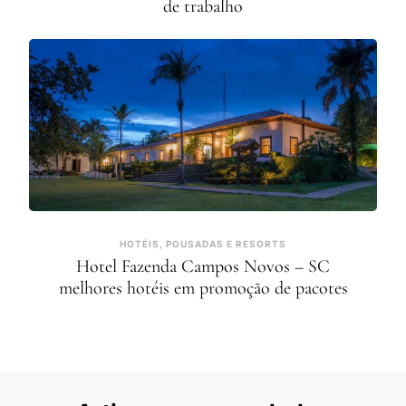
de trabalho
HOTÉIS, POUSADAS E RESORTS
Hotel Fazenda Campos Novos – SC
melhores hotéis em promoção de pacotes