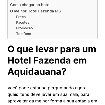
Como chegar no hotel
O melhor Hotel Fazenda MS
Preço
Pacotes
Promoção
Telefone
O que levar para um
Hotel Fazenda em
Aquidauana?
Você pode estar se perguntando agora
quais itens deve levar em sua mala, para
aproveitar da melhor forma a sua estadia em