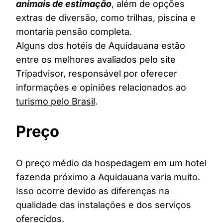
animais de estimação
, além de opções
extras de diversão, como trilhas, piscina e
montaria pensão completa.
Alguns dos hotéis de Aquidauana estão
entre os melhores avaliados pelo site
Tripadvisor, responsável por oferecer
informações e opiniões relacionados ao
turismo pelo Brasil
.
Preço
O preço médio da hospedagem em um hotel
fazenda próximo a Aquidauana varia muito.
Isso ocorre devido as diferenças na
qualidade das instalações e dos serviços
oferecidos.