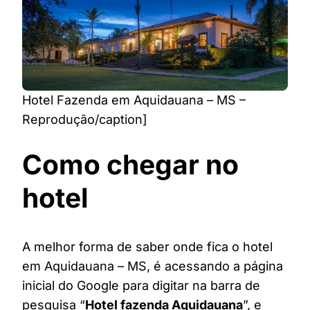
Hotel Fazenda em Aquidauana – MS –
Reprodução/caption]
Como chegar no
hotel
A melhor forma de saber onde fica o hotel
em Aquidauana – MS, é acessando a página
inicial do Google para digitar na barra de
pesquisa “
Hotel fazenda Aquidauana
”, e