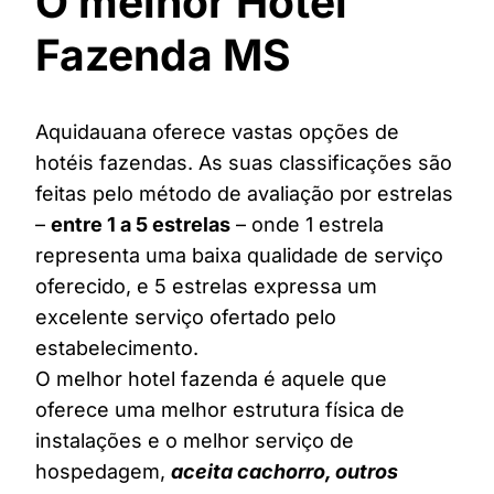
O melhor Hotel
Fazenda MS
Aquidauana oferece vastas opções de
hotéis fazendas. As suas classificações são
feitas pelo método de avaliação por estrelas
–
entre 1 a 5 estrelas
– onde 1 estrela
representa uma baixa qualidade de serviço
oferecido, e 5 estrelas expressa um
excelente serviço ofertado pelo
estabelecimento.
O melhor hotel fazenda é aquele que
oferece uma melhor estrutura física de
instalações e o melhor serviço de
hospedagem,
aceita cachorro, outros