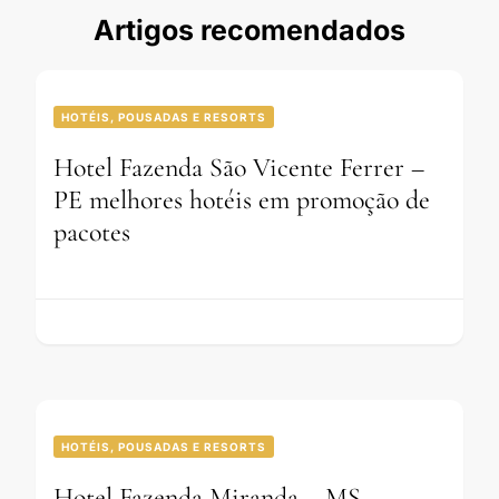
Artigos recomendados
HOTÉIS, POUSADAS E RESORTS
Hotel Fazenda São Vicente Ferrer –
PE melhores hotéis em promoção de
pacotes
HOTÉIS, POUSADAS E RESORTS
Hotel Fazenda Miranda – MS