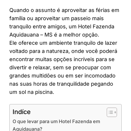
Quando o assunto é aproveitar as férias em
família ou aproveitar um passeio mais
tranquilo entre amigos, um Hotel Fazenda
Aquidauana – MS é a melhor opção.
Ele oferece um ambiente tranquilo de lazer
voltado para a natureza, onde você poderá
encontrar muitas opções incríveis para se
divertir e relaxar, sem se preocupar com
grandes multidões ou em ser incomodado
nas suas horas de tranquilidade pegando
um sol na piscina.
Indíce
O que levar para um Hotel Fazenda em
Aquidauana?