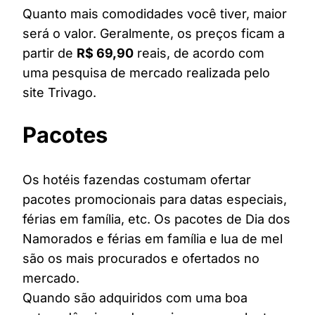
Quanto mais comodidades você tiver, maior
será o valor. Geralmente, os preços ficam a
partir de
R$ 69,90
reais, de acordo com
uma pesquisa de mercado realizada pelo
site Trivago.
Pacotes
Os hotéis fazendas costumam ofertar
pacotes promocionais para datas especiais,
férias em família, etc. Os pacotes de Dia dos
Namorados e férias em família e lua de mel
são os mais procurados e ofertados no
mercado.
Quando são adquiridos com uma boa