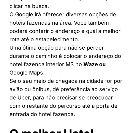
clicar na busca.
O Google irá oferecer diversas opções de
hotéis fazendas na área. Você também
poderá conferir o endereço e qual a melhor
rota até o estabelecimento.
Uma ótima opção para não se perder
durante o caminho é colocar o endereço do
hotel fazenda interior MS no
Waze ou
Google Maps
.
Se o seu meio de chegada na cidade for por
avião ou ônibus, dê preferência ao serviço
de Uber, para não precisar se preocupar
com o restante do percurso até a porta de
entrada do hotel fazenda.