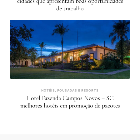
cidades que apresentam boas oportunidades
de trabalho
HOTÉIS, POUSADAS E RESORTS
Hotel Fazenda Campos Novos – SC
melhores hotéis em promoção de pacotes