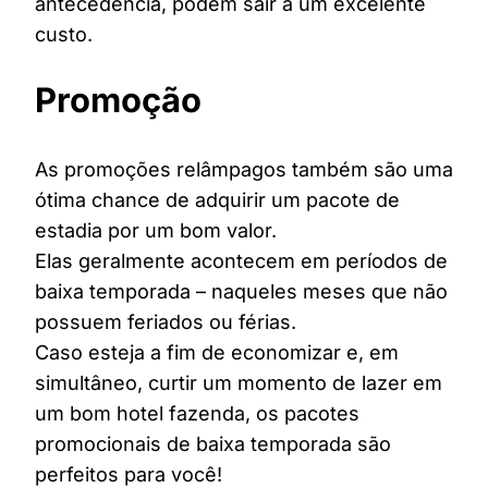
antecedência, podem sair a um excelente
custo.
Promoção
As promoções relâmpagos também são uma
ótima chance de adquirir um pacote de
estadia por um bom valor.
Elas geralmente acontecem em períodos de
baixa temporada – naqueles meses que não
possuem feriados ou férias.
Caso esteja a fim de economizar e, em
simultâneo, curtir um momento de lazer em
um bom hotel fazenda, os pacotes
promocionais de baixa temporada são
perfeitos para você!