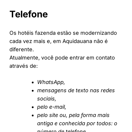
Telefone
Os hotéis fazenda estão se modernizando
cada vez mais e, em Aquidauana não é
diferente.
Atualmente, você pode entrar em contato
através de:
WhatsApp,
mensagens de texto nas redes
sociais,
pelo e-mail,
pelo site ou, pela forma mais
antiga e conhecida por todos: o
número de telefone.