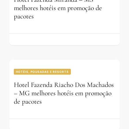
melhores hotéis em promoção de
pacotes
HOTÉIS, POUSADAS E RESORTS
Hotel Fazenda Riacho Dos Machados
– MG melhores hotéis em promoção
de pacotes