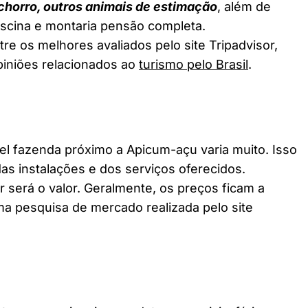
chorro, outros animais de estimação
, além de
piscina e montaria pensão completa.
e os melhores avaliados pelo site Tripadvisor,
piniões relacionados ao
turismo pelo Brasil
.
 fazenda próximo a Apicum-açu varia muito. Isso
as instalações e dos serviços oferecidos.
 será o valor. Geralmente, os preços ficam a
a pesquisa de mercado realizada pelo site