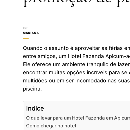
por
MARIANA
Quando o assunto é aproveitar as férias em
entre amigos, um Hotel Fazenda Apicum-a
Ele oferece um ambiente tranquilo de laze
encontrar muitas opções incríveis para se 
multidões ou em ser incomodado nas suas 
piscina.
Indíce
O que levar para um Hotel Fazenda em Apicu
Como chegar no hotel