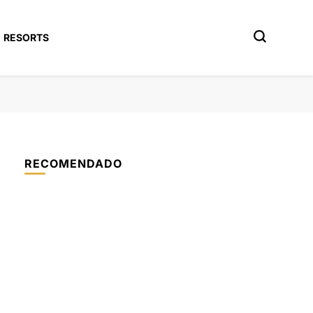
RESORTS
RECOMENDADO