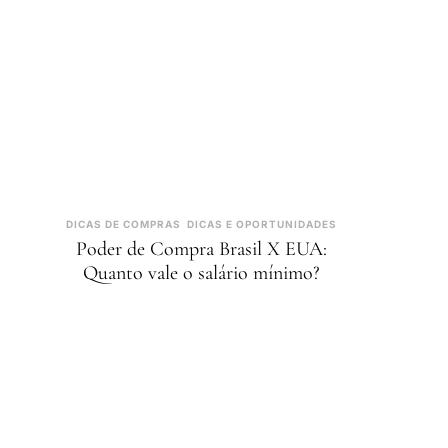
DICAS DE COMPRAS
DICAS E OPORTUNIDADES
Poder de Compra Brasil X EUA:
Quanto vale o salário mínimo?