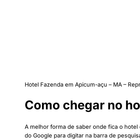
Hotel Fazenda em Apicum-açu – MA – Rep
Como chegar no ho
A melhor forma de saber onde fica o hotel
do Google para digitar na barra de pesquis