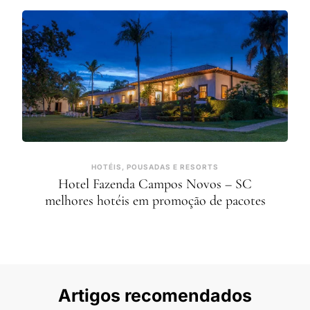
HOTÉIS, POUSADAS E RESORTS
Hotel Fazenda Campos Novos – SC
melhores hotéis em promoção de pacotes
Artigos recomendados