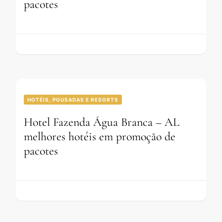
pacotes
HOTÉIS, POUSADAS E RESORTS
Hotel Fazenda Água Branca – AL
melhores hotéis em promoção de
pacotes