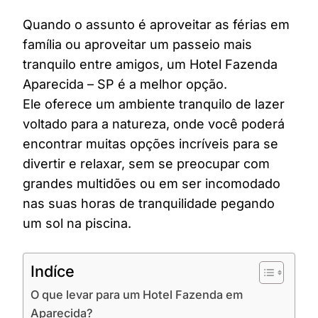
Quando o assunto é aproveitar as férias em
família ou aproveitar um passeio mais
tranquilo entre amigos, um Hotel Fazenda
Aparecida – SP é a melhor opção.
Ele oferece um ambiente tranquilo de lazer
voltado para a natureza, onde você poderá
encontrar muitas opções incríveis para se
divertir e relaxar, sem se preocupar com
grandes multidões ou em ser incomodado
nas suas horas de tranquilidade pegando
um sol na piscina.
Indíce
O que levar para um Hotel Fazenda em
Aparecida?