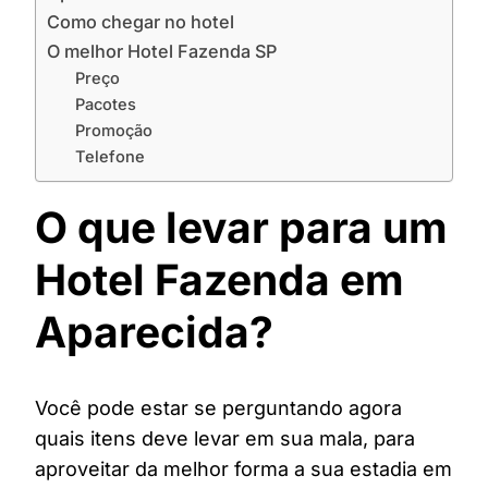
Como chegar no hotel
O melhor Hotel Fazenda SP
Preço
Pacotes
Promoção
Telefone
O que levar para um
Hotel Fazenda em
Aparecida?
Você pode estar se perguntando agora
quais itens deve levar em sua mala, para
aproveitar da melhor forma a sua estadia em