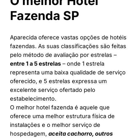
O melhor Hotel
Fazenda SP
Aparecida oferece vastas opções de hotéis
fazendas. As suas classificações são feitas
pelo método de avaliação por estrelas –
entre 1 a 5 estrelas
– onde 1 estrela
representa uma baixa qualidade de serviço
oferecido, e 5 estrelas expressa um
excelente serviço ofertado pelo
estabelecimento.
O melhor hotel fazenda é aquele que
oferece uma melhor estrutura física de
instalações e o melhor serviço de
hospedagem,
aceita cachorro, outros