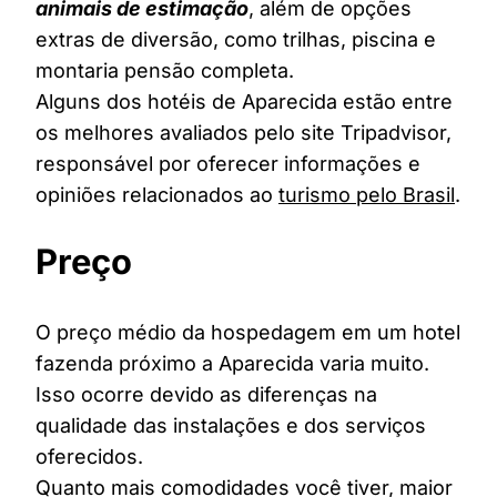
animais de estimação
, além de opções
extras de diversão, como trilhas, piscina e
montaria pensão completa.
Alguns dos hotéis de Aparecida estão entre
os melhores avaliados pelo site Tripadvisor,
responsável por oferecer informações e
opiniões relacionados ao
turismo pelo Brasil
.
Preço
O preço médio da hospedagem em um hotel
fazenda próximo a Aparecida varia muito.
Isso ocorre devido as diferenças na
qualidade das instalações e dos serviços
oferecidos.
Quanto mais comodidades você tiver, maior