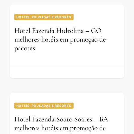
HOTÉIS, POUSADAS E RESORTS
Hotel Fazenda Hidrolina – GO
melhores hotéis em promoção de
pacotes
HOTÉIS, POUSADAS E RESORTS
Hotel Fazenda Souto Soares – BA
melhores hotéis em promoção de