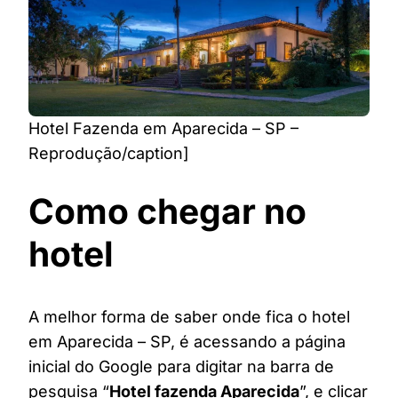
Hotel Fazenda em Aparecida – SP –
Reprodução/caption]
Como chegar no
hotel
A melhor forma de saber onde fica o hotel
em Aparecida – SP, é acessando a página
inicial do Google para digitar na barra de
pesquisa “
Hotel fazenda Aparecida
”, e clicar