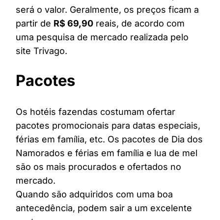
será o valor. Geralmente, os preços ficam a
partir de
R$ 69,90
reais, de acordo com
uma pesquisa de mercado realizada pelo
site Trivago.
Pacotes
Os hotéis fazendas costumam ofertar
pacotes promocionais para datas especiais,
férias em família, etc. Os pacotes de Dia dos
Namorados e férias em família e lua de mel
são os mais procurados e ofertados no
mercado.
Quando são adquiridos com uma boa
antecedência, podem sair a um excelente