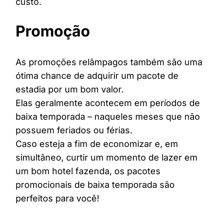
custo.
Promoção
As promoções relâmpagos também são uma
ótima chance de adquirir um pacote de
estadia por um bom valor.
Elas geralmente acontecem em períodos de
baixa temporada – naqueles meses que não
possuem feriados ou férias.
Caso esteja a fim de economizar e, em
simultâneo, curtir um momento de lazer em
um bom hotel fazenda, os pacotes
promocionais de baixa temporada são
perfeitos para você!