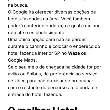
na busca.
O Google irá oferecer diversas opções de
hotéis fazendas na área. Você também
poderá conferir o endereço e qual a melhor
rota até o estabelecimento.
Uma ótima opção para não se perder
durante o caminho é colocar o endereço do
hotel fazenda interior SP no
Waze ou
Google Maps
.
Se o seu meio de chegada na cidade for por
avião ou ônibus, dê preferência ao serviço
de Uber, para não precisar se preocupar
com o restante do percurso até a porta de
entrada do hotel fazenda.