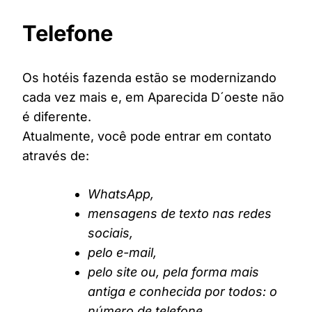
Telefone
Os hotéis fazenda estão se modernizando
cada vez mais e, em Aparecida D´oeste não
é diferente.
Atualmente, você pode entrar em contato
através de:
WhatsApp,
mensagens de texto nas redes
sociais,
pelo e-mail,
pelo site ou, pela forma mais
antiga e conhecida por todos: o
número de telefone.