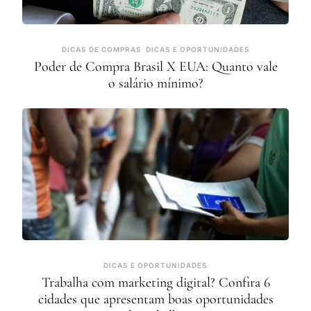
DICAS DE COMPRAS
DICAS E OPORTUNIDADES
Poder de Compra Brasil X EUA: Quanto vale
o salário mínimo?
DICAS E OPORTUNIDADES
Trabalha com marketing digital? Confira 6
cidades que apresentam boas oportunidades