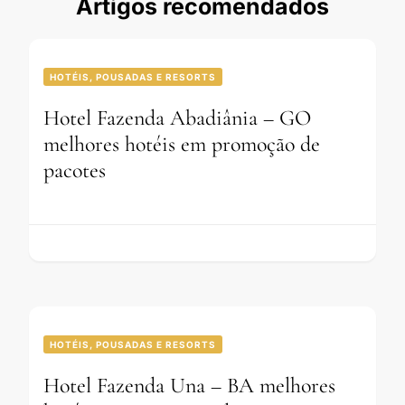
Artigos recomendados
HOTÉIS, POUSADAS E RESORTS
Hotel Fazenda Abadiânia – GO
melhores hotéis em promoção de
pacotes
HOTÉIS, POUSADAS E RESORTS
Hotel Fazenda Una – BA melhores