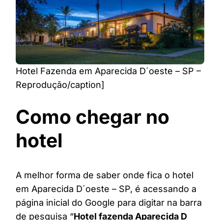
Hotel Fazenda em Aparecida D´oeste – SP –
Reprodução/caption]
Como chegar no
hotel
A melhor forma de saber onde fica o hotel
em Aparecida D´oeste – SP, é acessando a
página inicial do Google para digitar na barra
de pesquisa “
Hotel fazenda Aparecida D