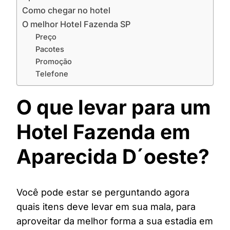
Como chegar no hotel
O melhor Hotel Fazenda SP
Preço
Pacotes
Promoção
Telefone
O que levar para um
Hotel Fazenda em
Aparecida D´oeste?
Você pode estar se perguntando agora
quais itens deve levar em sua mala, para
aproveitar da melhor forma a sua estadia em