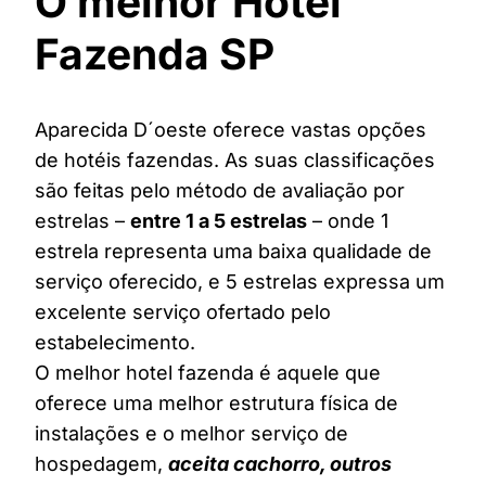
O melhor Hotel
Fazenda SP
Aparecida D´oeste oferece vastas opções
de hotéis fazendas. As suas classificações
são feitas pelo método de avaliação por
estrelas –
entre 1 a 5 estrelas
– onde 1
estrela representa uma baixa qualidade de
serviço oferecido, e 5 estrelas expressa um
excelente serviço ofertado pelo
estabelecimento.
O melhor hotel fazenda é aquele que
oferece uma melhor estrutura física de
instalações e o melhor serviço de
hospedagem,
aceita cachorro, outros