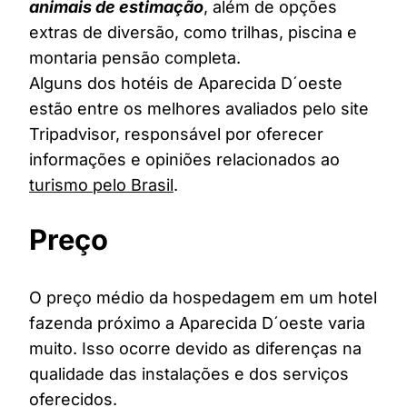
animais de estimação
, além de opções
extras de diversão, como trilhas, piscina e
montaria pensão completa.
Alguns dos hotéis de Aparecida D´oeste
estão entre os melhores avaliados pelo site
Tripadvisor, responsável por oferecer
informações e opiniões relacionados ao
turismo pelo Brasil
.
Preço
O preço médio da hospedagem em um hotel
fazenda próximo a Aparecida D´oeste varia
muito. Isso ocorre devido as diferenças na
qualidade das instalações e dos serviços
oferecidos.