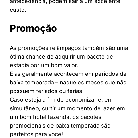
antecedência, podem sair a um excelente
custo.
Promoção
As promoções relâmpagos também são uma
ótima chance de adquirir um pacote de
estadia por um bom valor.
Elas geralmente acontecem em períodos de
baixa temporada – naqueles meses que não
possuem feriados ou férias.
Caso esteja a fim de economizar e, em
simultâneo, curtir um momento de lazer em
um bom hotel fazenda, os pacotes
promocionais de baixa temporada são
perfeitos para você!