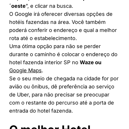
´oeste
”, e clicar na busca.
O Google irá oferecer diversas opções de
hotéis fazendas na área. Você também
poderá conferir o endereço e qual a melhor
rota até o estabelecimento.
Uma ótima opção para não se perder
durante o caminho é colocar o endereço do
hotel fazenda interior SP no
Waze ou
Google Maps
.
Se o seu meio de chegada na cidade for por
avião ou ônibus, dê preferência ao serviço
de Uber, para não precisar se preocupar
com o restante do percurso até a porta de
entrada do hotel fazenda.