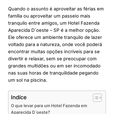
Quando o assunto é aproveitar as férias em
família ou aproveitar um passeio mais
tranquilo entre amigos, um Hotel Fazenda
Aparecida D´oeste – SP é a melhor opção.
Ele oferece um ambiente tranquilo de lazer
voltado para a natureza, onde você poderá
encontrar muitas opções incríveis para se
divertir e relaxar, sem se preocupar com
grandes multidões ou em ser incomodado
nas suas horas de tranquilidade pegando
um sol na piscina.
Indíce
O que levar para um Hotel Fazenda em
Aparecida D´oeste?