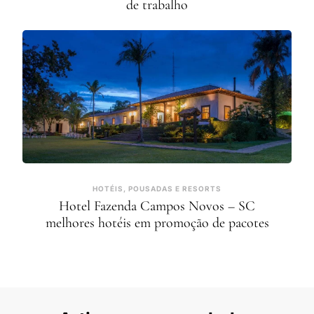
de trabalho
HOTÉIS, POUSADAS E RESORTS
Hotel Fazenda Campos Novos – SC
melhores hotéis em promoção de pacotes