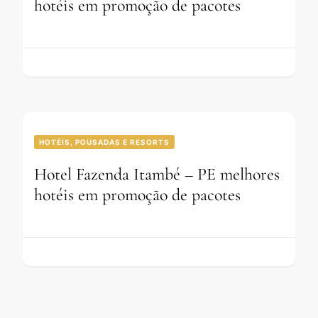
hotéis em promoção de pacotes
HOTÉIS, POUSADAS E RESORTS
Hotel Fazenda Itambé – PE melhores
hotéis em promoção de pacotes