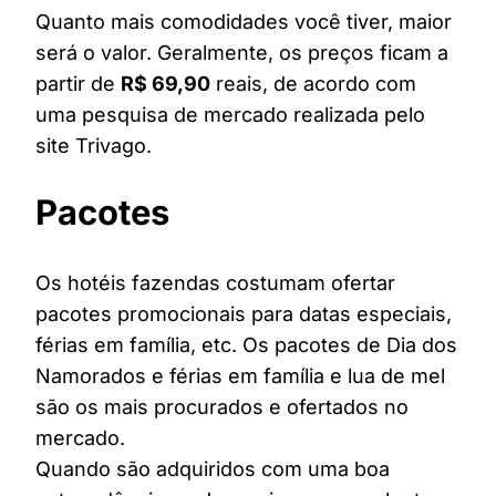
Quanto mais comodidades você tiver, maior
será o valor. Geralmente, os preços ficam a
partir de
R$ 69,90
reais, de acordo com
uma pesquisa de mercado realizada pelo
site Trivago.
Pacotes
Os hotéis fazendas costumam ofertar
pacotes promocionais para datas especiais,
férias em família, etc. Os pacotes de Dia dos
Namorados e férias em família e lua de mel
são os mais procurados e ofertados no
mercado.
Quando são adquiridos com uma boa