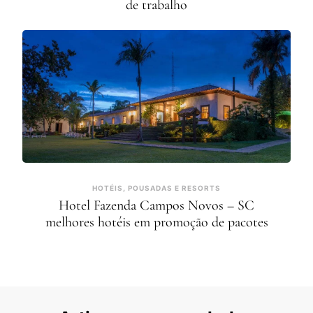
de trabalho
HOTÉIS, POUSADAS E RESORTS
Hotel Fazenda Campos Novos – SC
melhores hotéis em promoção de pacotes