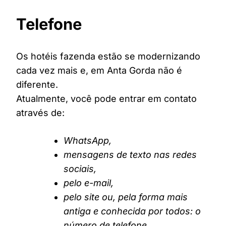
Telefone
Os hotéis fazenda estão se modernizando
cada vez mais e, em Anta Gorda não é
diferente.
Atualmente, você pode entrar em contato
através de:
WhatsApp,
mensagens de texto nas redes
sociais,
pelo e-mail,
pelo site ou, pela forma mais
antiga e conhecida por todos: o
número de telefone.