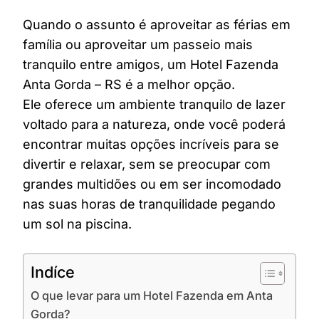
Quando o assunto é aproveitar as férias em
família ou aproveitar um passeio mais
tranquilo entre amigos, um Hotel Fazenda
Anta Gorda – RS é a melhor opção.
Ele oferece um ambiente tranquilo de lazer
voltado para a natureza, onde você poderá
encontrar muitas opções incríveis para se
divertir e relaxar, sem se preocupar com
grandes multidões ou em ser incomodado
nas suas horas de tranquilidade pegando
um sol na piscina.
Indíce
O que levar para um Hotel Fazenda em Anta
Gorda?