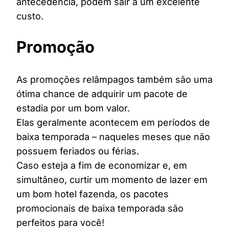
antecedência, podem sair a um excelente
custo.
Promoção
As promoções relâmpagos também são uma
ótima chance de adquirir um pacote de
estadia por um bom valor.
Elas geralmente acontecem em períodos de
baixa temporada – naqueles meses que não
possuem feriados ou férias.
Caso esteja a fim de economizar e, em
simultâneo, curtir um momento de lazer em
um bom hotel fazenda, os pacotes
promocionais de baixa temporada são
perfeitos para você!