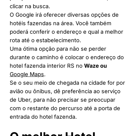
clicar na busca.
O Google irá oferecer diversas opções de
hotéis fazendas na área. Você também
poderá conferir o endereço e qual a melhor
rota até o estabelecimento.
Uma ótima opção para não se perder
durante o caminho é colocar o endereço do
hotel fazenda interior RS no
Waze ou
Google Maps
.
Se o seu meio de chegada na cidade for por
avião ou ônibus, dê preferência ao serviço
de Uber, para não precisar se preocupar
com o restante do percurso até a porta de
entrada do hotel fazenda.