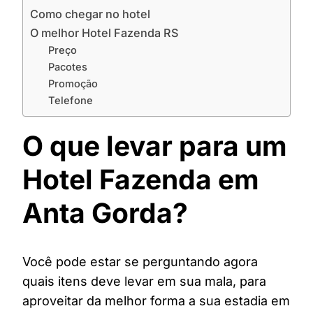
Como chegar no hotel
O melhor Hotel Fazenda RS
Preço
Pacotes
Promoção
Telefone
O que levar para um
Hotel Fazenda em
Anta Gorda?
Você pode estar se perguntando agora
quais itens deve levar em sua mala, para
aproveitar da melhor forma a sua estadia em