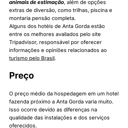
animais de estimação
, além de opções
extras de diversão, como trilhas, piscina e
montaria pensão completa.
Alguns dos hotéis de Anta Gorda estão
entre os melhores avaliados pelo site
Tripadvisor, responsável por oferecer
informações e opiniões relacionados ao
turismo pelo Brasil
.
Preço
O preço médio da hospedagem em um hotel
fazenda próximo a Anta Gorda varia muito.
Isso ocorre devido as diferenças na
qualidade das instalações e dos serviços
oferecidos.