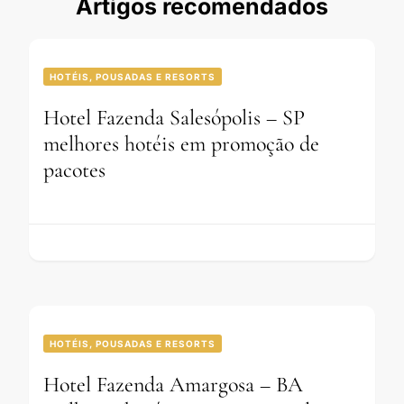
Artigos recomendados
HOTÉIS, POUSADAS E RESORTS
Hotel Fazenda Salesópolis – SP
melhores hotéis em promoção de
pacotes
HOTÉIS, POUSADAS E RESORTS
Hotel Fazenda Amargosa – BA