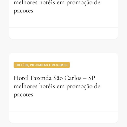
melhores hotéis em promoção de
pacotes
HOTÉIS, POUSADAS E RESORTS
Hotel Fazenda São Carlos – SP
melhores hotéis em promoção de
pacotes