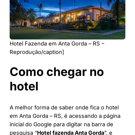
Hotel Fazenda em Anta Gorda – RS –
Reprodução/caption]
Como chegar no
hotel
A melhor forma de saber onde fica o hotel
em Anta Gorda – RS, é acessando a página
inicial do Google para digitar na barra de
pesquisa “
Hotel fazenda Anta Gorda
”, e