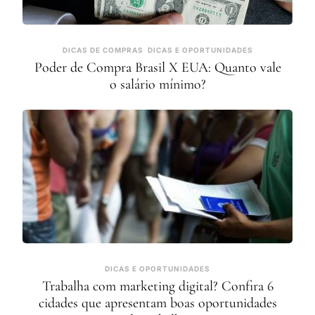
DICAS DE COMPRAS
DICAS E OPORTUNIDADES
Poder de Compra Brasil X EUA: Quanto vale
o salário mínimo?
DICAS E OPORTUNIDADES
Trabalha com marketing digital? Confira 6
cidades que apresentam boas oportunidades