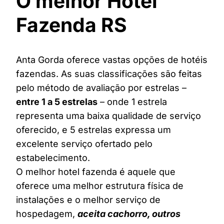
O melhor Hotel
Fazenda RS
Anta Gorda oferece vastas opções de hotéis
fazendas. As suas classificações são feitas
pelo método de avaliação por estrelas –
entre 1 a 5 estrelas
– onde 1 estrela
representa uma baixa qualidade de serviço
oferecido, e 5 estrelas expressa um
excelente serviço ofertado pelo
estabelecimento.
O melhor hotel fazenda é aquele que
oferece uma melhor estrutura física de
instalações e o melhor serviço de
hospedagem,
aceita cachorro, outros