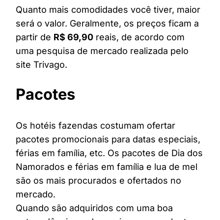
Quanto mais comodidades você tiver, maior
será o valor. Geralmente, os preços ficam a
partir de
R$ 69,90
reais, de acordo com
uma pesquisa de mercado realizada pelo
site Trivago.
Pacotes
Os hotéis fazendas costumam ofertar
pacotes promocionais para datas especiais,
férias em família, etc. Os pacotes de Dia dos
Namorados e férias em família e lua de mel
são os mais procurados e ofertados no
mercado.
Quando são adquiridos com uma boa